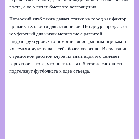
роста, а не о путях быстрого возвращения.
Питерский клуб также делает ставку на город как фактор
привлекательности для легионеров. Петербург предлагает
комфортный для жизни мегаполис с развитой
инфраструктурой, что помогает иностранным игрокам и
их семьям чувствовать себя более уверенно. В сочетании
с грамотной работой клуба по адаптации это снижает
вероятность того, что ностальгия и бытовые сложности
подтолкнут футболиста к идее отъезда.