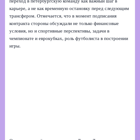
переход в петербургскую команду как важный шаг в
карьере, а не как временную остановку перед следующим
трансфером. Отмечается, что в момент подписания
контракта стороны обсуждали не только финансовые
условия, но и спортивные перспективы, задачи в
чемпионате и еврокубках, роль футболиста в построении
игры.