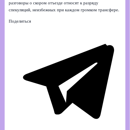
разговоры о скором отъезде относят к разряду
спекуляций, неизбежных при каждом громком трансфере.
Поделиться