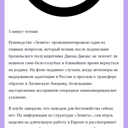
5 минут чтения
Руководство «Зенита» прокомментировало один из
главных вопросов, который возник после подписания
бразильского полузащитника Джона Джона: не захочет ли
новичок сине-бело-голубых в ближайшее время вернуться
на родину. На фоне недавних случаев, когда легионеры не
выдерживали адаптацию в России и просили о трансфере
обратно в Латинскую Америку, болельщики
настороженно восприняли очередное южноамериканское
усиление.
В клубе заверили, что поводов для беспокойства сейчас
нет. По информации из структуры «Зенита», сам игрок
нацелен на длительную работу в Европе и рассматривает