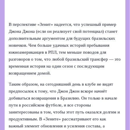
В перспективе «Зенит» надеется, что успешный пример
Джона Джона (если он реализует свой потенциал) станет
дополнительным аргументом для будущих бразильских
новичков. Чем больше удачных историй пребывания
южноамериканцев в РПЛ, тем меньше поводов для
разговоров о том, что любой бразильский трансфер — это
временная история на один сезон с последующим
возвращением домой.
Таким образом, на сегодняшний день в клубе не видят
предпосылок к тому, что Джон Джон вскоре начнёт
добиваться возвращения в Бразилию. Он только в начале
пути в российском футболе, и все стороны
заинтересованы в том, чтобы этот путь оказался долгим и
продуктивным. В «Зените» рассматривают его как
важный элемент обновления и усиления состава, а