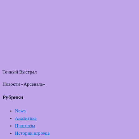
Точный Выстрел
Новости «Арсенала»
Рубрики
News
Аналитика
Прогнозы
Истории игроков