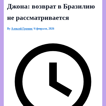
Джона: возврат в Бразилию
не рассматривается
By
Алексей Громов
/
6 февраля, 2026