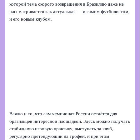
которой тема скорого возвращения в Бразилию даже не
рассматривается как актуальная — и самим футболистом,
и его новым клубом.
Важно и то, что сам чемпионат России остаётся для
бразильцев интересной площадкой. Здесь можно получать
стабильную игровую практику, выступать за клуб,
регулярно претендующий на трофеи, и при этом