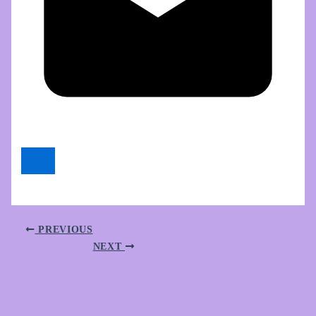
PREVIOUS
NEXT