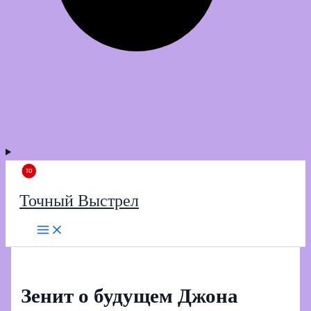
Точный Выстрел
Зенит о будущем Джона