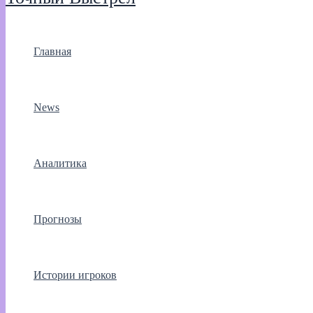
Главная
News
Аналитика
Прогнозы
Истории игроков