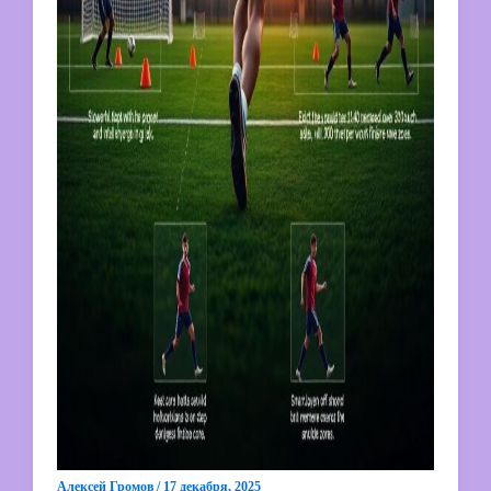
Алексей Громов
/
17 декабря, 2025