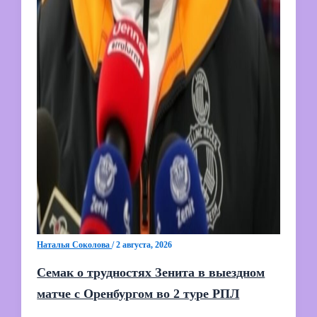
Наталья Соколова
/
2 августа, 2026
Семак о трудностях Зенита в выездном
матче с Оренбургом во 2 туре РПЛ