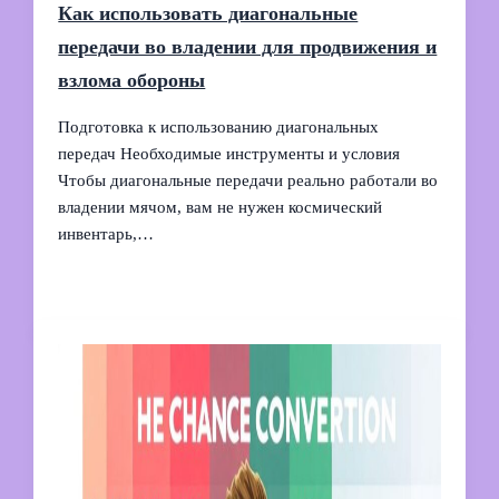
Как использовать диагональные
передачи во владении для продвижения и
взлома обороны
Подготовка к использованию диагональных
передач Необходимые инструменты и условия
Чтобы диагональные передачи реально работали во
владении мячом, вам не нужен космический
инвентарь,…