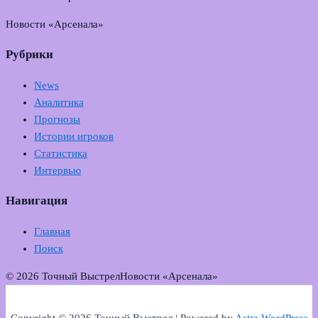
Новости «Арсенала»
Рубрики
News
Аналитика
Прогнозы
Истории игроков
Статистика
Интервью
Навигация
Главная
Поиск
© 2026 Точный Выстрел
Новости «Арсенала»