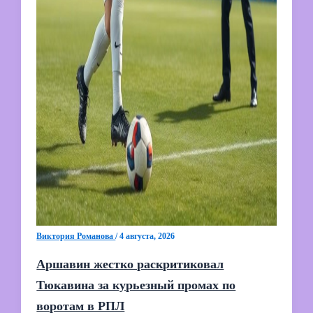
Виктория Романова
/
4 августа, 2026
Аршавин жестко раскритиковал
Тюкавина за курьезный промах по
воротам в РПЛ