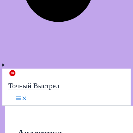
Точный Выстрел
Аналитика