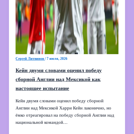
Сергей Литвинов
/
7 июля, 2026
Кейн двумя словами оценил победу
сборной Англии над Мексикой как
настоящее испытание
Кейн двумя словами оценил победу сборной
Англии над Мексикой Харри Кейн лаконично, но
ёмко отреагировал на победу сборной Англии над
национальной командой…