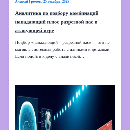
Алексей Громов
/
25 декабря, 2025
Аналитика по подбору комбинаций
нападающий плюс разрезной пас в
атакующей игре
Подбор «нападающий + разрезной пас» — это не
магия, а системная работа с данными и деталями.
Если подойти к делу с аналитикой,…