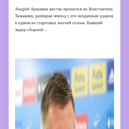
Андрей Аршавин жестко прошелся по Константину
Тюкавину, разбирая эпизод с его неудачным ударом
в одном из стартовых матчей сезона. Бывший
лидер сборной…