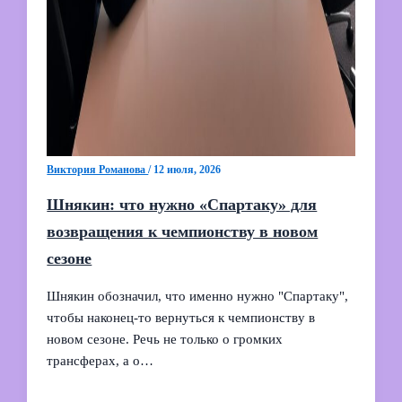
Виктория Романова
/
12 июля, 2026
Шнякин: что нужно «Спартаку» для
возвращения к чемпионству в новом
сезоне
Шнякин обозначил, что именно нужно "Спартаку",
чтобы наконец-то вернуться к чемпионству в
новом сезоне. Речь не только о громких
трансферах, а о…