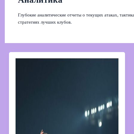
Глубокие аналитические отчеты о текущих атаках, тактик
стратегиях лучших клубов.