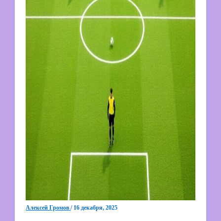
Алексей Громов
/
16 декабря, 2025