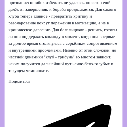
признание: ошибок избежать не удалось, но сезон ещё
далёк от завершения, и борьба продолжается. Для самого
клуба теперь главное - превратить критику и
разочарование вокруг поражения в мотивацию, а не в
хроническое давление. Для болельщиков - решить, готовы
ли они поддержать команду в момент, когда она впервые
за долгое время столкнулась с серьёзным сопротивлением
и внутренними проблемами. Именно от этой сложной, но
честной динамики "клуб - трибуна" во многом зависит,
каким получится дальнейший путь сине-бело-голубых в
текущем чемпионате.
Поделиться