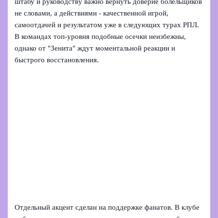
штабу и руководству важно вернуть доверие болельщиков
не словами, а действиями - качественной игрой,
самоотдачей и результатом уже в следующих турах РПЛ.
В командах топ-уровня подобные осечки неизбежны,
однако от "Зенита" ждут моментальной реакции и
быстрого восстановления.
Отдельный акцент сделан на поддержке фанатов. В клубе