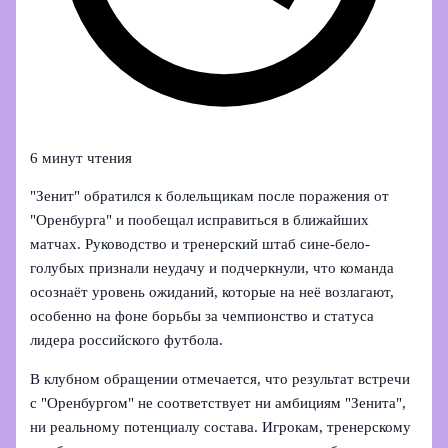
6 минут чтения
"Зенит" обратился к болельщикам после поражения от
"Оренбурга" и пообещал исправиться в ближайших
матчах. Руководство и тренерский штаб сине-бело-
голубых признали неудачу и подчеркнули, что команда
осознаёт уровень ожиданий, которые на неё возлагают,
особенно на фоне борьбы за чемпионство и статуса
лидера российского футбола.
В клубном обращении отмечается, что результат встречи
с "Оренбургом" не соответствует ни амбициям "Зенита",
ни реальному потенциалу состава. Игрокам, тренерскому