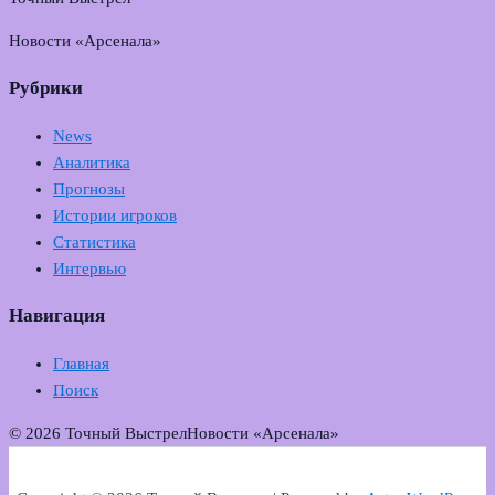
Новости «Арсенала»
Рубрики
News
Аналитика
Прогнозы
Истории игроков
Статистика
Интервью
Навигация
Главная
Поиск
© 2026 Точный Выстрел
Новости «Арсенала»