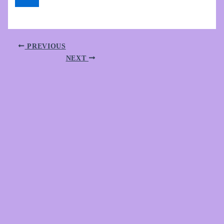
PREVIOUS
NEXT