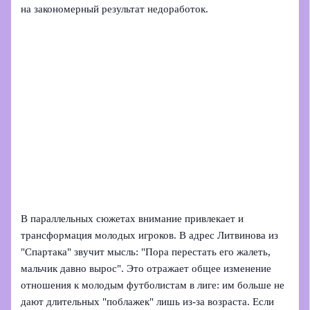
на закономерный результат недоработок.
В параллельных сюжетах внимание привлекает и
трансформация молодых игроков. В адрес Литвинова из
"Спартака" звучит мысль: "Пора перестать его жалеть,
мальчик давно вырос". Это отражает общее изменение
отношения к молодым футболистам в лиге: им больше не
дают длительных "поблажек" лишь из-за возраста. Если