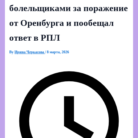
болельщиками за поражение
от Оренбурга и пообещал
ответ в РПЛ
By
Ирина Черкасова
/
8 марта, 2026