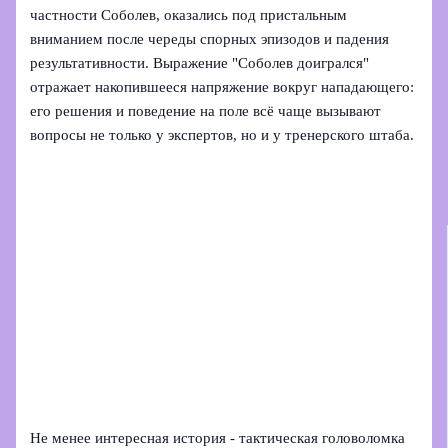
частности Соболев, оказались под пристальным
вниманием после череды спорных эпизодов и падения
результативности. Выражение "Соболев доигрался"
отражает накопившееся напряжение вокруг нападающего:
его решения и поведение на поле всё чаще вызывают
вопросы не только у экспертов, но и у тренерского штаба.
Не менее интересная история - тактическая головоломка