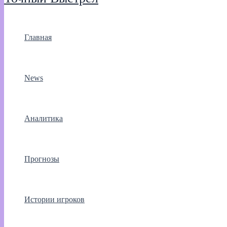
Главная
News
Аналитика
Прогнозы
Истории игроков