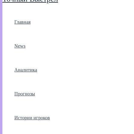
Главная
News
Аналитика
Прогнозы
Истории игроков