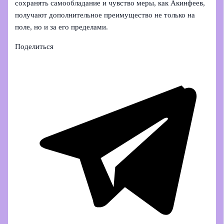
сохранять самообладание и чувство меры, как Акинфеев,
получают дополнительное преимущество не только на
поле, но и за его пределами.
Поделиться