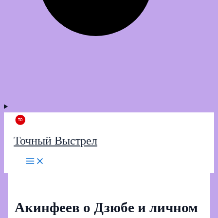
Точный Выстрел
Акинфеев о Дзюбе и личном