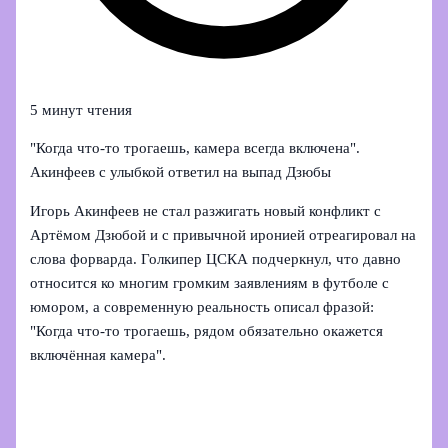
5 минут чтения
"Когда что-то трогаешь, камера всегда включена".
Акинфеев с улыбкой ответил на выпад Дзюбы
Игорь Акинфеев не стал разжигать новый конфликт с
Артёмом Дзюбой и с привычной иронией отреагировал на
слова форварда. Голкипер ЦСКА подчеркнул, что давно
относится ко многим громким заявлениям в футболе с
юмором, а современную реальность описал фразой:
"Когда что-то трогаешь, рядом обязательно окажется
включённая камера".