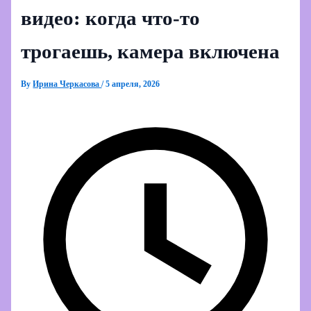
видео: когда что-то
трогаешь, камера включена
By
Ирина Черкасова
/
5 апреля, 2026