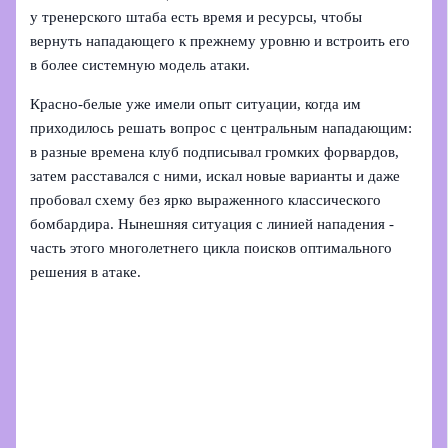
у тренерского штаба есть время и ресурсы, чтобы
вернуть нападающего к прежнему уровню и встроить его
в более системную модель атаки.
Красно-белые уже имели опыт ситуации, когда им
приходилось решать вопрос с центральным нападающим:
в разные времена клуб подписывал громких форвардов,
затем расставался с ними, искал новые варианты и даже
пробовал схему без ярко выраженного классического
бомбардира. Нынешняя ситуация с линией нападения -
часть этого многолетнего цикла поисков оптимального
решения в атаке.