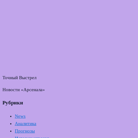
Точный Выстрел
Новости «Арсенала»
Рубрики
News
Аналитика
Прогнозы