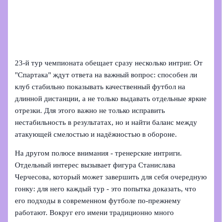
23-й тур чемпионата обещает сразу несколько интриг. От
"Спартака" ждут ответа на важный вопрос: способен ли
клуб стабильно показывать качественный футбол на
длинной дистанции, а не только выдавать отдельные яркие
отрезки. Для этого важно не только исправить
нестабильность в результатах, но и найти баланс между
атакующей смелостью и надёжностью в обороне.
На другом полюсе внимания - тренерские интриги.
Отдельный интерес вызывает фигура Станислава
Черчесова, который может завершить для себя очередную
гонку: для него каждый тур - это попытка доказать, что
его подходы в современном футболе по-прежнему
работают. Вокруг его имени традиционно много