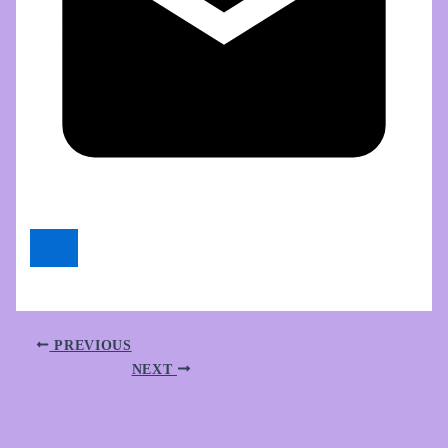
PREVIOUS
NEXT