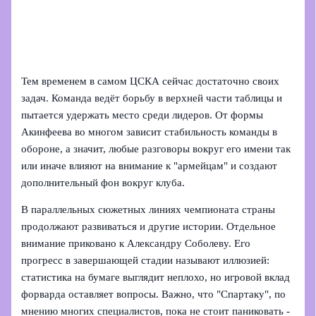
Тем временем в самом ЦСКА сейчас достаточно своих
задач. Команда ведёт борьбу в верхней части таблицы и
пытается удержать место среди лидеров. От формы
Акинфеева во многом зависит стабильность команды в
обороне, а значит, любые разговоры вокруг его имени так
или иначе влияют на внимание к "армейцам" и создают
дополнительный фон вокруг клуба.
В параллельных сюжетных линиях чемпионата страны
продолжают развиваться и другие истории. Отдельное
внимание приковано к Александру Соболеву. Его
прогресс в завершающей стадии называют иллюзией:
статистика на бумаге выглядит неплохо, но игровой вклад
форварда оставляет вопросы. Важно, что "Спартаку", по
мнению многих специалистов, пока не стоит паниковать -