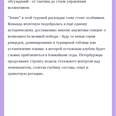
обсуждений - от тактики до стиля управления
коллективом.
"Зенит" в этой туровой раскладке тоже стоит особняком.
Команда вплотную подобралась к ещё одному
историческому достижению: многие аналитики говорят о
возможности великой победы - будь то новая серия
рекордов, доминирование в турнирной таблице или
установление планки, к которой остальным клубам будет
сложно приблизиться в ближайшие годы. Петербуржцы
продолжают строить модель тотального контроля над
чемпионатом, сочетая глубину состава, опыт и
грамотную ротацию.