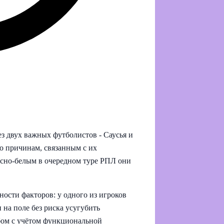
з двух важных футболистов - Саусья и
по причинам, связанным с их
асно‑белым в очередном туре РПЛ они
ности факторов: у одного из игроков
на поле без риска усугубить
бом с учётом функциональной