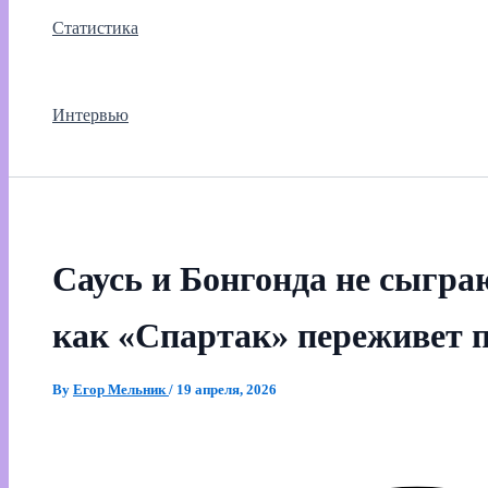
Статистика
Интервью
Саусь и Бонгонда не сыгра
как «Спартак» переживет 
By
Егор Мельник
/
19 апреля, 2026