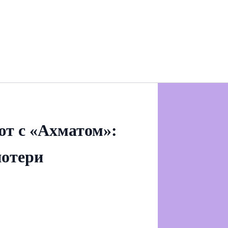
ют с «Ахматом»:
потери