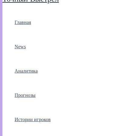
Главная
News
Аналитика
Прогнозы
Истории игроков