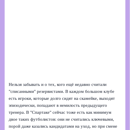
Нельзя забывать и о тех, кого ещё недавно считали
"списанными" резервистами. В каждом большом клубе
есть игроки, которые долго сидят на скамейке, выходят
эпизодически, попадают в немилость предыдущего
тренера. В "Спартаке" сейчас тоже есть как минимум
двое таких футболистов: они не считались ключевыми,
порой даже казались кандидатами на уход, но при смене