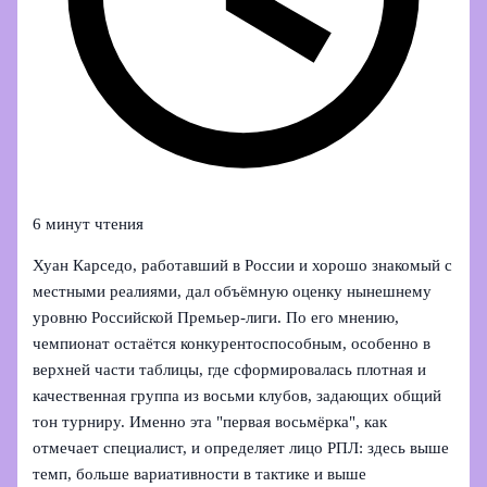
6 минут чтения
Хуан Карседо, работавший в России и хорошо знакомый с
местными реалиями, дал объёмную оценку нынешнему
уровню Российской Премьер‑лиги. По его мнению,
чемпионат остаётся конкурентоспособным, особенно в
верхней части таблицы, где сформировалась плотная и
качественная группа из восьми клубов, задающих общий
тон турниру. Именно эта "первая восьмёрка", как
отмечает специалист, и определяет лицо РПЛ: здесь выше
темп, больше вариативности в тактике и выше