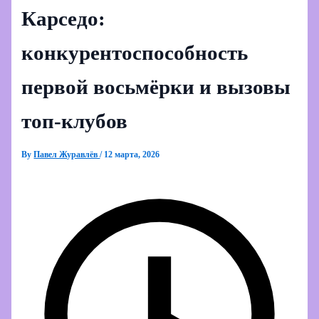
Карседо:
конкурентоспособность
первой восьмёрки и вызовы
топ‑клубов
By
Павел Журавлёв
/
12 марта, 2026