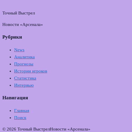
Точный Выстрел
Новости «Арсенала»
Рубрики
News
Аналитика
Прогнозы
Истории игроков
Статистика
Интервью
Навигация
Главная
Поиск
© 2026 Точный Выстрел
Новости «Арсенала»