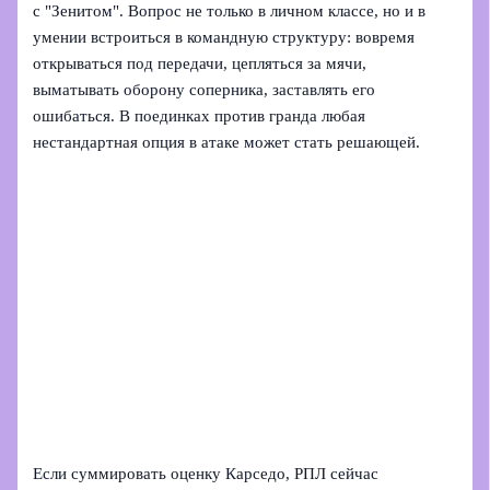
с "Зенитом". Вопрос не только в личном классе, но и в
умении встроиться в командную структуру: вовремя
открываться под передачи, цепляться за мячи,
выматывать оборону соперника, заставлять его
ошибаться. В поединках против гранда любая
нестандартная опция в атаке может стать решающей.
Если суммировать оценку Карседо, РПЛ сейчас