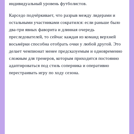
индивидуальный уровень футболистов.
Карседо подчёркивает, что разрыв между лидерами и
остальными участниками сократился: если раньше было
два‑три явных фаворита и длинная очередь
преследователей, то сейчас каждая из команд верхней
восьмёрки способна отобрать очки у любой другой. Это
делает чемпионат менее предсказуемым и одновременно
сложным для тренеров, которым приходится постоянно
адаптироваться под стиль соперника и оперативно
перестраивать игру по ходу сезона.