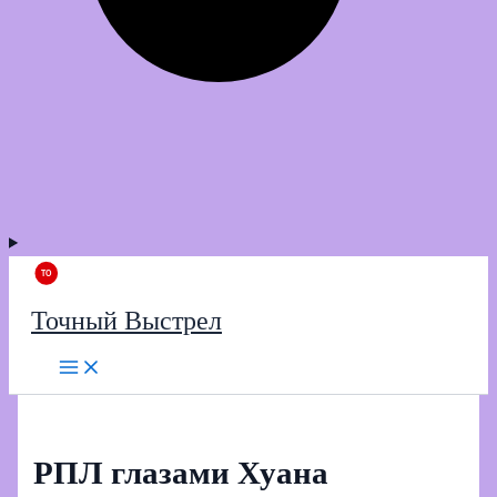
Точный Выстрел
РПЛ глазами Хуана