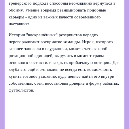
тренерского подхода способны неожиданно вернуться в
обойму. Умение вовремя реанимировать подобные
карьеры - одно из важных качеств современного
наставника.
Истории "воскрешённых" резервистов нередко
переворачивают восприятие команды. Игрок, которого
заранее записали в неудачники, может стать важной
ротационной единицей, выручить в момент травм
основного состава или закрыть проблемную позицию. Для
клуба это ещё и экономия: не всегда есть возможность
купить готовое усиление, куда ценнее найти его внутри
собственных стен, восстановив доверие и форму забытых
футболистов.