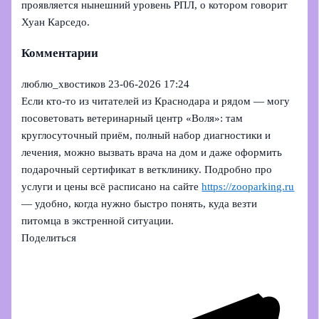
проявляется нынешний уровень РПЛ, о котором говорит
Хуан Карседо.
Комментарии
люблю_хвостиков
23-06-2026 17:24
Если кто-то из читателей из Краснодара и рядом — могу
посоветовать ветеринарный центр «Воля»: там
круглосуточный приём, полный набор диагностики и
лечения, можно вызвать врача на дом и даже оформить
подарочный сертификат в ветклинику. Подробно про
услуги и цены всё расписано на сайте
https://zooparking.ru
— удобно, когда нужно быстро понять, куда везти
питомца в экстренной ситуации.
Поделиться