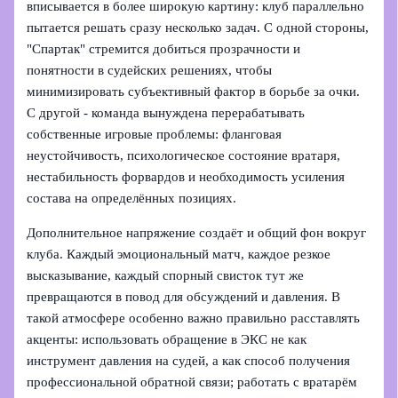
вписывается в более широкую картину: клуб параллельно
пытается решать сразу несколько задач. С одной стороны,
"Спартак" стремится добиться прозрачности и
понятности в судейских решениях, чтобы
минимизировать субъективный фактор в борьбе за очки.
С другой - команда вынуждена перерабатывать
собственные игровые проблемы: фланговая
неустойчивость, психологическое состояние вратаря,
нестабильность форвардов и необходимость усиления
состава на определённых позициях.
Дополнительное напряжение создаёт и общий фон вокруг
клуба. Каждый эмоциональный матч, каждое резкое
высказывание, каждый спорный свисток тут же
превращаются в повод для обсуждений и давления. В
такой атмосфере особенно важно правильно расставлять
акценты: использовать обращение в ЭКС не как
инструмент давления на судей, а как способ получения
профессиональной обратной связи; работать с вратарём