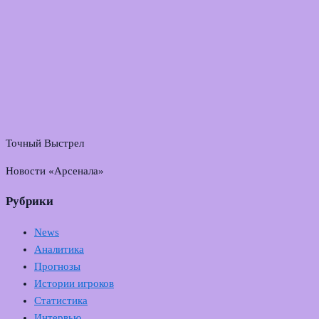
Точный Выстрел
Новости «Арсенала»
Рубрики
News
Аналитика
Прогнозы
Истории игроков
Статистика
Интервью