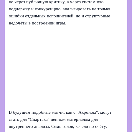
не через публичную критику, а через системную
поддержку и конкуренцию; анализировать не только
ошибки отдельных исполнителей, но и структурные
недочёты в построении игры.
В будущем подобные матчи, как с "Акроном", могут
стать для "Спартака" ценным материалом для
внутреннего анализа. Семь голов, качели по счёту,