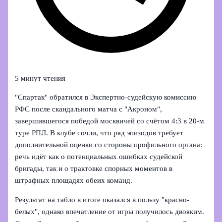
5 минут чтения
"Спартак" обратился в Экспертно‑судейскую комиссию
РФС после скандального матча с "Акроном",
завершившегося победой москвичей со счётом 4:3 в 20-м
туре РПЛ. В клубе сочли, что ряд эпизодов требует
дополнительной оценки со стороны профильного органа:
речь идёт как о потенциальных ошибках судейской
бригады, так и о трактовке спорных моментов в
штрафных площадях обеих команд.
Результат на табло в итоге оказался в пользу "красно-
белых", однако впечатление от игры получилось двояким.