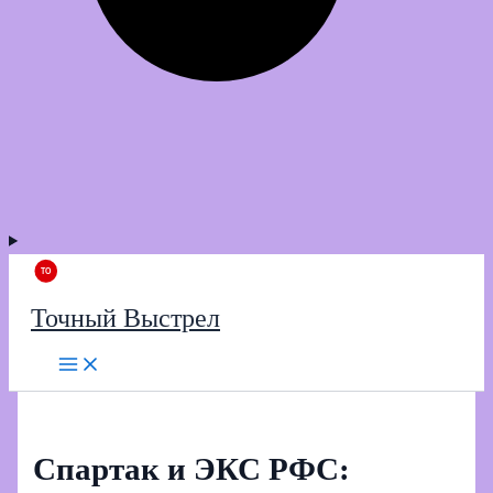
Точный Выстрел
Спартак и ЭКС РФС: