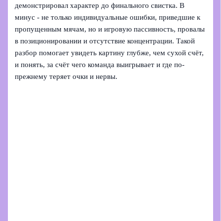
демонстрировал характер до финального свистка. В
минус - не только индивидуальные ошибки, приведшие к
пропущенным мячам, но и игровую пассивность, провалы
в позиционировании и отсутствие концентрации. Такой
разбор помогает увидеть картину глубже, чем сухой счёт,
и понять, за счёт чего команда выигрывает и где по-
прежнему теряет очки и нервы.