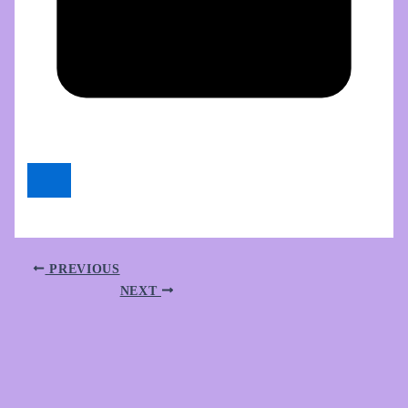
PREVIOUS
NEXT