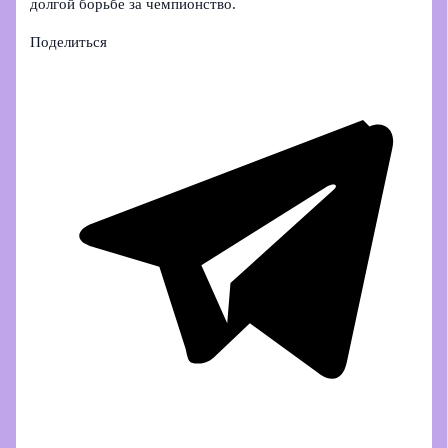
долгой борьбе за чемпионство.
Поделиться