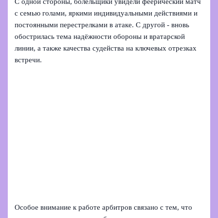
С одной стороны, болельщики увидели феерический матч
с семью голами, яркими индивидуальными действиями и
постоянными перестрелками в атаке. С другой - вновь
обострилась тема надёжности обороны и вратарской
линии, а также качества судейства на ключевых отрезках
встречи.
Особое внимание к работе арбитров связано с тем, что