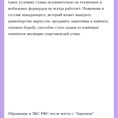
таких условиях ставка исключительно на техничных и
мобильных форвардов не всегда работает. Появление в
составе нападающего, который может выиграть
единоборство корпусом, продавить защитника и навязать
силовую борьбу, способно стать одним из ключевых
элементов эволюции спартаковской атаки.
Обращение в ЭКС РФС после матча с "Акроном"