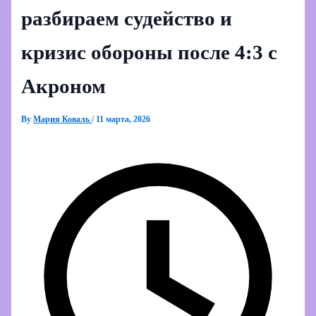
разбираем судейство и
кризис обороны после 4:3 с
Акроном
By
Мария Коваль
/
11 марта, 2026