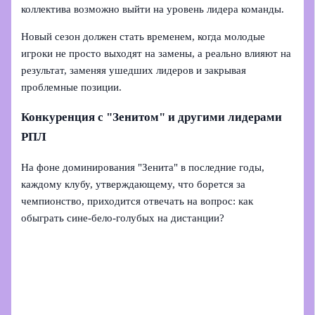
коллектива возможно выйти на уровень лидера команды.
Новый сезон должен стать временем, когда молодые
игроки не просто выходят на замены, а реально влияют на
результат, заменяя ушедших лидеров и закрывая
проблемные позиции.
Конкуренция с "Зенитом" и другими лидерами
РПЛ
На фоне доминирования "Зенита" в последние годы,
каждому клубу, утверждающему, что борется за
чемпионство, приходится отвечать на вопрос: как
обыграть сине-бело-голубых на дистанции?