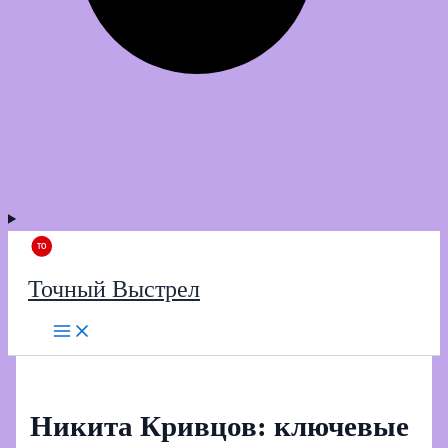
Точный Выстрел
Никита Кривцов: ключевые