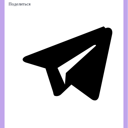
Поделиться