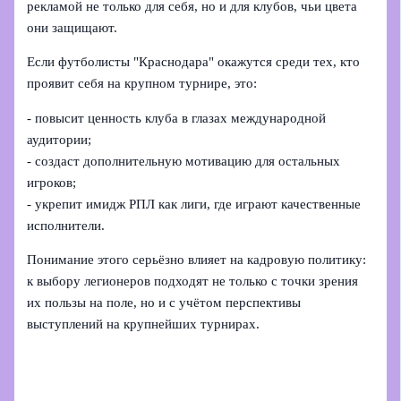
рекламой не только для себя, но и для клубов, чьи цвета
они защищают.
Если футболисты "Краснодара" окажутся среди тех, кто
проявит себя на крупном турнире, это:
- повысит ценность клуба в глазах международной
аудитории;
- создаст дополнительную мотивацию для остальных
игроков;
- укрепит имидж РПЛ как лиги, где играют качественные
исполнители.
Понимание этого серьёзно влияет на кадровую политику:
к выбору легионеров подходят не только с точки зрения
их пользы на поле, но и с учётом перспективы
выступлений на крупнейших турнирах.