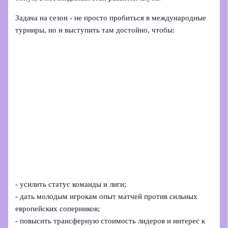
Задача на сезон - не просто пробиться в международные
турниры, но и выступить там достойно, чтобы:
- усилить статус команды и лиги;
- дать молодым игрокам опыт матчей против сильных
европейских соперников;
- повысить трансферную стоимость лидеров и интерес к