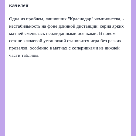
качелей
Одна из проблем, лишивших "Краснодар" чемпионства, -
нестабильность на фоне длинной дистанции: серия ярких
матчей сменялась неожиданными осечками. В новом
сезоне ключевой установкой становится игра без резких
провалов, особенно в матчах с соперниками из нижней
части таблицы.