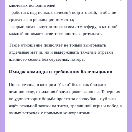
ключевых исполнителей;
- работать над психологической подготовкой, чтобы не
срываться в решающие моменты;
- формировать внутри коллектива атмосферу, в которой
каждый понимает ответственность за результат.
Такое отношение позволяет не только выигрывать
отдельные матчи, но и выдерживать тяжёлые отрезки
длинного сезона без серьёзных потерь.
Имидж команды и требования болельщиков
После сезона, в котором "быки" были так близки к
чемпионству, ожидания болельщиков выросли. Теперь их
не удовлетворит борьба просто за еврокубки - публика
ждёт реальной заявки на титул, зрелищной игры и побед в
очных встречах с прямыми конкурентами.