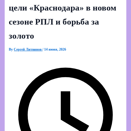
цели «Краснодара» в новом
сезоне РПЛ и борьба за
золото
By
Сергей Литвинов
/
14 июня, 2026