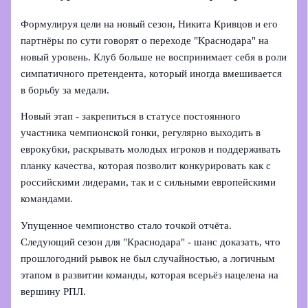
Формулируя цели на новый сезон, Никита Кривцов и его
партнёры по сути говорят о переходе "Краснодара" на
новый уровень. Клуб больше не воспринимает себя в роли
симпатичного претендента, который иногда вмешивается
в борьбу за медали.
Новый этап - закрепиться в статусе постоянного
участника чемпионской гонки, регулярно выходить в
еврокубки, раскрывать молодых игроков и поддерживать
планку качества, которая позволит конкурировать как с
российскими лидерами, так и с сильными европейскими
командами.
Упущенное чемпионство стало точкой отчёта.
Следующий сезон для "Краснодара" - шанс доказать, что
прошлогодний рывок не был случайностью, а логичным
этапом в развитии команды, которая всерьёз нацелена на
вершину РПЛ.