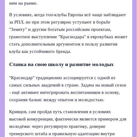
ним на рынке.
В условиях, когда топ-клубы Европы всё чаще наблюдают
за РПЛ, но при этом регулярно уступают в борьбе
"Зениту" и другим богатым российским проектам,
грамотное выступление "Краснодара" в еврокубках может
стать дополнительным аргументом в пользу развития
клуба как устойчивого бренда.
Ставка на свою школу и развитие молодых
"Краснодар" традиционно ассоциируется с одной из
самых сильных академий в стране. Задача на новый сезон
- ещё активнее интегрировать воспитанников в основу,
сохраняя баланс между опытом и молодостью.
Кривцов, сам пройдя путь становления в условиях
высокой конкуренции, фактически является примером для
молодёжи: через регулярную практику, доверие
тренерского штаба и правильную адаптацию внутри