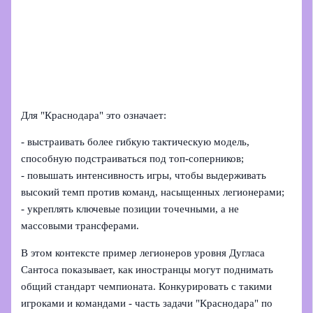
Для "Краснодара" это означает:
- выстраивать более гибкую тактическую модель,
способную подстраиваться под топ-соперников;
- повышать интенсивность игры, чтобы выдерживать
высокий темп против команд, насыщенных легионерами;
- укреплять ключевые позиции точечными, а не
массовыми трансферами.
В этом контексте пример легионеров уровня Дугласа
Сантоса показывает, как иностранцы могут поднимать
общий стандарт чемпионата. Конкурировать с такими
игроками и командами - часть задачи "Краснодара" по