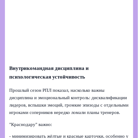
Внутрикомандная дисциплина и
психологическая устойчивость
Прошлый сезон РПЛ показал, насколько важны
дисциплина и эмоциональный контроль: дисквалификации
лидеров, вспышки эмоций, громкие эпизоды с отдельными
игроками соперников нередко ломали планы тренеров.
"Краснодару" важно:
- минимизировать жёлтые и красные карточки, особенно у