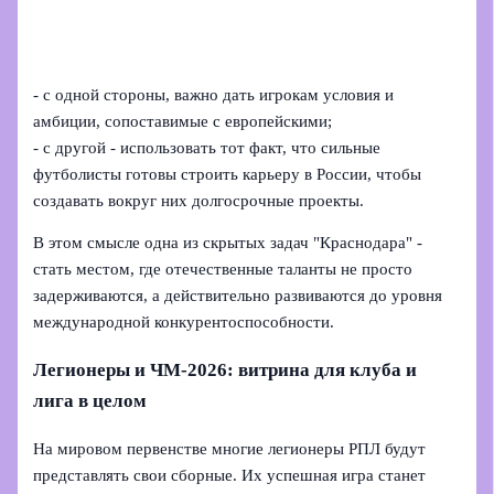
- с одной стороны, важно дать игрокам условия и
амбиции, сопоставимые с европейскими;
- с другой - использовать тот факт, что сильные
футболисты готовы строить карьеру в России, чтобы
создавать вокруг них долгосрочные проекты.
В этом смысле одна из скрытых задач "Краснодара" -
стать местом, где отечественные таланты не просто
задерживаются, а действительно развиваются до уровня
международной конкурентоспособности.
Легионеры и ЧМ-2026: витрина для клуба и
лига в целом
На мировом первенстве многие легионеры РПЛ будут
представлять свои сборные. Их успешная игра станет