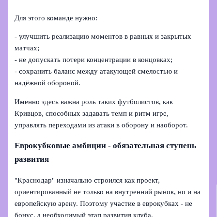
Для этого команде нужно:
- улучшить реализацию моментов в равных и закрытых
матчах;
- не допускать потери концентрации в концовках;
- сохранить баланс между атакующей смелостью и
надёжной обороной.
Именно здесь важна роль таких футболистов, как
Кривцов, способных задавать темп и ритм игре,
управлять переходами из атаки в оборону и наоборот.
Еврокубковые амбиции - обязательная ступень
развития
"Краснодар" изначально строился как проект,
ориентированный не только на внутренний рынок, но и на
европейскую арену. Поэтому участие в еврокубках - не
бонус, а необходимый этап развития клуба.