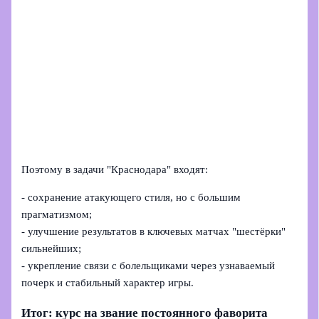
Поэтому в задачи "Краснодара" входят:
- сохранение атакующего стиля, но с большим
прагматизмом;
- улучшение результатов в ключевых матчах "шестёрки"
сильнейших;
- укрепление связи с болельщиками через узнаваемый
почерк и стабильный характер игры.
Итог: курс на звание постоянного фаворита