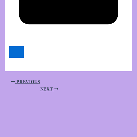
PREVIOUS
NEXT