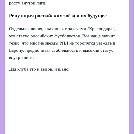
росту внутри лиги.
Репутация российских звёзд и их будущее
Отдельная линия, связанная с задачами "Краснодара", -
это статус российских футболистов. Всё чаще звучит
тезис, что многие звёзды РПЛ не торопятся уезжать в
Европу, предпочитая стабильность и высокий статус
внутри лиги.
Для клуба это и вызов, и шанс: