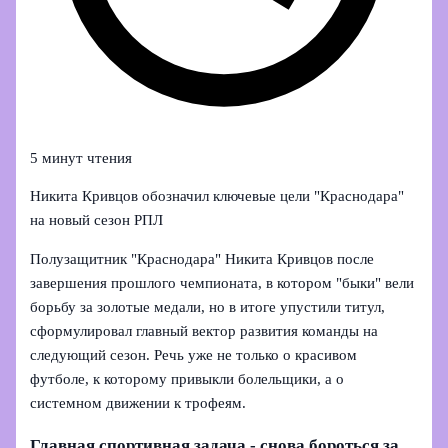
5 минут чтения
Никита Кривцов обозначил ключевые цели "Краснодара"
на новый сезон РПЛ
Полузащитник "Краснодара" Никита Кривцов после
завершения прошлого чемпионата, в котором "быки" вели
борьбу за золотые медали, но в итоге упустили титул,
сформулировал главный вектор развития команды на
следующий сезон. Речь уже не только о красивом
футболе, к которому привыкли болельщики, а о
системном движении к трофеям.
Главная спортивная задача - снова бороться за