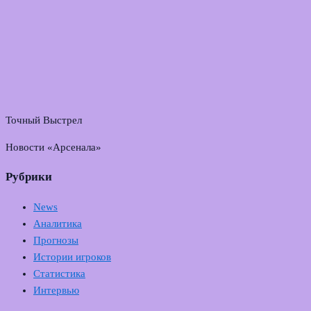
Точный Выстрел
Новости «Арсенала»
Рубрики
News
Аналитика
Прогнозы
Истории игроков
Статистика
Интервью