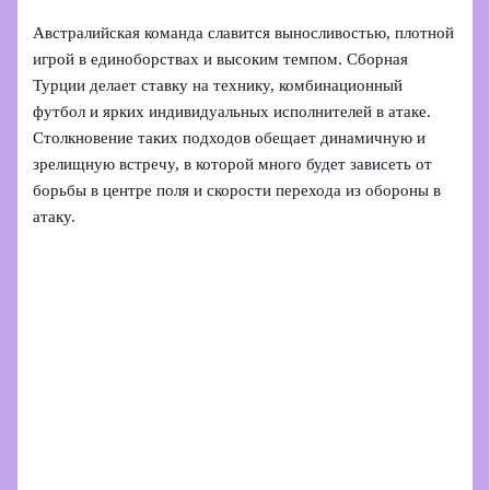
Австралийская команда славится выносливостью, плотной
игрой в единоборствах и высоким темпом. Сборная
Турции делает ставку на технику, комбинационный
футбол и ярких индивидуальных исполнителей в атаке.
Столкновение таких подходов обещает динамичную и
зрелищную встречу, в которой много будет зависеть от
борьбы в центре поля и скорости перехода из обороны в
атаку.