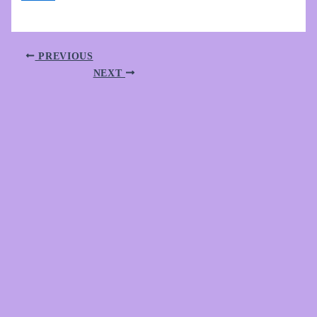
PREVIOUS
NEXT