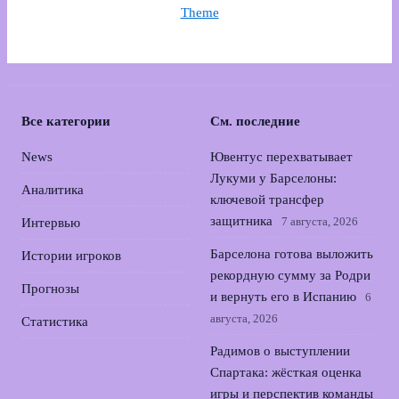
Theme
Все категории
См. последние
News
Ювентус перехватывает
Лукуми у Барселоны:
Аналитика
ключевой трансфер
защитника
7 августа, 2026
Интервью
Барселона готова выложить
Истории игроков
рекордную сумму за Родри
Прогнозы
и вернуть его в Испанию
6
августа, 2026
Статистика
Радимов о выступлении
Спартака: жёсткая оценка
игры и перспектив команды