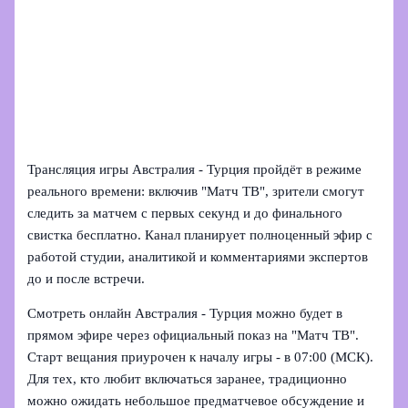
Трансляция игры Австралия - Турция пройдёт в режиме
реального времени: включив "Матч ТВ", зрители смогут
следить за матчем с первых секунд и до финального
свистка бесплатно. Канал планирует полноценный эфир с
работой студии, аналитикой и комментариями экспертов
до и после встречи.
Смотреть онлайн Австралия - Турция можно будет в
прямом эфире через официальный показ на "Матч ТВ".
Старт вещания приурочен к началу игры - в 07:00 (МСК).
Для тех, кто любит включаться заранее, традиционно
можно ожидать небольшое предматчевое обсуждение и