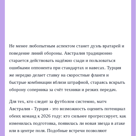
Не менее любопытным аспектом станет дуэль вратарей и
поведение линий обороны. Австралия традиционно
старается действовать надёжно сзади и пользоваться
ошибками оппонента при стандартах и навесах. Турция
же нередко делает ставку на скоростные фланги и
быстрые комбинации вблизи штрафной, стараясь вскрыть
оборону соперника за счёт техники и резких передач.
Для тех, кто следит за футболом системно, матч
Австралия - Турция - это возможность оценить потенциал
обеих команд к 2026 году: кто сильнее прогрессирует, как
изменилась подготовка, появилась ли новая звезда в атаке
или в центре поля. Подобные встречи позволяют