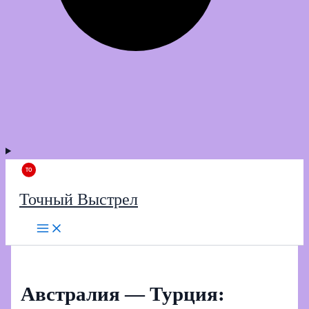
Точный Выстрел
Австралия — Турция: