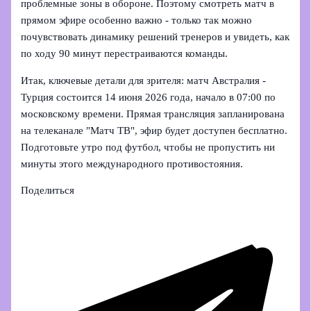
проблемные зоны в обороне. Поэтому смотреть матч в
прямом эфире особенно важно - только так можно
почувствовать динамику решений тренеров и увидеть, как
по ходу 90 минут перестраиваются команды.
Итак, ключевые детали для зрителя: матч Австралия -
Турция состоится 14 июня 2026 года, начало в 07:00 по
московскому времени. Прямая трансляция запланирована
на телеканале "Матч ТВ", эфир будет доступен бесплатно.
Подготовьте утро под футбол, чтобы не пропустить ни
минуты этого международного противостояния.
Поделиться