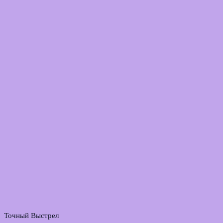
Точный Выстрел