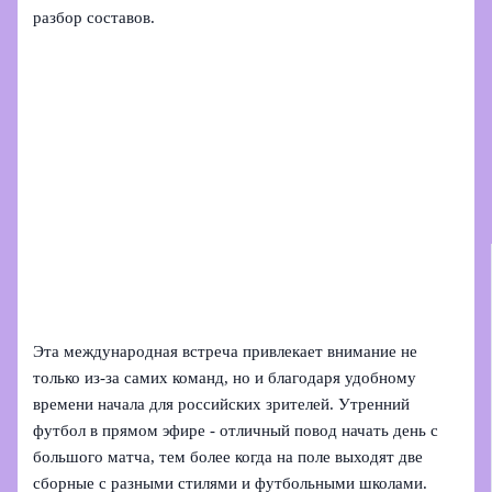
разбор составов.
Эта международная встреча привлекает внимание не
только из‑за самих команд, но и благодаря удобному
времени начала для российских зрителей. Утренний
футбол в прямом эфире - отличный повод начать день с
большого матча, тем более когда на поле выходят две
сборные с разными стилями и футбольными школами.