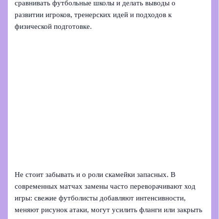
сравнивать футбольные школы и делать выводы о
развитии игроков, тренерских идей и подходов к
физической подготовке.
Не стоит забывать и о роли скамейки запасных. В
современных матчах замены часто переворачивают ход
игры: свежие футболисты добавляют интенсивности,
меняют рисунок атаки, могут усилить фланги или закрыть