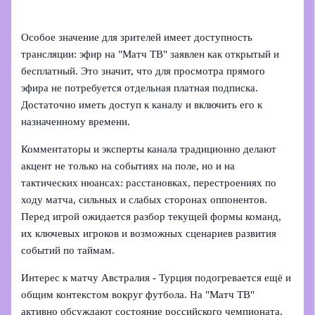
Особое значение для зрителей имеет доступность
трансляции: эфир на "Матч ТВ" заявлен как открытый и
бесплатный. Это значит, что для просмотра прямого
эфира не потребуется отдельная платная подписка.
Достаточно иметь доступ к каналу и включить его к
назначенному времени.
Комментаторы и эксперты канала традиционно делают
акцент не только на событиях на поле, но и на
тактических нюансах: расстановках, перестроениях по
ходу матча, сильных и слабых сторонах оппонентов.
Перед игрой ожидается разбор текущей формы команд,
их ключевых игроков и возможных сценариев развития
событий по таймам.
Интерес к матчу Австралия - Турция подогревается ещё и
общим контекстом вокруг футбола. На "Матч ТВ"
активно обсуждают состояние российского чемпионата,