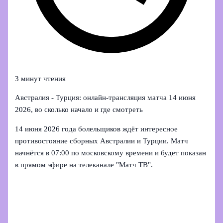
3 минут чтения
Австралия - Турция: онлайн‑трансляция матча 14 июня
2026, во сколько начало и где смотреть
14 июня 2026 года болельщиков ждёт интересное
противостояние сборных Австралии и Турции. Матч
начнётся в 07:00 по московскому времени и будет показан
в прямом эфире на телеканале "Матч ТВ".