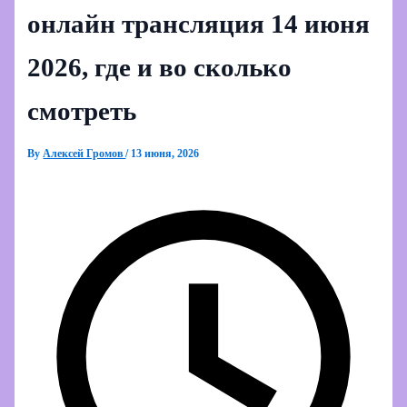
онлайн трансляция 14 июня
2026, где и во сколько
смотреть
By
Алексей Громов
/
13 июня, 2026