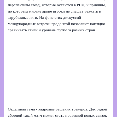
перспективы звёзд, которые остаются в РПЛ, и причины,
по которым многие яркие игроки не спешат уезжать в
зарубежные лиги. На фоне этих дискуссий
международные встречи вроде этой позволяют наглядно
сравнивать стили и уровень футбола разных стран.
Отдельная тема - кадровые решения тренеров. Для одной
сборной такой матч может стать проверкой новых связок