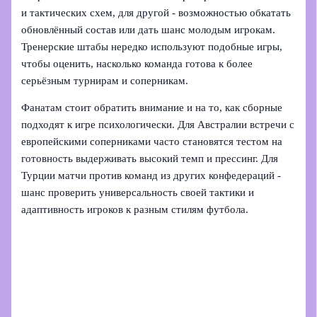
и тактических схем, для другой - возможностью обкатать
обновлённый состав или дать шанс молодым игрокам.
Тренерские штабы нередко используют подобные игры,
чтобы оценить, насколько команда готова к более
серьёзным турнирам и соперникам.
Фанатам стоит обратить внимание и на то, как сборные
подходят к игре психологически. Для Австралии встречи с
европейскими соперниками часто становятся тестом на
готовность выдерживать высокий темп и прессинг. Для
Турции матчи против команд из других конфедераций -
шанс проверить универсальность своей тактики и
адаптивность игроков к разным стилям футбола.