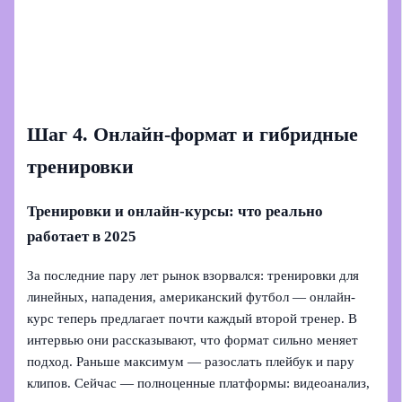
Шаг 4. Онлайн-формат и гибридные
тренировки
Тренировки и онлайн-курсы: что реально
работает в 2025
За последние пару лет рынок взорвался: тренировки для
линейных, нападения, американский футбол — онлайн-
курс теперь предлагает почти каждый второй тренер. В
интервью они рассказывают, что формат сильно меняет
подход. Раньше максимум — разослать плейбук и пару
клипов. Сейчас — полноценные платформы: видеоанализ,