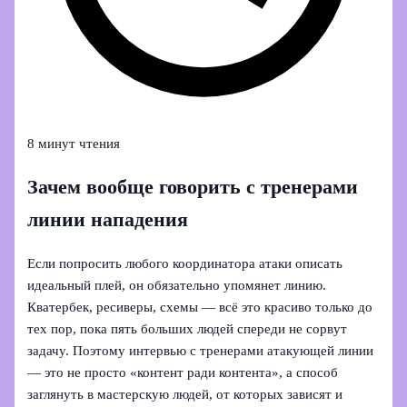
8 минут чтения
Зачем вообще говорить с тренерами
линии нападения
Если попросить любого координатора атаки описать
идеальный плей, он обязательно упомянет линию.
Кватербек, ресиверы, схемы — всё это красиво только до
тех пор, пока пять больших людей спереди не сорвут
задачу. Поэтому интервью с тренерами атакующей линии
— это не просто «контент ради контента», а способ
заглянуть в мастерскую людей, от которых зависят и