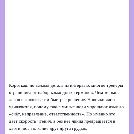
Короткая, но важная деталь из интервью: многие тренеры
ограничивают набор командных терминов. Чем меньше
«слов в голове», тем быстрее решение. Новички часто
удивляются, почему такие умные люди упрощают язык до
«счёт, направление, ответственность». Но именно это
даёт скорость чтения, а без неё линия превращается в
хаотичное толкание друг друга грудью.