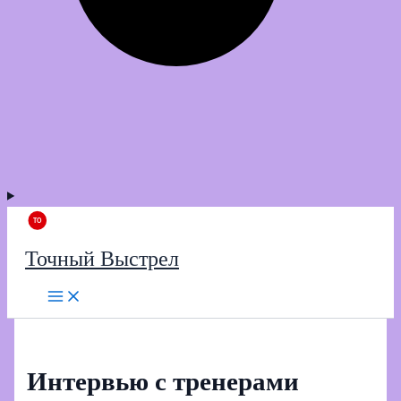
Точный Выстрел
Интервью с тренерами