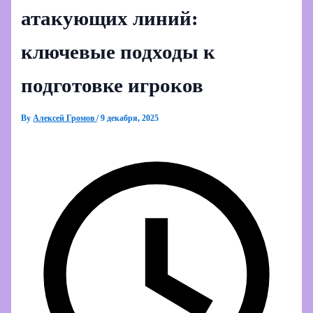
атакующих линий:
ключевые подходы к
подготовке игроков
By
Алексей Громов
/
9 декабря, 2025