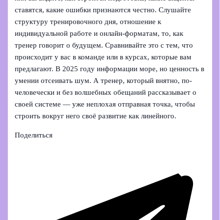
ставятся, какие ошибки признаются честно. Слушайте
структуру тренировочного дня, отношение к
индивидуальной работе и онлайн-форматам, то, как
тренер говорит о будущем. Сравнивайте это с тем, что
происходит у вас в команде или в курсах, которые вам
предлагают. В 2025 году информации море, но ценность в
умении отсеивать шум. А тренер, который внятно, по-
человечески и без волшебных обещаний рассказывает о
своей системе — уже неплохая отправная точка, чтобы
строить вокруг него своё развитие как линейного.
Поделиться