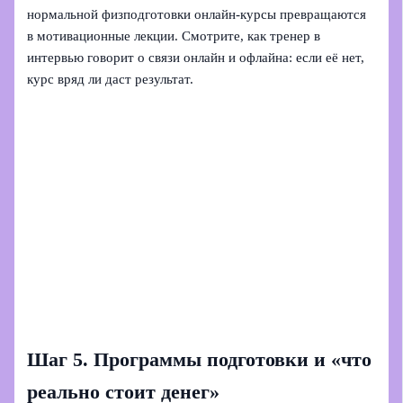
нормальной физподготовки онлайн-курсы превращаются
в мотивационные лекции. Смотрите, как тренер в
интервью говорит о связи онлайн и офлайна: если её нет,
курс вряд ли даст результат.
Шаг 5. Программы подготовки и «что
реально стоит денег»