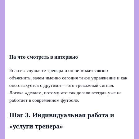
На что смотреть в интервью
Если вы слушаете тренера и он не может связно
объяснить, зачем именно сегодня такое упражнение и как
оно стыкуется с другими — это тревожный сигнал.
Логика «делаем, потому что так делали всегда» уже не
работает в современном футболе.
Шаг 3. Индивидуальная работа и
«услуги тренера»