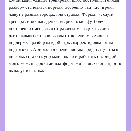
комбинация «живые тренировки плюс постоянный онлайн-
разбор» становится нормой, особенно там, где игроки
живут в разных городах или странах. Формат «услуги
тренера линии нападения американский футбол»
постепенно смещается от разовых мастер-классов к
длительным наставническим отношениям: сезонная
поддержка, разбор каждой игры, корректировка плана
подготовки. А молодым специалистам придётся учиться
не только ставить упражнения, но и работать с камерой,
монтажом, цифровыми платформами — иначе они просто
выпадут из рынка.