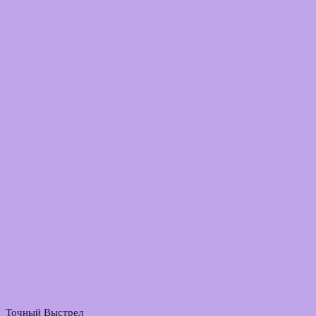
Точный Выстрел