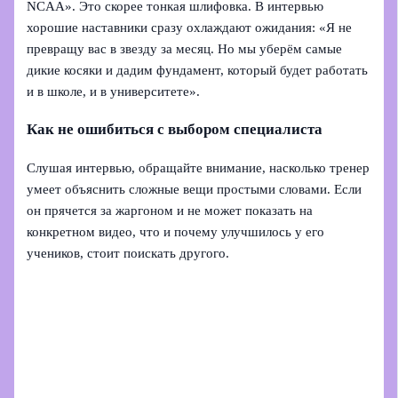
NCAA». Это скорее тонкая шлифовка. В интервью
хорошие наставники сразу охлаждают ожидания: «Я не
превращу вас в звезду за месяц. Но мы уберём самые
дикие косяки и дадим фундамент, который будет работать
и в школе, и в университете».
Как не ошибиться с выбором специалиста
Слушая интервью, обращайте внимание, насколько тренер
умеет объяснить сложные вещи простыми словами. Если
он прячется за жаргоном и не может показать на
конкретном видео, что и почему улучшилось у его
учеников, стоит поискать другого.