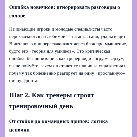
Ошибка новичков: игнорировать разговоры о
голове
Начинающие игроки и молодые специалисты часто
переключаются на любимое — штанга, сани, удары в щит.
В интервью они перескакивают через блок про мышление,
будто это «теория для умников». Это критическая
ошибка: без понимания, как тренер видит игру «сверху»,
вы не поймёте, зачем он ставит те или иные упражнения и
почему так болезненно реагирует на одну «проспанную»
смену фронта.
Шаг 2. Как тренеры строят
тренировочный день
От стойки до командных дрипов: логика
цепочки