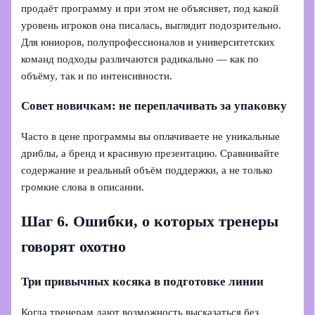
продаёт программу и при этом не объясняет, под какой
уровень игроков она писалась, выглядит подозрительно.
Для юниоров, полупрофессионалов и университетских
команд подходы различаются радикально — как по
объёму, так и по интенсивности.
Совет новичкам: не переплачивать за упаковку
Часто в цене программы вы оплачиваете не уникальные
дриблы, а бренд и красивую презентацию. Сравнивайте
содержание и реальный объём поддержки, а не только
громкие слова в описании.
Шаг 6. Ошибки, о которых тренеры
говорят охотно
Три привычных косяка в подготовке линии
Когда тренерам дают возможность высказаться без