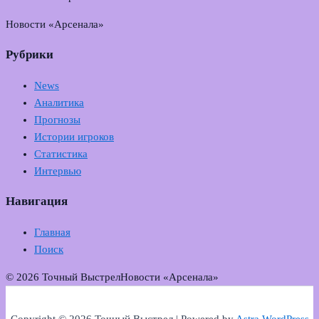
Новости «Арсенала»
Рубрики
News
Аналитика
Прогнозы
Истории игроков
Статистика
Интервью
Навигация
Главная
Поиск
© 2026 Точный Выстрел
Новости «Арсенала»