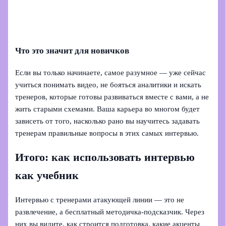
Что это значит для новичков
Если вы только начинаете, самое разумное — уже сейчас
учиться понимать видео, не бояться аналитики и искать
тренеров, которые готовы развиваться вместе с вами, а не
жить старыми схемами. Ваша карьера во многом будет
зависеть от того, насколько рано вы научитесь задавать
тренерам правильные вопросы в этих самых интервью.
Итого: как использовать интервью
как учебник
Интервью с тренерами атакующей линии — это не
развлечение, а бесплатный методичка-подсказчик. Через
них вы видите, как строится подготовка, какие акценты