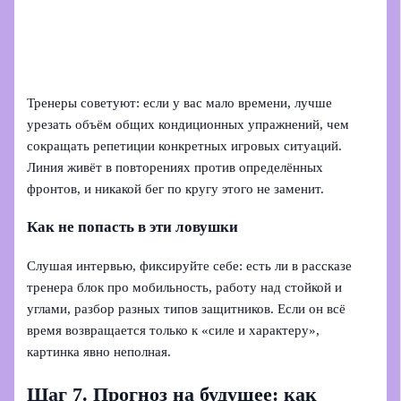
Тренеры советуют: если у вас мало времени, лучше
урезать объём общих кондиционных упражнений, чем
сокращать репетиции конкретных игровых ситуаций.
Линия живёт в повторениях против определённых
фронтов, и никакой бег по кругу этого не заменит.
Как не попасть в эти ловушки
Слушая интервью, фиксируйте себе: есть ли в рассказе
тренера блок про мобильность, работу над стойкой и
углами, разбор разных типов защитников. Если он всё
время возвращается только к «силе и характеру»,
картинка явно неполная.
Шаг 7. Прогноз на будущее: как