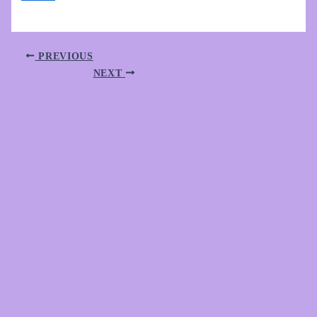
PREVIOUS
NEXT