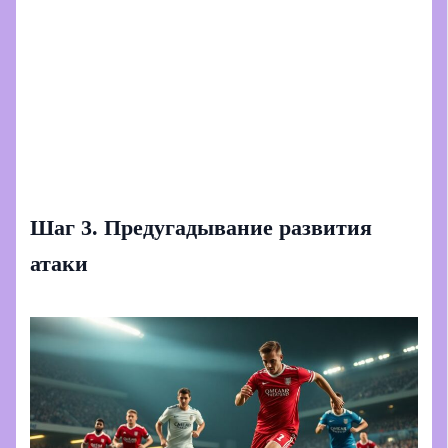
Шаг 3. Предугадывание развития
атаки