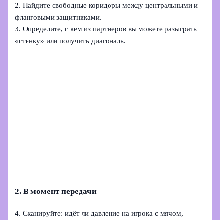
2. Найдите свободные коридоры между центральными и
фланговыми защитниками.
3. Определите, с кем из партнёров вы можете разыграть
«стенку» или получить диагональ.
2. В момент передачи
4. Сканируйте: идёт ли давление на игрока с мячом,