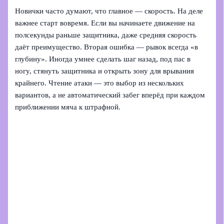
Новички часто думают, что главное — скорость. На деле
важнее старт вовремя. Если вы начинаете движение на
полсекунды раньше защитника, даже средняя скорость
даёт преимущество. Вторая ошибка — рывок всегда «в
глубину». Иногда умнее сделать шаг назад, под пас в
ногу, стянуть защитника и открыть зону для врывания
крайнего. Чтение атаки — это выбор из нескольких
вариантов, а не автоматический забег вперёд при каждом
приближении мяча к штрафной.