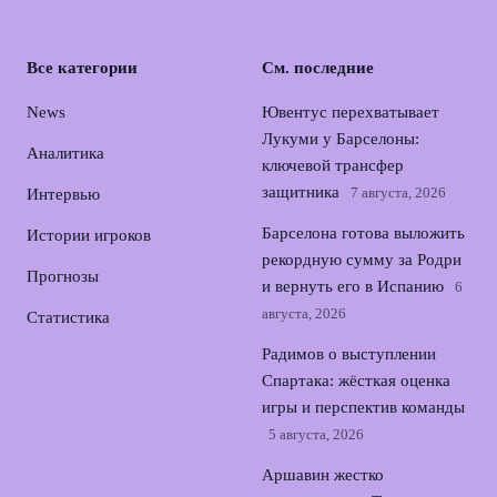
Все категории
См. последние
News
Ювентус перехватывает
Лукуми у Барселоны:
Аналитика
ключевой трансфер
защитника
7 августа, 2026
Интервью
Барселона готова выложить
Истории игроков
рекордную сумму за Родри
Прогнозы
и вернуть его в Испанию
6
августа, 2026
Статистика
Радимов о выступлении
Спартака: жёсткая оценка
игры и перспектив команды
5 августа, 2026
Аршавин жестко