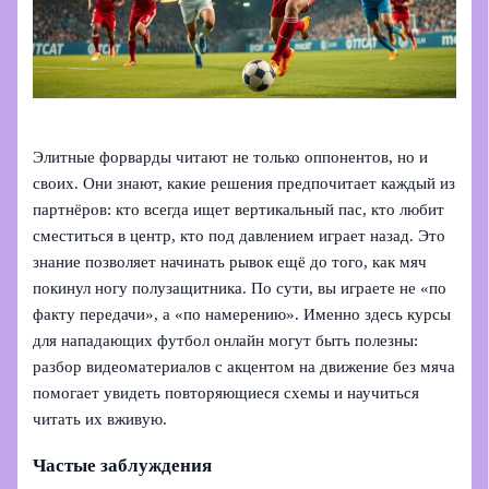
Элитные форварды читают не только оппонентов, но и
своих. Они знают, какие решения предпочитает каждый из
партнёров: кто всегда ищет вертикальный пас, кто любит
сместиться в центр, кто под давлением играет назад. Это
знание позволяет начинать рывок ещё до того, как мяч
покинул ногу полузащитника. По сути, вы играете не «по
факту передачи», а «по намерению». Именно здесь курсы
для нападающих футбол онлайн могут быть полезны:
разбор видеоматериалов с акцентом на движение без мяча
помогает увидеть повторяющиеся схемы и научиться
читать их вживую.
Частые заблуждения