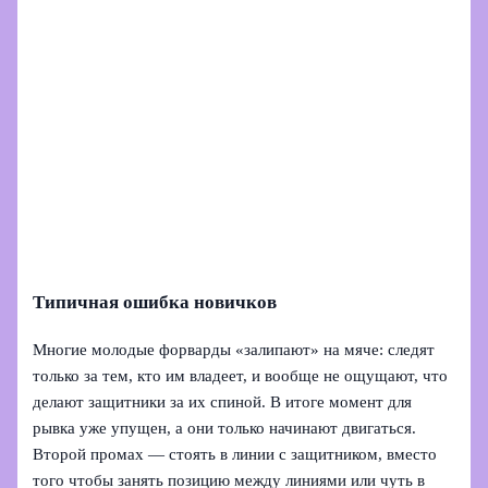
Типичная ошибка новичков
Многие молодые форварды «залипают» на мяче: следят
только за тем, кто им владеет, и вообще не ощущают, что
делают защитники за их спиной. В итоге момент для
рывка уже упущен, а они только начинают двигаться.
Второй промах — стоять в линии с защитником, вместо
того чтобы занять позицию между линиями или чуть в