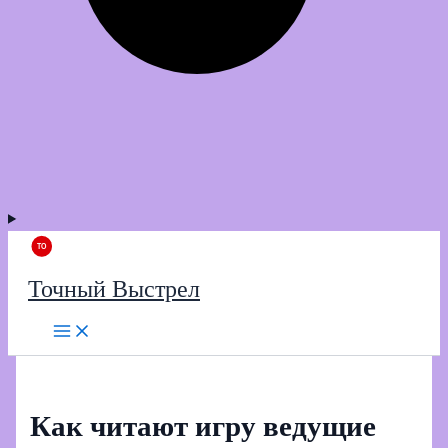
Точный Выстрел
Как читают игру ведущие