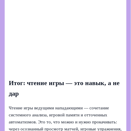
Итог: чтение игры — это навык, а не
дар
Чтение игры ведущими нападающими — сочетание
системного анализа, игровой памяти и отточенных
автоматизмов. Это то, что можно и нужно прокачивать:
через осознанный просмотр матчей, игровые упражнения,