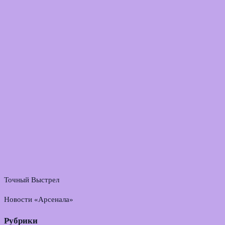
Точный Выстрел
Новости «Арсенала»
Рубрики