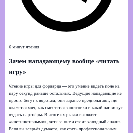
6 минут чтения
Зачем нападающему вообще «читать
игру»
Чтение игры для форварда — это умение видеть поле на
пару секунд раньше остальных. Ведущие нападающие не
просто бегут к воротам, они заранее предполагают, где
окажется мяч, как сместятся защитники и какой пас могут
отдать партнёры. В итоге их рывки выглядят
«инстинктивными», хотя за ними стоит холодный анализ.
Если вы всерьёз думаете, как стать профессиональным