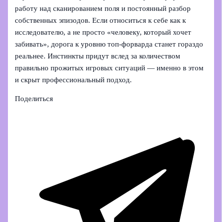
работу над сканированием поля и постоянный разбор
собственных эпизодов. Если относиться к себе как к
исследователю, а не просто «человеку, который хочет
забивать», дорога к уровню топ-форварда станет гораздо
реальнее. Инстинкты придут вслед за количеством
правильно прожитых игровых ситуаций — именно в этом
и скрыт профессиональный подход.
Поделиться