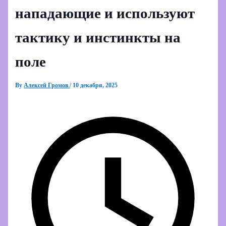
нападающие и используют
тактику и инстинкты на
поле
By
Алексей Громов
/
10 декабря, 2025