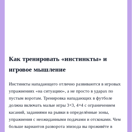
Как тренировать «инстинкты» и
игровое мышление
Инстинкты нападающего отлично развиваются в игровых
упражнениях «на ситуацию», а не просто в ударах по
пустым воротам. Тренировка нападающих в футболе
должна включать малые игры 3×3, 4×4 с ограничением
касаний, заданиями на рывки в определённые зоны,
упражнения с неожиданными подачами и отскоками. Чем
больше вариантов разворота эпизода вы проживёте в