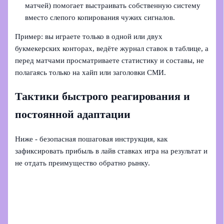
матчей) помогает выстраивать собственную систему
вместо слепого копирования чужих сигналов.
Пример: вы играете только в одной или двух
букмекерских конторах, ведёте журнал ставок в таблице, а
перед матчами просматриваете статистику и составы, не
полагаясь только на хайп или заголовки СМИ.
Тактики быстрого реагирования и
постоянной адаптации
Ниже - безопасная пошаговая инструкция, как
зафиксировать прибыль в лайв ставках игра на результат и
не отдать преимущество обратно рынку.