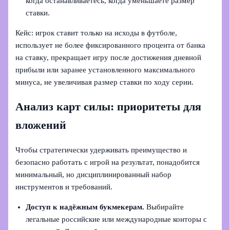
когда останавливаетесь, когда уменьшаете размер
ставки.
Кейс: игрок ставит только на исходы в футболе,
использует не более фиксированного процента от банка
на ставку, прекращает игру после достижения дневной
прибыли или заранее установленного максимального
минуса, не увеличивая размер ставки по ходу серии.
Анализ карт силы: приоритеты для
вложений
Чтобы стратегически удерживать преимущество и
безопасно работать с игрой на результат, понадобится
минимальный, но дисциплинированный набор
инструментов и требований.
Доступ к надёжным букмекерам.
Выбирайте
легальные российские или международные конторы с