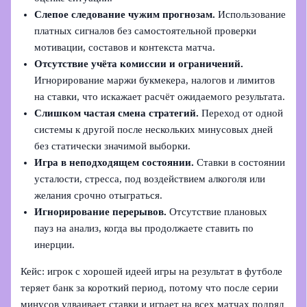
Слепое следование чужим прогнозам.
Использование
платных сигналов без самостоятельной проверки
мотивации, составов и контекста матча.
Отсутствие учёта комиссии и ограничений.
Игнорирование маржи букмекера, налогов и лимитов
на ставки, что искажает расчёт ожидаемого результата.
Слишком частая смена стратегий.
Переход от одной
системы к другой после нескольких минусовых дней
без статически значимой выборки.
Игра в неподходящем состоянии.
Ставки в состоянии
усталости, стресса, под воздействием алкоголя или
желания срочно отыграться.
Игнорирование перерывов.
Отсутствие плановых
пауз на анализ, когда вы продолжаете ставить по
инерции.
Кейс: игрок с хорошей идеей игры на результат в футболе
теряет банк за короткий период, потому что после серии
минусов удваивает ставки и играет на всех матчах подряд