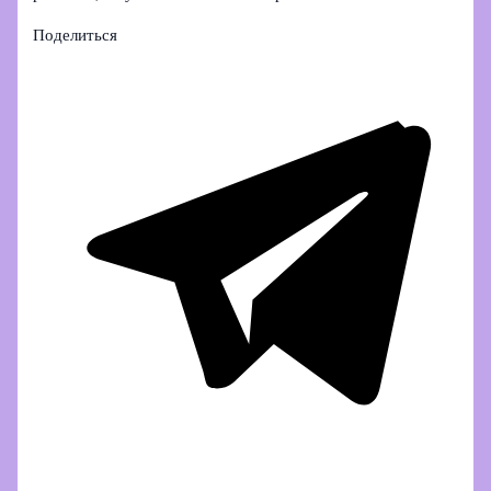
Поделиться