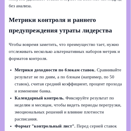
без анализа.
Метрики контроля и раннего
предупреждения утраты лидерства
Чтобы вовремя заметить, что преимущество тает, нужно
отслеживать несколько альтернативных наборов метрик и
форматов контроля.
Метрики доходности по блокам ставок.
Сравнивайте
результат не по дням, а по блокам (например, по 50
ставок), считая средний коэффициент, процент прохода
и изменение банка.
Календарный контроль.
Фиксируйте результат по
неделям и месяцам, чтобы видеть периоды перегрузки,
эмоциональных решений и влияние плотности
расписания.
Формат "контрольный лист".
Перед серией ставок