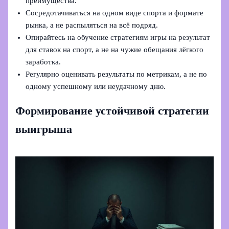
преимущества.
Сосредотачиваться на одном виде спорта и формате
рынка, а не распыляться на всё подряд.
Опирайтесь на обучение стратегиям игры на результат
для ставок на спорт, а не на чужие обещания лёгкого
заработка.
Регулярно оценивать результаты по метрикам, а не по
одному успешному или неудачному дню.
Формирование устойчивой стратегии
выигрыша