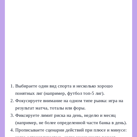
Выбираете один вид спорта и несколько хорошо
понятных лиг (например, футбол топ‑5 лиг).
Фокусируете внимание на одном типе рынка: игра на
результат матча, тоталы или форы.
Фиксируете лимит риска на день, неделю и месяц
(например, не более определенной части банка в день).
Прописываете сценарии действий при плюсе и минусе: