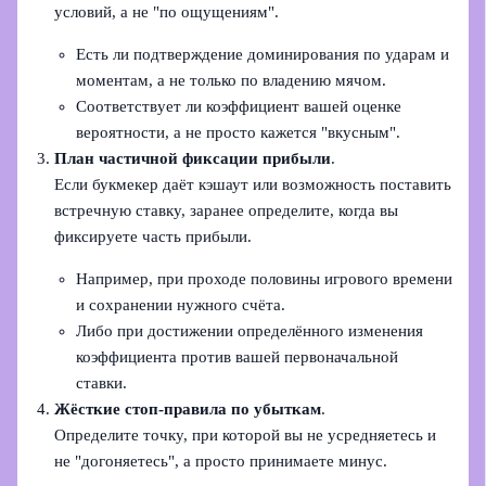
условий, а не "по ощущениям".
Есть ли подтверждение доминирования по ударам и
моментам, а не только по владению мячом.
Соответствует ли коэффициент вашей оценке
вероятности, а не просто кажется "вкусным".
План частичной фиксации прибыли
.
Если букмекер даёт кэшаут или возможность поставить
встречную ставку, заранее определите, когда вы
фиксируете часть прибыли.
Например, при проходе половины игрового времени
и сохранении нужного счёта.
Либо при достижении определённого изменения
коэффициента против вашей первоначальной
ставки.
Жёсткие стоп‑правила по убыткам
.
Определите точку, при которой вы не усредняетесь и
не "догоняетесь", а просто принимаете минус.