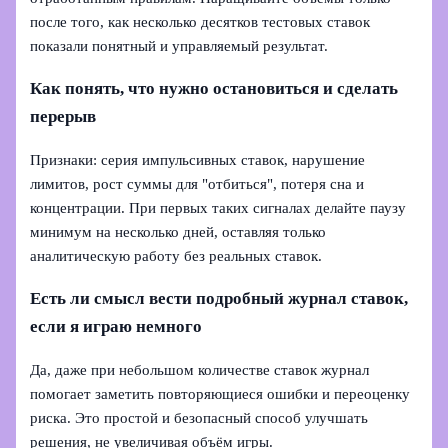
после того, как несколько десятков тестовых ставок
показали понятный и управляемый результат.
Как понять, что нужно остановиться и сделать
перерыв
Признаки: серия импульсивных ставок, нарушение
лимитов, рост суммы для "отбиться", потеря сна и
концентрации. При первых таких сигналах делайте паузу
минимум на несколько дней, оставляя только
аналитическую работу без реальных ставок.
Есть ли смысл вести подробный журнал ставок,
если я играю немного
Да, даже при небольшом количестве ставок журнал
помогает заметить повторяющиеся ошибки и переоценку
риска. Это простой и безопасный способ улучшать
решения, не увеличивая объём игры.