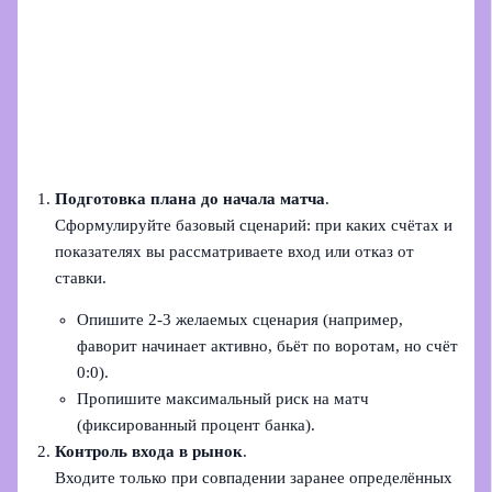
Подготовка плана до начала матча
.
Сформулируйте базовый сценарий: при каких счётах и
показателях вы рассматриваете вход или отказ от
ставки.
Опишите 2-3 желаемых сценария (например,
фаворит начинает активно, бьёт по воротам, но счёт
0:0).
Пропишите максимальный риск на матч
(фиксированный процент банка).
Контроль входа в рынок
.
Входите только при совпадении заранее определённых