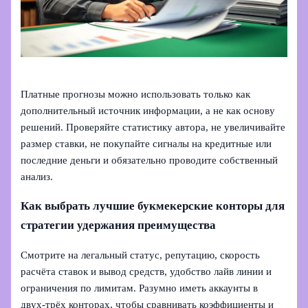
Платные прогнозы можно использовать только как
дополнительный источник информации, а не как основу
решений. Проверяйте статистику автора, не увеличивайте
размер ставки, не покупайте сигналы на кредитные или
последние деньги и обязательно проводите собственный
анализ.
Как выбрать лучшие букмекерские конторы для
стратегии удержания преимущества
Смотрите на легальный статус, репутацию, скорость
расчёта ставок и вывод средств, удобство лайв линии и
ограничения по лимитам. Разумно иметь аккаунты в
двух‑трёх конторах, чтобы сравнивать коэффициенты и