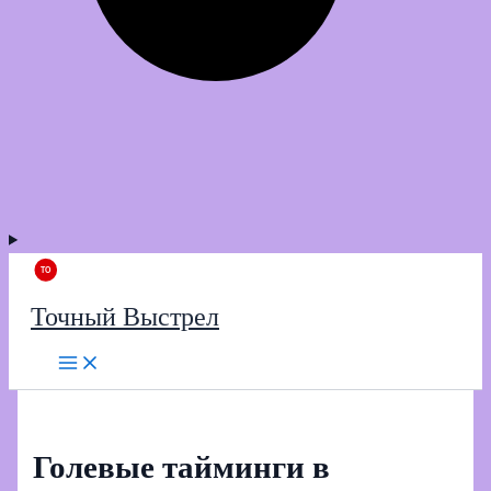
Точный Выстрел
Голевые тайминги в