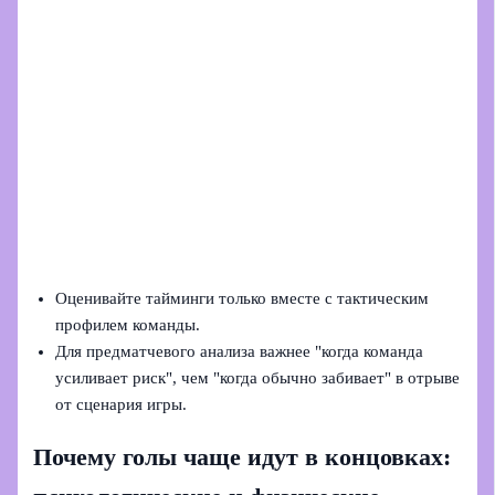
Оценивайте тайминги только вместе с тактическим
профилем команды.
Для предматчевого анализа важнее "когда команда
усиливает риск", чем "когда обычно забивает" в отрыве
от сценария игры.
Почему голы чаще идут в концовках: