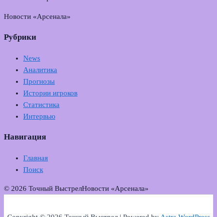
Новости «Арсенала»
Рубрики
News
Аналитика
Прогнозы
Истории игроков
Статистика
Интервью
Навигация
Главная
Поиск
© 2026 Точный Выстрел
Новости «Арсенала»