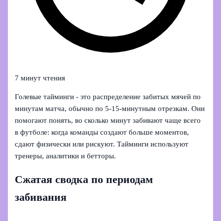
7 минут чтения
Голевые тайминги - это распределение забитых мячей по
минутам матча, обычно по 5-15‑минутным отрезкам. Они
помогают понять, во сколько минут забивают чаще всего
в футболе: когда команды создают больше моментов,
сдают физически или рискуют. Тайминги используют
тренеры, аналитики и бетторы.
Сжатая сводка по периодам
забивания