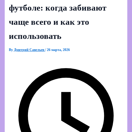
футболе: когда забивают
чаще всего и как это
использовать
By
Дмитрий Савельев
/
26 марта, 2026