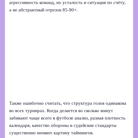
агрессивность команд, их усталость и ситуация по счёту,
а не абстрактный отрезок 85-90+.
Также ошибочно считать, что структура голов одинакова
во всех турнирах. Когда делается во сколько минут
забивают чаще всего в футболе анализ, разная плотность
календаря, качество обороны и судейские стандарты
существенно меняют картину таймингов.