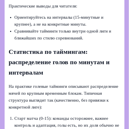
Практические выводы для читателя:
Ориентируйтесь на интервалы (15-минутные и
крупнее), а не на конкретные минуты.
Сравнивайте тайминги только внутри одной лиги и
ближайших по стилю соревнований.
Статистика по таймингам:
распределение голов по минутам и
интервалам
На практике голевые тайминги описывают распределение
мячей по крупным временным блокам. Типичная
структура выглядит так (качественно, без привязки к
конкретной лиге):
Старт матча (0-15): команды осторожнее, важнее
контроль и адаптация, голы есть, но их доля обычно не