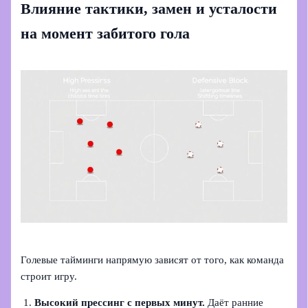
Влияние тактики, замен и усталости
на момент забитого гола
Голевые тайминги напрямую зависят от того, как команда
строит игру.
Высокий прессинг с первых минут.
Даёт ранние