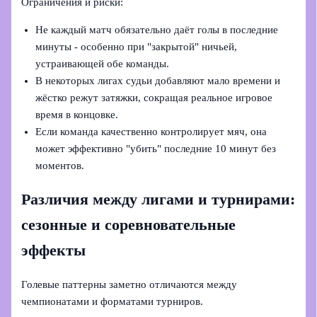
Ограничения и риски:
Не каждый матч обязательно даёт голы в последние
минуты - особенно при "закрытой" ничьей,
устраивающей обе команды.
В некоторых лигах судьи добавляют мало времени и
жёстко режут затяжки, сокращая реальное игровое
время в концовке.
Если команда качественно контролирует мяч, она
может эффективно "убить" последние 10 минут без
моментов.
Различия между лигами и турнирами:
сезонные и соревновательные
эффекты
Голевые паттерны заметно отличаются между
чемпионатами и форматами турниров.