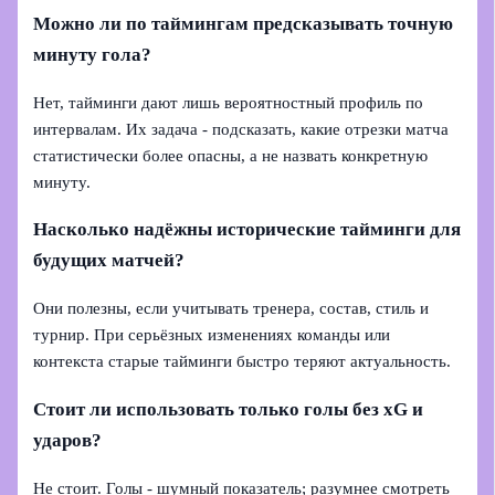
Можно ли по таймингам предсказывать точную
минуту гола?
Нет, тайминги дают лишь вероятностный профиль по
интервалам. Их задача - подсказать, какие отрезки матча
статистически более опасны, а не назвать конкретную
минуту.
Насколько надёжны исторические тайминги для
будущих матчей?
Они полезны, если учитывать тренера, состав, стиль и
турнир. При серьёзных изменениях команды или
контекста старые тайминги быстро теряют актуальность.
Стоит ли использовать только голы без xG и
ударов?
Не стоит. Голы - шумный показатель; разумнее смотреть