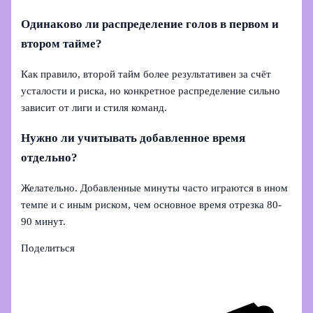
Одинаково ли распределение голов в первом и
втором тайме?
Как правило, второй тайм более результативен за счёт
усталости и риска, но конкретное распределение сильно
зависит от лиги и стиля команд.
Нужно ли учитывать добавленное время
отдельно?
Желательно. Добавленные минуты часто играются в ином
темпе и с иным риском, чем основное время отрезка 80-
90 минут.
Поделиться