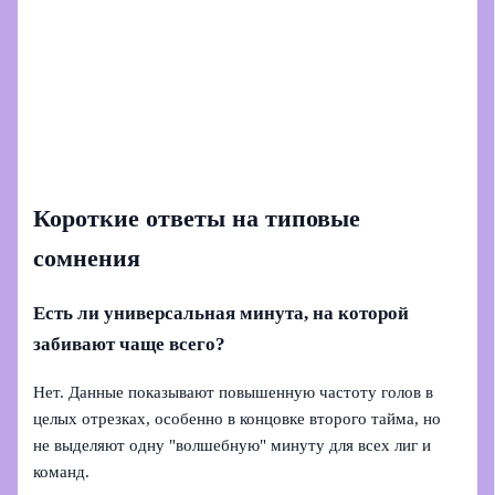
Короткие ответы на типовые
сомнения
Есть ли универсальная минута, на которой
забивают чаще всего?
Нет. Данные показывают повышенную частоту голов в
целых отрезках, особенно в концовке второго тайма, но
не выделяют одну "волшебную" минуту для всех лиг и
команд.