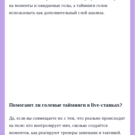
на моменты и ожидаемые голы, а тайминги голов
использовать как дополнительный слой анализа.
Помогают ли голевые тайминги в live‑ставках?
Да, если вы совмещаете их с тем, что реально происходит
на поле: кто контролирует мяч, сколько создаётся
моментов, как реагируют тренеры заменами и тактикой.