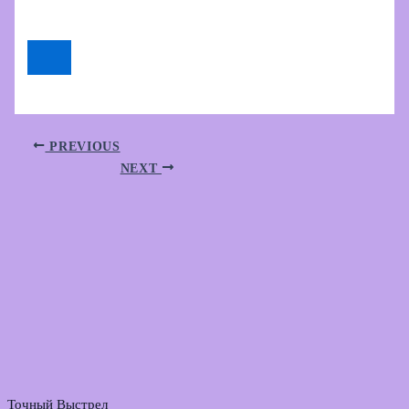
PREVIOUS
NEXT
Точный Выстрел