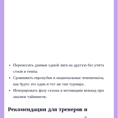
Переносить данные одной лиги на другую без учёта
стиля и темпа.
Сравнивать еврокубки и национальные чемпионаты,
как будто это один и тот же тип турнира.
Игнорировать фазу сезона и мотивацию команд при
анализе таймингов.
Рекомендации для тренеров и