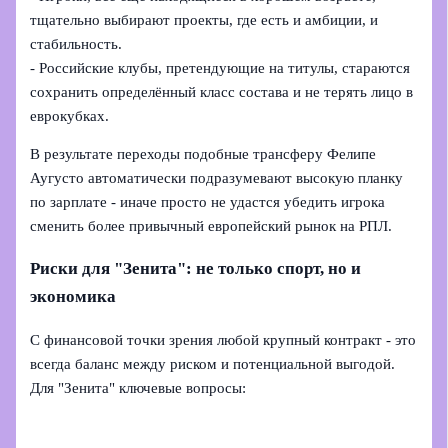
тщательно выбирают проекты, где есть и амбиции, и
стабильность.
- Российские клубы, претендующие на титулы, стараются
сохранить определённый класс состава и не терять лицо в
еврокубках.
В результате переходы подобные трансферу Фелипе
Аугусто автоматически подразумевают высокую планку
по зарплате - иначе просто не удастся убедить игрока
сменить более привычный европейский рынок на РПЛ.
Риски для "Зенита": не только спорт, но и
экономика
С финансовой точки зрения любой крупный контракт - это
всегда баланс между риском и потенциальной выгодой.
Для "Зенита" ключевые вопросы: