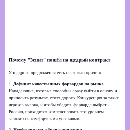
Почему "Зенит" пошёл на щедрый контракт
У щедрого предложения есть несколько причин:
1.
Дефицит качественных форвардов на рынке
Нападающие, которые способны сразу выйти в основу и
приносить результат, стоят дорого. Конкуренция за таких
игроков высока, и чтобы убедить форварда выбрать
Россию, приходится компенсировать это уровнем
зарплаты и комфортными условиями.
2.
Необходимость обновления атаки