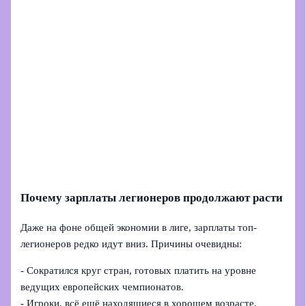
Почему зарплаты легионеров продолжают расти
Даже на фоне общей экономии в лиге, зарплаты топ-
легионеров редко идут вниз. Причины очевидны:
- Сократился круг стран, готовых платить на уровне
ведущих европейских чемпионатов.
- Игроки, всё ещё находящиеся в хорошем возрасте,