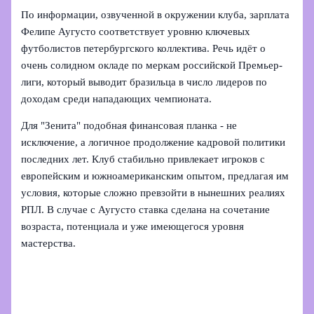
По информации, озвученной в окружении клуба, зарплата
Фелипе Аугусто соответствует уровню ключевых
футболистов петербургского коллектива. Речь идёт о
очень солидном окладе по меркам российской Премьер-
лиги, который выводит бразильца в число лидеров по
доходам среди нападающих чемпионата.
Для "Зенита" подобная финансовая планка - не
исключение, а логичное продолжение кадровой политики
последних лет. Клуб стабильно привлекает игроков с
европейским и южноамериканским опытом, предлагая им
условия, которые сложно превзойти в нынешних реалиях
РПЛ. В случае с Аугусто ставка сделана на сочетание
возраста, потенциала и уже имеющегося уровня
мастерства.