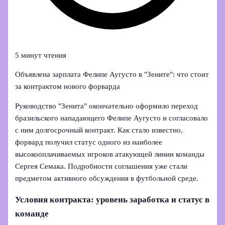
5 минут чтения
Объявлена зарплата Фелипе Аугусто в "Зените": что стоит
за контрактом нового форварда
Руководство "Зенита" окончательно оформило переход
бразильского нападающего Фелипе Аугусто и согласовало
с ним долгосрочный контракт. Как стало известно,
форвард получил статус одного из наиболее
высокооплачиваемых игроков атакующей линии команды
Сергея Семака. Подробности соглашения уже стали
предметом активного обсуждения в футбольной среде.
Условия контракта: уровень заработка и статус в
команде