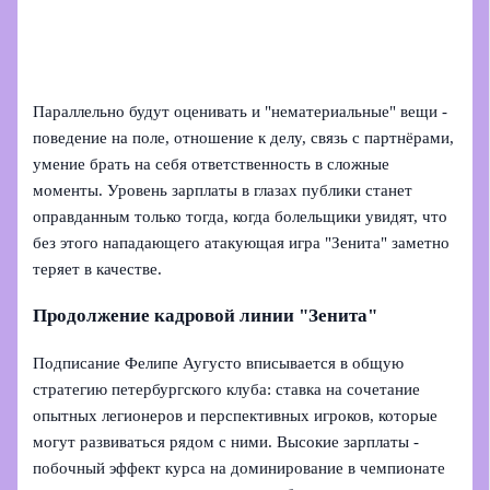
Параллельно будут оценивать и "нематериальные" вещи -
поведение на поле, отношение к делу, связь с партнёрами,
умение брать на себя ответственность в сложные
моменты. Уровень зарплаты в глазах публики станет
оправданным только тогда, когда болельщики увидят, что
без этого нападающего атакующая игра "Зенита" заметно
теряет в качестве.
Продолжение кадровой линии "Зенита"
Подписание Фелипе Аугусто вписывается в общую
стратегию петербургского клуба: ставка на сочетание
опытных легионеров и перспективных игроков, которые
могут развиваться рядом с ними. Высокие зарплаты -
побочный эффект курса на доминирование в чемпионате