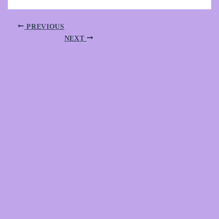
PREVIOUS
NEXT