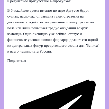
и регулярное присутствие в еврокубках.
В ближайшее время именно по игре Аугусто будут
судить, насколько оправдана такая стратегия на
дистанции: создаёт ли она реальное преимущество на
поле или лишь повышает градус ожиданий вокруг
команды. Одно очевидно уже сейчас: статус и
финансовые условия нового форварда делают его одной
из центральных фигур предстоящего сезона для "Зенита"
и всего чемпионата России.
Поделиться