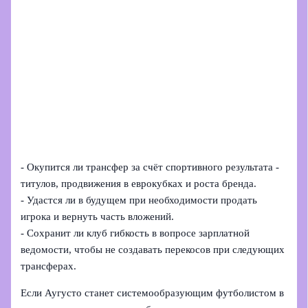
- Окупится ли трансфер за счёт спортивного результата -
титулов, продвижения в еврокубках и роста бренда.
- Удастся ли в будущем при необходимости продать
игрока и вернуть часть вложений.
- Сохранит ли клуб гибкость в вопросе зарплатной
ведомости, чтобы не создавать перекосов при следующих
трансферах.
Если Аугусто станет системообразующим футболистом в