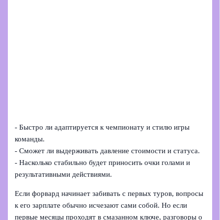
- Быстро ли адаптируется к чемпионату и стилю игры
команды.
- Сможет ли выдерживать давление стоимости и статуса.
- Насколько стабильно будет приносить очки голами и
результативными действиями.
Если форвард начинает забивать с первых туров, вопросы
к его зарплате обычно исчезают сами собой. Но если
первые месяцы проходят в смазанном ключе, разговоры о