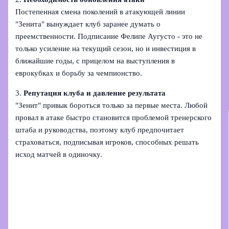
Постепенная смена поколений в атакующей линии
"Зенита" вынуждает клуб заранее думать о
преемственности. Подписание Фелипе Аугусто - это не
только усиление на текущий сезон, но и инвестиция в
ближайшие годы, с прицелом на выступления в
еврокубках и борьбу за чемпионство.
3.
Репутация клуба и давление результата
"Зенит" привык бороться только за первые места. Любой
провал в атаке быстро становится проблемой тренерского
штаба и руководства, поэтому клуб предпочитает
страховаться, подписывая игроков, способных решать
исход матчей в одиночку.