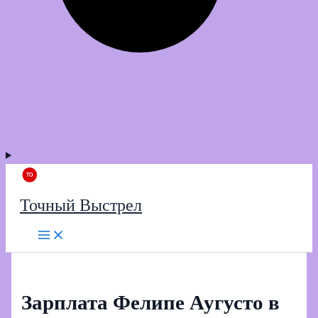
Точный Выстрел
Зарплата Фелипе Аугусто в