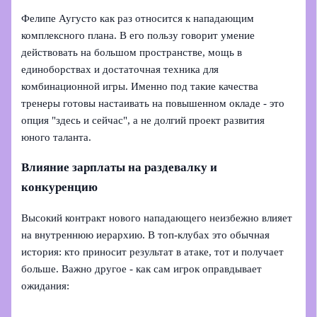
Фелипе Аугусто как раз относится к нападающим
комплексного плана. В его пользу говорит умение
действовать на большом пространстве, мощь в
единоборствах и достаточная техника для
комбинационной игры. Именно под такие качества
тренеры готовы настаивать на повышенном окладе - это
опция "здесь и сейчас", а не долгий проект развития
юного таланта.
Влияние зарплаты на раздевалку и
конкуренцию
Высокий контракт нового нападающего неизбежно влияет
на внутреннюю иерархию. В топ-клубах это обычная
история: кто приносит результат в атаке, тот и получает
больше. Важно другое - как сам игрок оправдывает
ожидания: