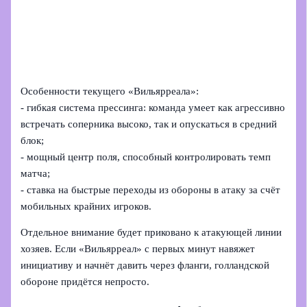
Особенности текущего «Вильярреала»:
- гибкая система прессинга: команда умеет как агрессивно
встречать соперника высоко, так и опускаться в средний
блок;
- мощный центр поля, способный контролировать темп
матча;
- ставка на быстрые переходы из обороны в атаку за счёт
мобильных крайних игроков.
Отдельное внимание будет приковано к атакующей линии
хозяев. Если «Вильярреал» с первых минут навяжет
инициативу и начнёт давить через фланги, голландской
обороне придётся непросто.