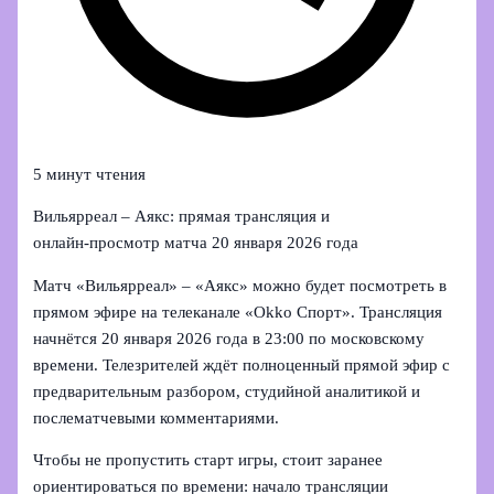
5 минут чтения
Вильярреал – Аякс: прямая трансляция и
онлайн‑просмотр матча 20 января 2026 года
Матч «Вильярреал» – «Аякс» можно будет посмотреть в
прямом эфире на телеканале «Okko Спорт». Трансляция
начнётся 20 января 2026 года в 23:00 по московскому
времени. Телезрителей ждёт полноценный прямой эфир с
предварительным разбором, студийной аналитикой и
послематчевыми комментариями.
Чтобы не пропустить старт игры, стоит заранее
ориентироваться по времени: начало трансляции