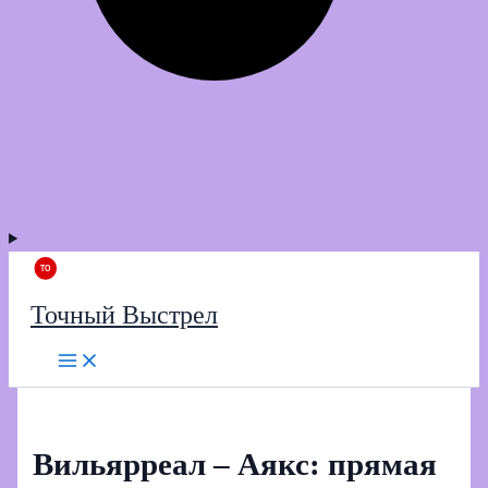
Точный Выстрел
Вильярреал – Аякс: прямая