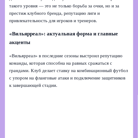
такого уровня — это не только борьба за очки, но и за
престиж клубного бренда, репутацию лиги и
привлекательность для игроков и тренеров.
«Вильярреал»: актуальная форма и главные
акценты
«Вильярреал» в последние сезоны выстроил репутацию
команды, которая способна на равных сражаться с
грандами. Клуб делает ставку на комбинационный футбол
с упором на фланговые атаки и подключение защитников
к завершающей стадии.