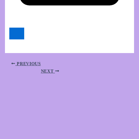
PREVIOUS
NEXT