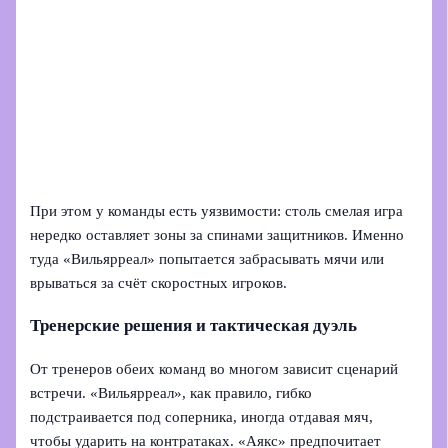
При этом у команды есть уязвимости: столь смелая игра
нередко оставляет зоны за спинами защитников. Именно
туда «Вильярреал» попытается забрасывать мячи или
врываться за счёт скоростных игроков.
Тренерские решения и тактическая дуэль
От тренеров обеих команд во многом зависит сценарий
встречи. «Вильярреал», как правило, гибко
подстраивается под соперника, иногда отдавая мяч,
чтобы ударить на контратаках. «Аякс» предпочитает