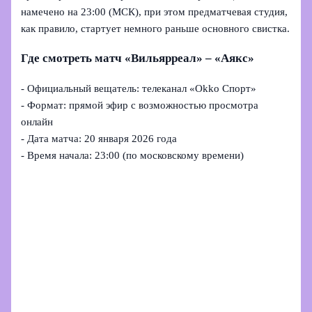
намечено на 23:00 (МСК), при этом предматчевая студия,
как правило, стартует немного раньше основного свистка.
Где смотреть матч «Вильярреал» – «Аякс»
- Официальный вещатель: телеканал «Okko Спорт»
- Формат: прямой эфир с возможностью просмотра
онлайн
- Дата матча: 20 января 2026 года
- Время начала: 23:00 (по московскому времени)