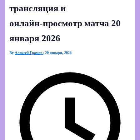
трансляция и
онлайн‑просмотр матча 20
января 2026
By
Алексей Громов
/
20 января, 2026