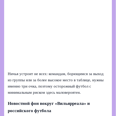
Ничья устроит не всех: командам, борющимся за выход
из группы или за более высокое место в таблице, нужны
именно три очка, поэтому осторожный футбол с
минимальным риском здесь маловероятен.
Новостной фон вокруг «Вильярреала» и
российского футбола