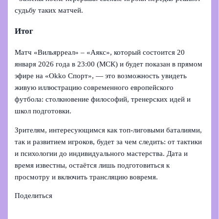
судьбу таких матчей.
Итог
Матч «Вильярреал» – «Аякс», который состоится 20
января 2026 года в 23:00 (МСК) и будет показан в прямом
эфире на «Okko Спорт», — это возможность увидеть
живую иллюстрацию современного европейского
футбола: столкновение философий, тренерских идей и
школ подготовки.
Зрителям, интересующимся как топ‑лиговыми баталиями,
так и развитием игроков, будет за чем следить: от тактики
и психологии до индивидуального мастерства. Дата и
время известны, остаётся лишь подготовиться к
просмотру и включить трансляцию вовремя.
Поделиться