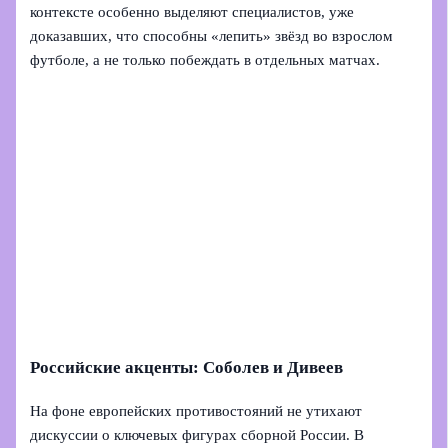
контексте особенно выделяют специалистов, уже
доказавших, что способны «лепить» звёзд во взрослом
футболе, а не только побеждать в отдельных матчах.
Российские акценты: Соболев и Дивеев
На фоне европейских противостояний не утихают
дискуссии о ключевых фигурах сборной России. В