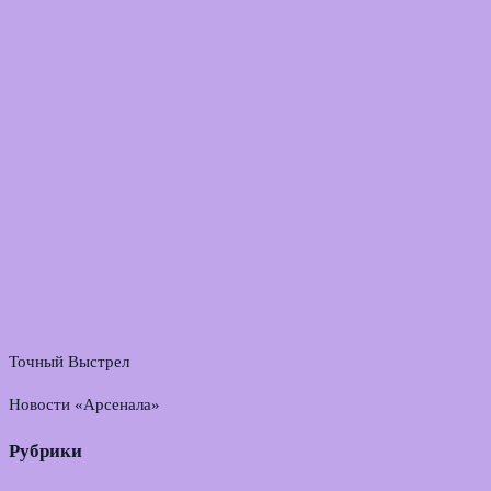
Точный Выстрел
Новости «Арсенала»
Рубрики