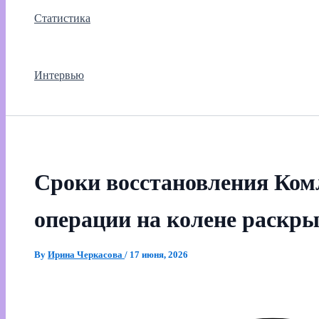
Статистика
Интервью
Сроки восстановления Ком
операции на колене раскр
By
Ирина Черкасова
/
17 июня, 2026