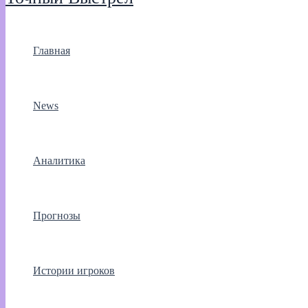
Главная
News
Аналитика
Прогнозы
Истории игроков