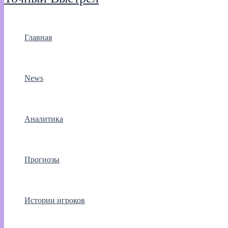
Главная
News
Аналитика
Прогнозы
Истории игроков