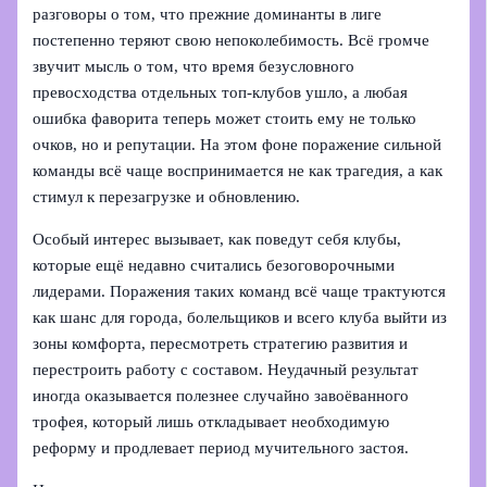
разговоры о том, что прежние доминанты в лиге
постепенно теряют свою непоколебимость. Всё громче
звучит мысль о том, что время безусловного
превосходства отдельных топ-клубов ушло, а любая
ошибка фаворита теперь может стоить ему не только
очков, но и репутации. На этом фоне поражение сильной
команды всё чаще воспринимается не как трагедия, а как
стимул к перезагрузке и обновлению.
Особый интерес вызывает, как поведут себя клубы,
которые ещё недавно считались безоговорочными
лидерами. Поражения таких команд всё чаще трактуются
как шанс для города, болельщиков и всего клуба выйти из
зоны комфорта, пересмотреть стратегию развития и
перестроить работу с составом. Неудачный результат
иногда оказывается полезнее случайно завоёванного
трофея, который лишь откладывает необходимую
реформу и продлевает период мучительного застоя.