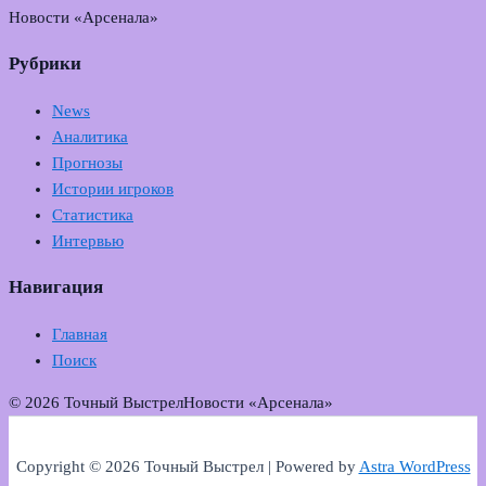
Новости «Арсенала»
Рубрики
News
Аналитика
Прогнозы
Истории игроков
Статистика
Интервью
Навигация
Главная
Поиск
© 2026 Точный Выстрел
Новости «Арсенала»
Copyright © 2026 Точный Выстрел | Powered by
Astra WordPress