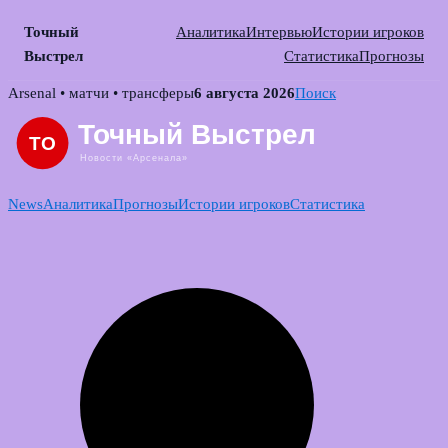
Точный
Аналитика
Интервью
Истории игроков
Выстрел
Статистика
Прогнозы
Skip
Arsenal • матчи • трансферы
6 августа 2026
Поиск
to
content
News
Аналитика
Прогнозы
Истории игроков
Статистика