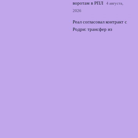
воротам в РПЛ
4 августа,
2026
Реал согласовал контракт с
Родри: трансфер из
Манчестер Сити близок
3
августа, 2026
Семак о трудностях Зенита
в выездном матче с
Оренбургом во 2 туре РПЛ
2 августа, 2026
© 2026 Точный Выстрел
Новости «Арсенала»
News