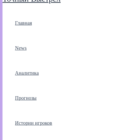
Главная
News
Аналитика
Прогнозы
Истории игроков