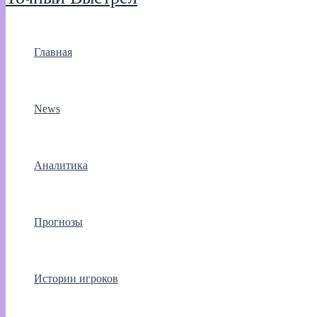
Главная
News
Аналитика
Прогнозы
Истории игроков