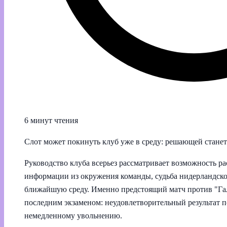
6 минут чтения
Слот может покинуть клуб уже в среду: решающей станет 
Руководство клуба всерьез рассматривает возможность ра
информации из окружения команды, судьба нидерландско
ближайшую среду. Именно предстоящий матч против "Гала
последним экзаменом: неудовлетворительный результат п
немедленному увольнению.