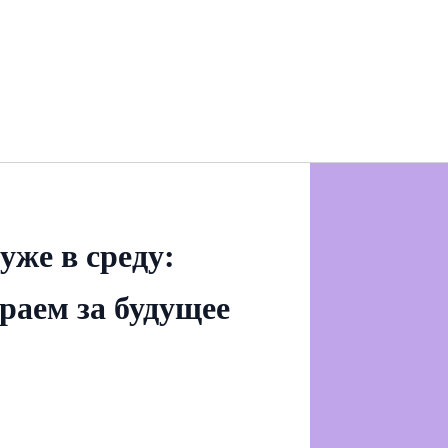
уже в среду:
раем за будущее