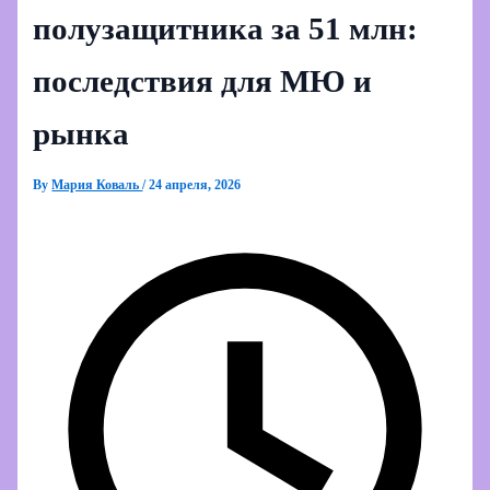
полузащитника за 51 млн:
последствия для МЮ и
рынка
By
Мария Коваль
/
24 апреля, 2026