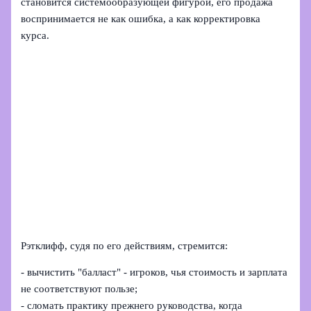
становится системообразующей фигурой, его продажа
воспринимается не как ошибка, а как корректировка
курса.
Рэтклифф, судя по его действиям, стремится:
- вычистить "балласт" - игроков, чья стоимость и зарплата
не соответствуют пользе;
- сломать практику прежнего руководства, когда