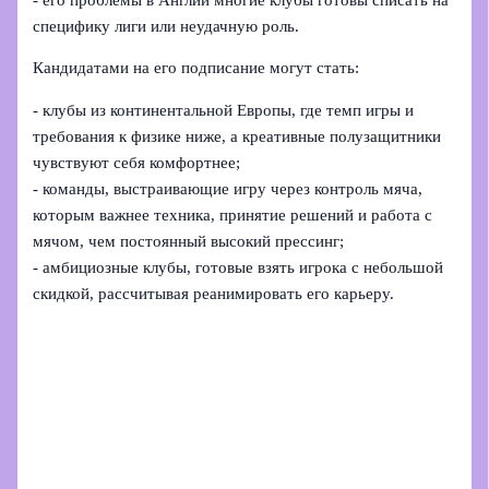
специфику лиги или неудачную роль.
Кандидатами на его подписание могут стать:
- клубы из континентальной Европы, где темп игры и
требования к физике ниже, а креативные полузащитники
чувствуют себя комфортнее;
- команды, выстраивающие игру через контроль мяча,
которым важнее техника, принятие решений и работа с
мячом, чем постоянный высокий прессинг;
- амбициозные клубы, готовые взять игрока с небольшой
скидкой, рассчитывая реанимировать его карьеру.