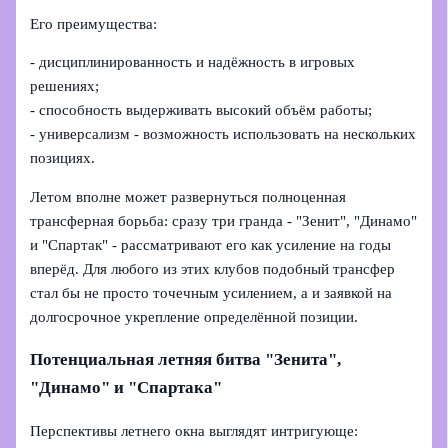
Его преимущества:
- дисциплинированность и надёжность в игровых
решениях;
- способность выдерживать высокий объём работы;
- универсализм - возможность использовать на нескольких
позициях.
Летом вполне может развернуться полноценная
трансферная борьба: сразу три гранда - "Зенит", "Динамо"
и "Спартак" - рассматривают его как усиление на годы
вперёд. Для любого из этих клубов подобный трансфер
стал бы не просто точечным усилением, а и заявкой на
долгосрочное укрепление определённой позиции.
Потенциальная летняя битва "Зенита",
"Динамо" и "Спартака"
Перспективы летнего окна выглядят интригующе: