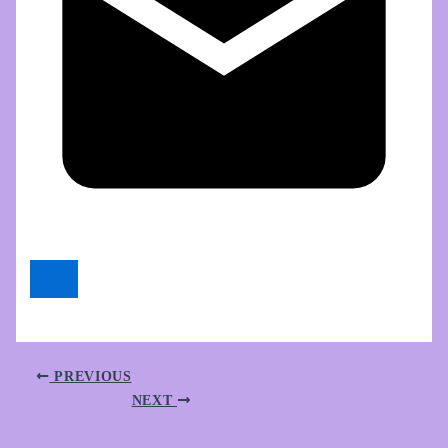
PREVIOUS
NEXT