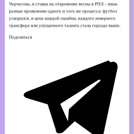
Черчесова, и ставка на откровение весны в РПЛ - лишь
разные проявления одного и того же процесса: футбол
ускорился, и цена каждой ошибки, каждого неверного
трансфера или упущенного таланта стала гораздо выше.
Поделиться