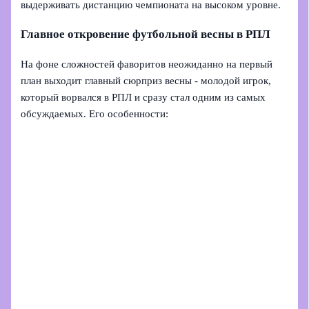
выдерживать дистанцию чемпионата на высоком уровне.
Главное откровение футбольной весны в РПЛ
На фоне сложностей фаворитов неожиданно на первый
план выходит главный сюрприз весны - молодой игрок,
который ворвался в РПЛ и сразу стал одним из самых
обсуждаемых. Его особенности: