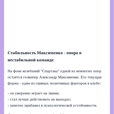
Стабильность Максименко - опора в
нестабильной команде
На фоне колебаний "Спартака" одной из немногих опор
остаётся голкипер Александр Максименко. Его текущая
форма - один из главных позитивных факторов в клубе:
- он уверенно играет на линии;
- стал лучше действовать на выходах;
- заметно прибавил в психологической устойчивости.