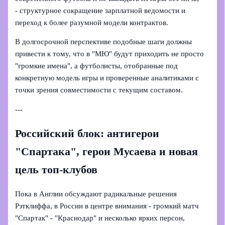
- структурное сокращение зарплатной ведомости и
переход к более разумной модели контрактов.
В долгосрочной перспективе подобные шаги должны
привести к тому, что в "МЮ" будут приходить не просто
"громкие имена", а футболисты, отобранные под
конкретную модель игры и проверенные аналитиками с
точки зрения совместимости с текущим составом.
---
Российский блок: антигерои
"Спартака", герои Мусаева и новая
цель топ-клубов
Пока в Англии обсуждают радикальные решения
Рэтклиффа, в России в центре внимания - громкий матч
"Спартак" - "Краснодар" и несколько ярких персон,