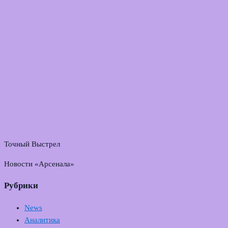
Точный Выстрел
Новости «Арсенала»
Рубрики
News
Аналитика