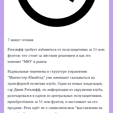
7 минут чтения
Рэтклифф требует избавиться от полузащитника за 51 млн
фунтов: что стоит за жёстким решением и как это
изменит "МЮ" и рынок
Радикальные перемены в структуре управления
"Манчестер Юнайтед" уже начинают сказываться на
трансферной политике клуба. Один из новых владельцев,
сэр Джим Рэтклифф, по информации из окружения клуба,
разочаровался в одном из центральных полузащитников,
приобретённом за 51 млн фунтов, и настаивает на его
продаже. Речь идёт не о символическом "выставлении на