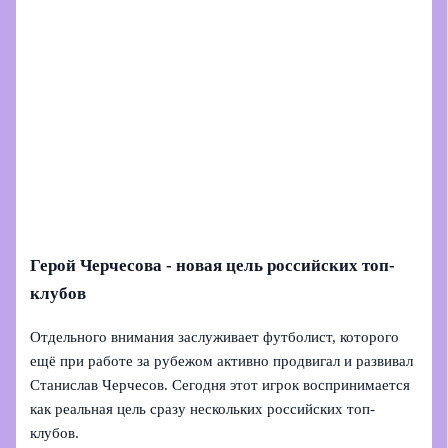
Герой Черчесова - новая цель российских топ-
клубов
Отдельного внимания заслуживает футболист, которого
ещё при работе за рубежом активно продвигал и развивал
Станислав Черчесов. Сегодня этот игрок воспринимается
как реальная цель сразу нескольких российских топ-
клубов.