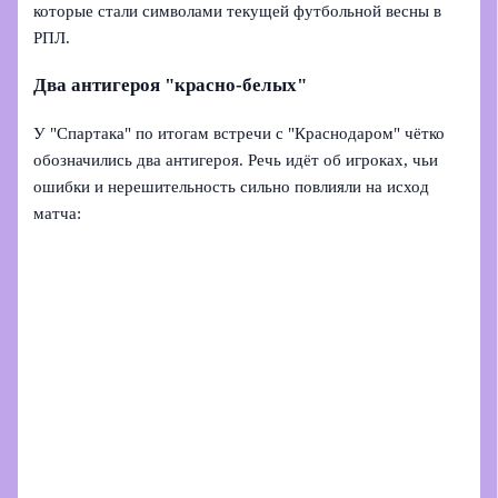
которые стали символами текущей футбольной весны в
РПЛ.
Два антигероя "красно-белых"
У "Спартака" по итогам встречи с "Краснодаром" чётко
обозначились два антигероя. Речь идёт об игроках, чьи
ошибки и нерешительность сильно повлияли на исход
матча: