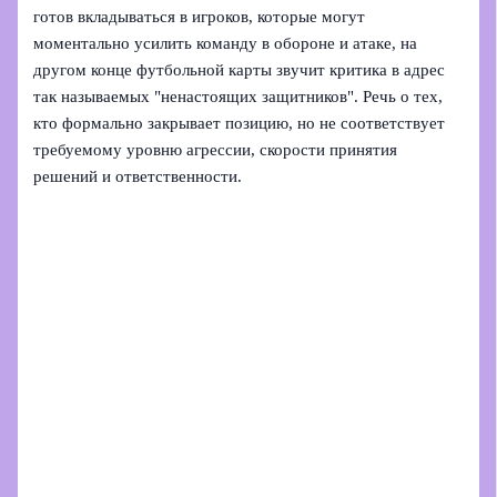
готов вкладываться в игроков, которые могут
моментально усилить команду в обороне и атаке, на
другом конце футбольной карты звучит критика в адрес
так называемых "ненастоящих защитников". Речь о тех,
кто формально закрывает позицию, но не соответствует
требуемому уровню агрессии, скорости принятия
решений и ответственности.