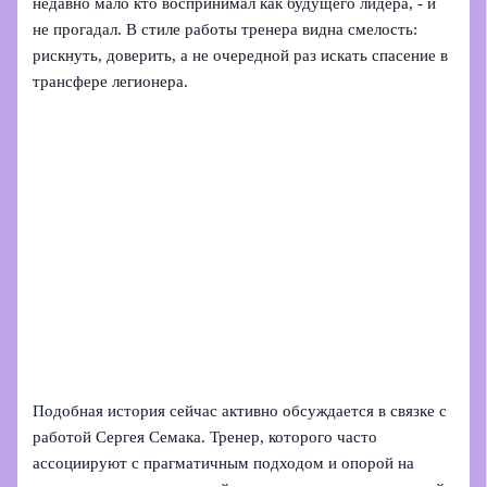
недавно мало кто воспринимал как будущего лидера, - и
не прогадал. В стиле работы тренера видна смелость:
рискнуть, доверить, а не очередной раз искать спасение в
трансфере легионера.
Подобная история сейчас активно обсуждается в связке с
работой Сергея Семака. Тренер, которого часто
ассоциируют с прагматичным подходом и опорой на