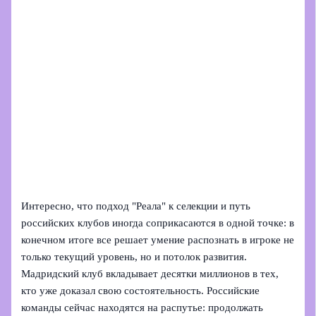
Интересно, что подход "Реала" к селекции и путь
российских клубов иногда соприкасаются в одной точке: в
конечном итоге все решает умение распознать в игроке не
только текущий уровень, но и потолок развития.
Мадридский клуб вкладывает десятки миллионов в тех,
кто уже доказал свою состоятельность. Российские
команды сейчас находятся на распутье: продолжать