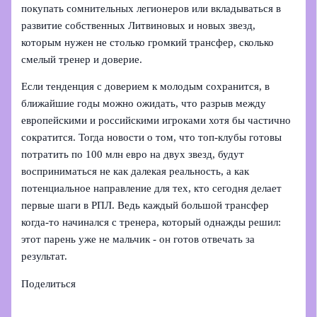
покупать сомнительных легионеров или вкладываться в
развитие собственных Литвиновых и новых звезд,
которым нужен не столько громкий трансфер, сколько
смелый тренер и доверие.
Если тенденция с доверием к молодым сохранится, в
ближайшие годы можно ожидать, что разрыв между
европейскими и российскими игроками хотя бы частично
сократится. Тогда новости о том, что топ-клубы готовы
потратить по 100 млн евро на двух звезд, будут
восприниматься не как далекая реальность, а как
потенциальное направление для тех, кто сегодня делает
первые шаги в РПЛ. Ведь каждый большой трансфер
когда-то начинался с тренера, который однажды решил:
этот парень уже не мальчик - он готов отвечать за
результат.
Поделиться