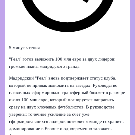
5 минут чтения
"Реал" готов выложить 100 млн евро за двух лидеров:
громкие планы мадридского гранда
Мадридский "Реал" вновь подтверждает статус клуба,
который не привык экономить на звездах. Руководство
сливочных сформировало трансферный бюджет в размере
около 100 млн евро, который планируется направить
сразу на двух ключевых футболистов. В руководстве
уверены: точечное усиление за счет уже
сформировавшихся лидеров позволит команде сохранить
доминирование в Европе и одновременно заложить