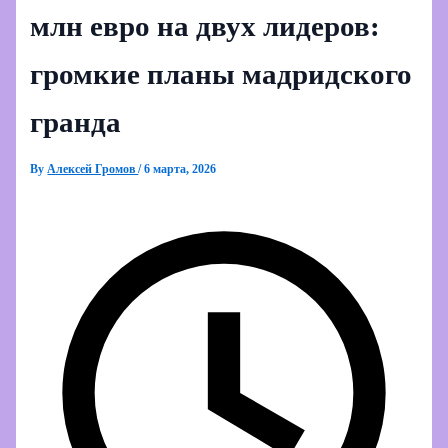
млн евро на двух лидеров:
громкие планы мадридского
гранда
By
Алексей Громов
/
6 марта, 2026