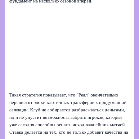
фундамент на несколько сезонов вперед.
Такая стратегия показывает, что "Реал" окончательно
перешел от эпохи хаотичных трансферов к продуманной
селекции. Клуб не собирается разбрасываться деньгами,
но и не упустит возможность забрать игроков, которые
уже сегодня способны решать исход важнейших матчей.
Ставка делается на тех, кто не только добавит качества на