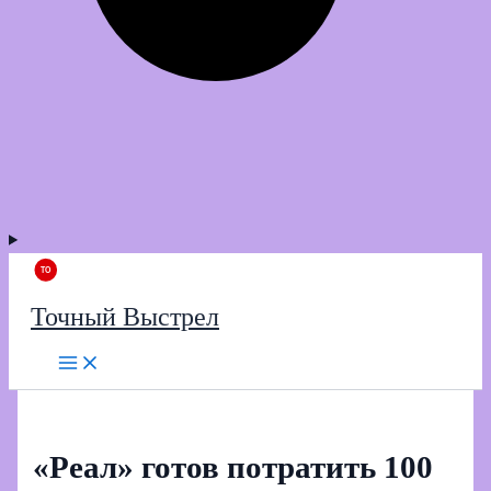
Точный Выстрел
«Реал» готов потратить 100