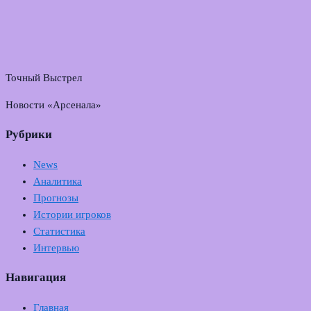
Точный Выстрел
Новости «Арсенала»
Рубрики
News
Аналитика
Прогнозы
Истории игроков
Статистика
Интервью
Навигация
Главная