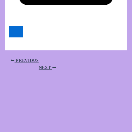
PREVIOUS
NEXT