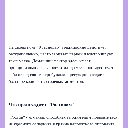
На своем поле "Краснодар" традиционно действует
раскрепощенно, часто забивает первой и контролирует
темп матча. Домашний фактор здесь имеет
принципиальное значение: команда уверенно чувствует
себя перед своими трибунами и регулярно создает
большое количество голевых моментов.
---
Что происходит с "Ростовом"
"Ростов" - команда, способная за один матч превратиться
из удобного соперника в крайне неприятного оппонента.