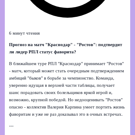
6 минут чтения
Прогноз на матч "Краснодар" - "Ростов": подтвердит
ли лидер РПЛ статус фаворита?
В ближайшем туре РПЛ "Краснодар" принимает "Ростов"
- матч, который может стать очередным подтверждением
амбиций "быков" в борьбе за чемпионство. Команда,
уверенно идущая в верхней части таблицы, получает
шанс порадовать своих болельщиков яркой игрой и,
возможно, крупной победой. Но недооценивать "Ростов"
опасно - коллектив Валерия Карпина умеет портить жизнь
фаворитам и уже не раз доказывал это в очных встречах.
---