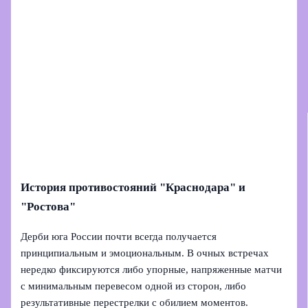
История противостояний "Краснодара" и
"Ростова"
Дерби юга России почти всегда получается
принципиальным и эмоциональным. В очных встречах
нередко фиксируются либо упорные, напряженные матчи
с минимальным перевесом одной из сторон, либо
результативные перестрелки с обилием моментов.