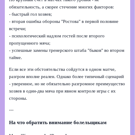
обязательность, а скорее стечение многих факторов:
- быстрый гол хозяев;
- вторая ошибка обороны "Ростова" в первой половине
встречи;
- психологический надлом гостей после второго
пропущенного мяча;
- успешные замены тренерского штаба "быков" во втором
тайме.
Если все эти обстоятельства сойдутся в одном матче,
разгром вполне реален. Однако более типичный сценарий
- уверенное, но не обязательно разгромное преимущество
хозяев в один-два мяча при явном контроле игры с их
стороны.
---
На что обратить внимание болельщикам