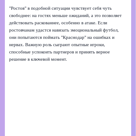
"Ростов" в подобной ситуации чувствует себя чуть
свободнее: на гостях меньше ожиданий, а это позволяет
действовать раскованнее, особенно в атаке. Если
ростовчанам удастся навязать эмоциональный футбол,
они попытаются поймать "Краснодар" на ошибках и
нервах. Важную роль сыграют опытные игроки,
способные успокоить партнеров и принять верное
решение в ключевой момент.