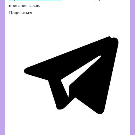
описание залов.
Поделиться