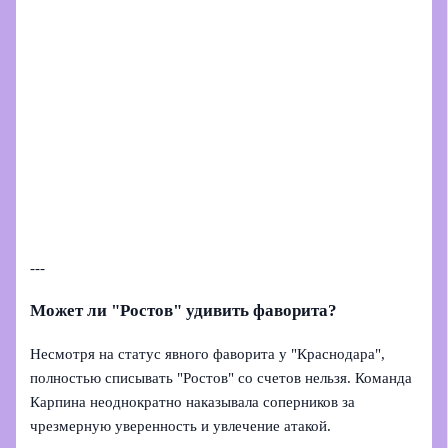
---
Может ли "Ростов" удивить фаворита?
Несмотря на статус явного фаворита у "Краснодара",
полностью списывать "Ростов" со счетов нельзя. Команда
Карпина неоднократно наказывала соперников за
чрезмерную уверенность и увлечение атакой.