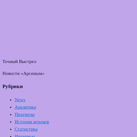
Точный Выстрел
Новости «Арсенала»
Рубрики
News
Аналитика
Прогнозы
Истории игроков
Статистика
Интервью