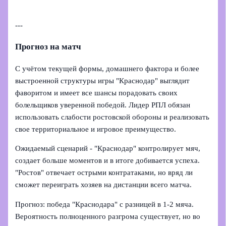
---
Прогноз на матч
С учётом текущей формы, домашнего фактора и более
выстроенной структуры игры "Краснодар" выглядит
фаворитом и имеет все шансы порадовать своих
болельщиков уверенной победой. Лидер РПЛ обязан
использовать слабости ростовской обороны и реализовать
свое территориальное и игровое преимущество.
Ожидаемый сценарий - "Краснодар" контролирует мяч,
создает больше моментов и в итоге добивается успеха.
"Ростов" отвечает острыми контратаками, но вряд ли
сможет переиграть хозяев на дистанции всего матча.
Прогноз: победа "Краснодара" с разницей в 1-2 мяча.
Вероятность полноценного разгрома существует, но во