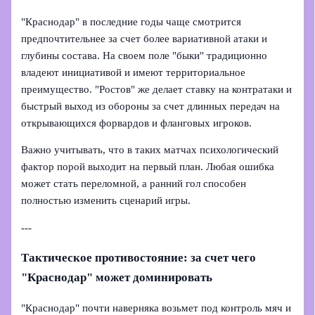
"Краснодар" в последние годы чаще смотрится
предпочтительнее за счет более вариативной атаки и
глубины состава. На своем поле "быки" традиционно
владеют инициативой и имеют территориальное
преимущество. "Ростов" же делает ставку на контратаки и
быстрый выход из обороны за счет длинных передач на
открывающихся форвардов и фланговых игроков.
Важно учитывать, что в таких матчах психологический
фактор порой выходит на первый план. Любая ошибка
может стать переломной, а ранний гол способен
полностью изменить сценарий игры.
---
Тактическое противостояние: за счет чего
"Краснодар" может доминировать
"Краснодар" почти наверняка возьмет под контроль мяч и