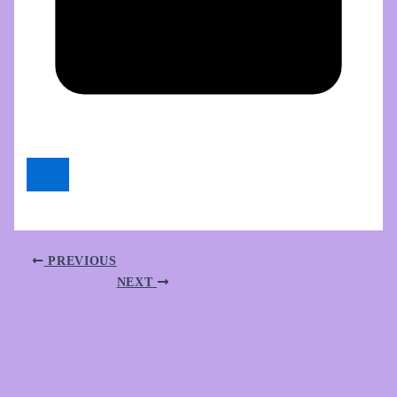
PREVIOUS
NEXT