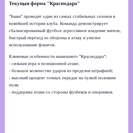
Текущая форма "Краснодара"
"Быки" проводят один из самых стабильных сезонов в
новейшей истории клуба. Команда демонстрирует
сбалансированный футбол: агрессивное владение мячом,
быстрый переход из обороны в атаку и умелое
использование флангов.
Ключевые особенности нынешнего "Краснодара":
- сильная игра в позиционной атаке;
- большое количество ударов из пределов штрафной;
- высокий процент точных передач на чужой половине
поля;
- поддержка атаки со стороны фулбеков и опорников.