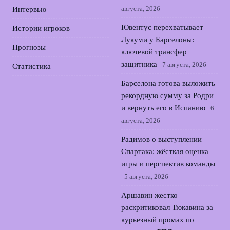
августа, 2026
Интервью
Ювентус перехватывает
Истории игроков
Лукуми у Барселоны:
Прогнозы
ключевой трансфер
защитника
7 августа, 2026
Статистика
Барселона готова выложить
рекордную сумму за Родри
и вернуть его в Испанию
6
августа, 2026
Радимов о выступлении
Спартака: жёсткая оценка
игры и перспектив команды
5 августа, 2026
Аршавин жестко
раскритиковал Тюкавина за
курьезный промах по