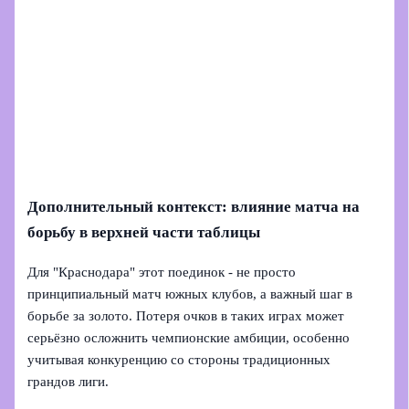
Дополнительный контекст: влияние матча на
борьбу в верхней части таблицы
Для "Краснодара" этот поединок - не просто
принципиальный матч южных клубов, а важный шаг в
борьбе за золото. Потеря очков в таких играх может
серьёзно осложнить чемпионские амбиции, особенно
учитывая конкуренцию со стороны традиционных
грандов лиги.