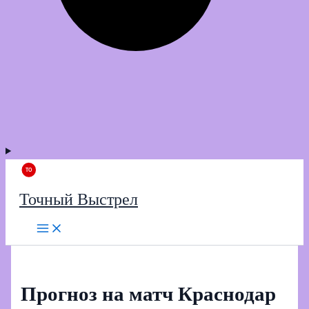
Точный Выстрел
Прогноз на матч Краснодар