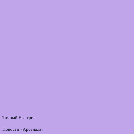
Точный Выстрел
Новости «Арсенала»