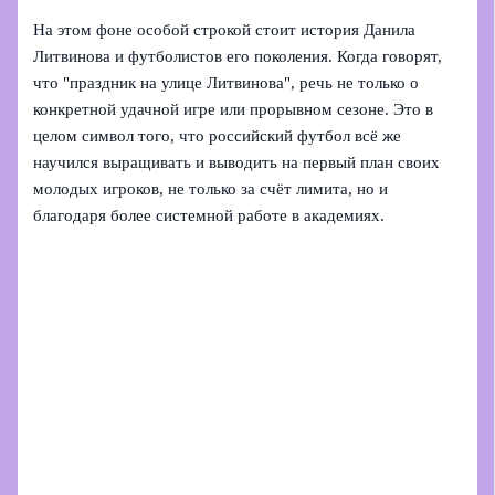
На этом фоне особой строкой стоит история Данила
Литвинова и футболистов его поколения. Когда говорят,
что "праздник на улице Литвинова", речь не только о
конкретной удачной игре или прорывном сезоне. Это в
целом символ того, что российский футбол всё же
научился выращивать и выводить на первый план своих
молодых игроков, не только за счёт лимита, но и
благодаря более системной работе в академиях.