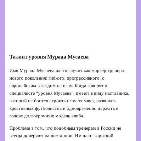
Талант уровня Мурада Мусаева
Имя Мурада Мусаева часто звучит как маркер тренера
нового поколения: гибкого, прогрессивного, с
европейским взглядом на игру. Когда говорят о
специалисте "уровня Мусаева", имеют в виду наставника,
который не боится строить игру от мяча, развивать
креативных футболистов и одновременно держать в
голове долгосрочную модель клуба.
Проблема в том, что подобным тренерам в России не
всегда доверяют на дистанции. Им дают короткий