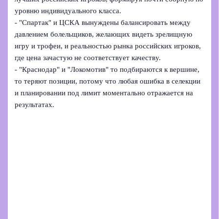
уровню индивидуального класса.
- "Спартак" и ЦСКА вынуждены балансировать между
давлением болельщиков, желающих видеть зрелищную
игру и трофеи, и реальностью рынка российских игроков,
где цена зачастую не соответствует качеству.
- "Краснодар" и "Локомотив" то подбираются к вершине,
то теряют позиции, потому что любая ошибка в селекции
и планировании под лимит моментально отражается на
результатах.