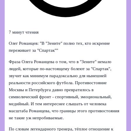
7 минут чтения
Олег Романцев: "В "Зените" полно тех, кто искренне
переживает за "Спартак""
Фраза Олега Романцева о том, что в "Зените" немало
людей, которые по‑настоящему болеют за "Спартак",
звучит как минимум парадоксально для нынешней
реальности российского футбола. Противостояние
Москвы и Петербурга давно превратилось в
символический фронт - спортивный, эмоциональный,
медийный. И тем интереснее слышать от человека
масштаба Романцева, что границы этого противостояния
не такие уж непробиваемые.
По словам легендарного тренера, тёплое отношение к