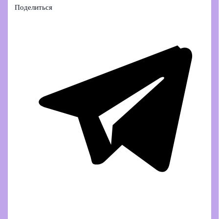
Поделиться