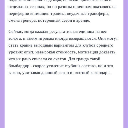
отдельных сезонах, но по разным причинам оказались на
периферии внимания: травмы, неудачные трансферы,
смена тренера, потерянный сезон в аренде.
Сейчас, когда каждая результативная единица на вес
золота, к таким игрокам иногда возвращаются. Они могут
стать крайне выгодным вариантом для клубов среднего
уровня: опыт, невысокая стоимость, мотивация доказать,
что их рано списали со счетов. Для гранда такой
бомбардир - скорее усиление глубины состава, но и это
важно, учитывая длинный сезон и плотный календарь.