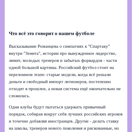
Что всё это говорит о нашем футболе
Высказывание Романцева о симпатиях к "Спартаку"
внутри "Зенита", истории про вынужденное лидерство,
лимит, молодых тренеров и забытых форвардов - части
одной большой картины. Российский футбол стоит на
переломном этапе: старые модели, когда всё решали
деньги и свободный импорт легионеров, постепенно
отходят в прошлое, а новая система ещё окончательно не
сложилась.
Одни клубы будут пытаться удержать привычный
порядок, собирая вокруг себя лучших российских игроков
и точечно добавляя иностранцев. Другие - делать ставку
на школы, тренеров нового поколения и рискованные, но