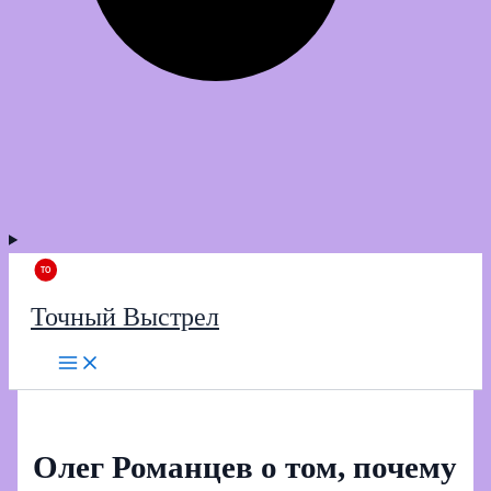
Точный Выстрел
Олег Романцев о том, почему