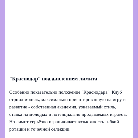
"Краснодар" под давлением лимита
Особенно показательно положение "Краснодара". Клуб
строил модель, максимально ориентированную на игру и
развитие - собственная академия, узнаваемый стиль,
ставка на молодых и потенциально продаваемых игроков.
Но лимит серьёзно ограничивает возможность гибкой
ротации и точечной селекции.