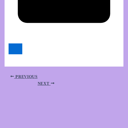
PREVIOUS
NEXT