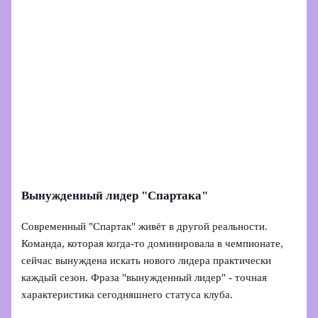
Вынужденный лидер "Спартака"
Современный "Спартак" живёт в другой реальности.
Команда, которая когда‑то доминировала в чемпионате,
сейчас вынуждена искать нового лидера практически
каждый сезон. Фраза "вынужденный лидер" - точная
характеристика сегодняшнего статуса клуба.