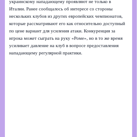
украинскому нападающему проявляют не только в
Италии. Ранее сообщалось об интересе со стороны
нескольких клубов из других европейских чемпионатов,
которые рассматривают его как относительно доступный
по цене вариант для усиления атаки. Конкуренция за
игрока может сыграть на руку «Роме», но в то же время
усиливает давление на клуб в вопросе предоставления
нападающему регулярной практики.