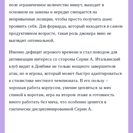
поле ограниченное количество минут, выходит в
основном на замены и нередко смещается на
непривычные позиции, чтобы просто получить шанс
проявить себя. Для форварда, который находится в самом
продуктивном возрасте, такая роль джокера явно не
выглядит оптимальной.
Именно дефицит игрового времени и стал поводом для
активизации интереса со стороны Серии А. Итальянский
клуб видит в Довбике не только мощного завершителя
атак, но и игрока, который может быстро адаптироваться
к стилистике местного чемпионата. В его пользу –
хорошая работа корпусом, умение цепляться за мяч
спиной к воротам, игра на втором этаже и готовность
много работать без мяча, что особенно ценится в
тактически дисциплинированной Серии А.