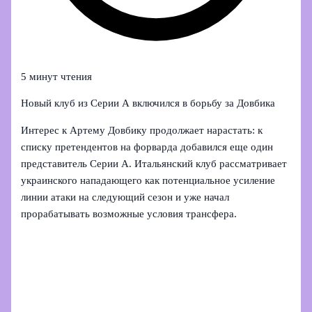
5 минут чтения
Новый клуб из Серии А включился в борьбу за Довбика
Интерес к Артему Довбику продолжает нарастать: к
списку претендентов на форварда добавился еще один
представитель Серии А. Итальянский клуб рассматривает
украинского нападающего как потенциальное усиление
линии атаки на следующий сезон и уже начал
прорабатывать возможные условия трансфера.