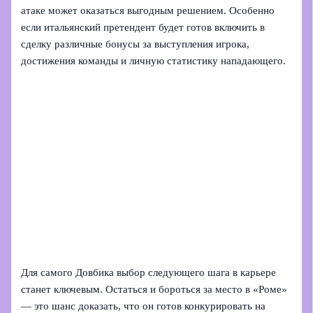
атаке может оказаться выгодным решением. Особенно
если итальянский претендент будет готов включить в
сделку различные бонусы за выступления игрока,
достижения команды и личную статистику нападающего.
Для самого Довбика выбор следующего шага в карьере
станет ключевым. Остаться и бороться за место в «Роме»
— это шанс доказать, что он готов конкурировать на