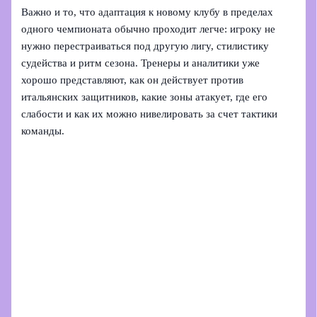
Важно и то, что адаптация к новому клубу в пределах
одного чемпионата обычно проходит легче: игроку не
нужно перестраиваться под другую лигу, стилистику
судейства и ритм сезона. Тренеры и аналитики уже
хорошо представляют, как он действует против
итальянских защитников, какие зоны атакует, где его
слабости и как их можно нивелировать за счет тактики
команды.