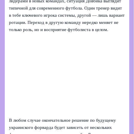
лидерами в новых командах, ситуация Довбика выглядит
типичной для современного футбола. Один тренер видит
в тебе ключевого игрока системы, другой — лишь вариант
ротации. Переход в другую команду нередко меняет не
только роль, но и восприятие футболиста в целом.
В любом случае окончательное решение по будущему
украинского форварда будет зависеть от нескольких