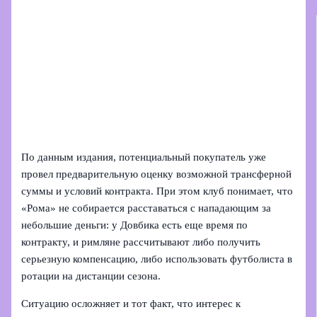
По данным издания, потенциальный покупатель уже
провел предварительную оценку возможной трансферной
суммы и условий контракта. При этом клуб понимает, что
«Рома» не собирается расставаться с нападающим за
небольшие деньги: у Довбика есть еще время по
контракту, и римляне рассчитывают либо получить
серьезную компенсацию, либо использовать футболиста в
ротации на дистанции сезона.
Ситуацию осложняет и тот факт, что интерес к