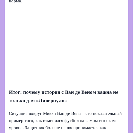
норма.
Итог: почему история с Ван де Веном важна не
только для «Ливерпуля»
Ситуация вокруг Микки Ван де Вена – это показательный
пример того, как изменился футбол на самом высоком
уровне. Защитник больше не воспринимается как