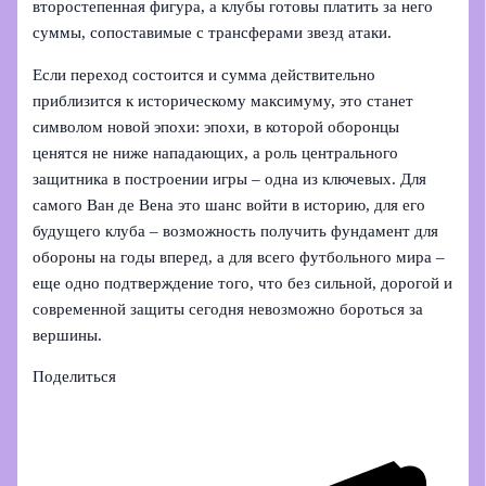
второстепенная фигура, а клубы готовы платить за него
суммы, сопоставимые с трансферами звезд атаки.
Если переход состоится и сумма действительно
приблизится к историческому максимуму, это станет
символом новой эпохи: эпохи, в которой оборонцы
ценятся не ниже нападающих, а роль центрального
защитника в построении игры – одна из ключевых. Для
самого Ван де Вена это шанс войти в историю, для его
будущего клуба – возможность получить фундамент для
обороны на годы вперед, а для всего футбольного мира –
еще одно подтверждение того, что без сильной, дорогой и
современной защиты сегодня невозможно бороться за
вершины.
Поделиться