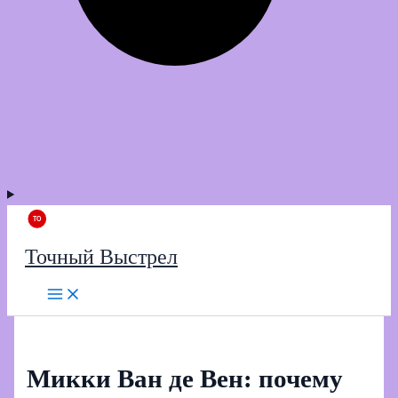
Точный Выстрел
Микки Ван де Вен: почему