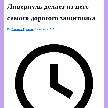
Ливерпуль делает из него
самого дорогого защитника
By
Алексей Громов
/
23 января, 2026