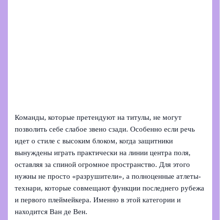
Команды, которые претендуют на титулы, не могут
позволить себе слабое звено сзади. Особенно если речь
идет о стиле с высоким блоком, когда защитники
вынуждены играть практически на линии центра поля,
оставляя за спиной огромное пространство. Для этого
нужны не просто «разрушители», а полноценные атлеты-
технари, которые совмещают функции последнего рубежа
и первого плеймейкера. Именно в этой категории и
находится Ван де Вен.