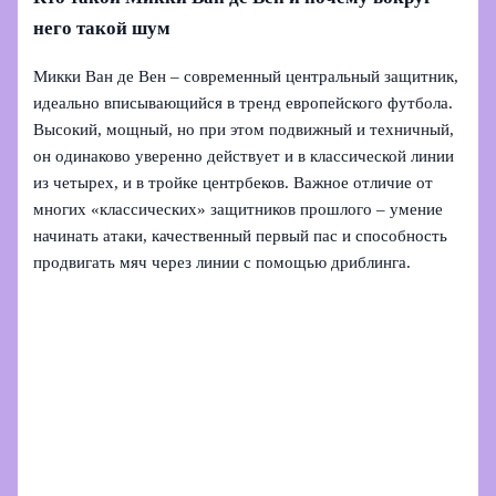
него такой шум
Микки Ван де Вен – современный центральный защитник,
идеально вписывающийся в тренд европейского футбола.
Высокий, мощный, но при этом подвижный и техничный,
он одинаково уверенно действует и в классической линии
из четырех, и в тройке центрбеков. Важное отличие от
многих «классических» защитников прошлого – умение
начинать атаки, качественный первый пас и способность
продвигать мяч через линии с помощью дриблинга.