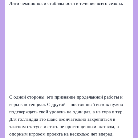
Лиги чемпионов и стабильности в течение всего сезона.
С одной стороны, это признание проделанной работы и
веры в потенциал. С другой – постоянный вызов: нужно
подтверждать свой уровень не один раз, а из тура в тур.
Для голландца это шанс окончательно закрепиться в
элитном статусе и стать не просто ценным активом, а
опорным игроком проекта на несколько лет вперед.