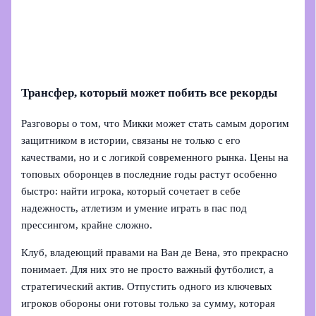
Трансфер, который может побить все рекорды
Разговоры о том, что Микки может стать самым дорогим
защитником в истории, связаны не только с его
качествами, но и с логикой современного рынка. Цены на
топовых оборонцев в последние годы растут особенно
быстро: найти игрока, который сочетает в себе
надежность, атлетизм и умение играть в пас под
прессингом, крайне сложно.
Клуб, владеющий правами на Ван де Вена, это прекрасно
понимает. Для них это не просто важный футболист, а
стратегический актив. Отпустить одного из ключевых
игроков обороны они готовы только за сумму, которая