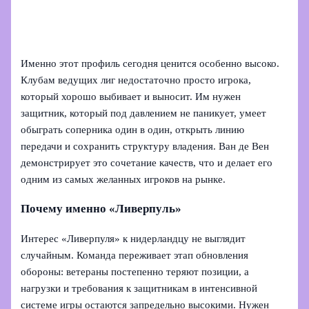
Именно этот профиль сегодня ценится особенно высоко.
Клубам ведущих лиг недостаточно просто игрока,
который хорошо выбивает и выносит. Им нужен
защитник, который под давлением не паникует, умеет
обыграть соперника один в один, открыть линию
передачи и сохранить структуру владения. Ван де Вен
демонстрирует это сочетание качеств, что и делает его
одним из самых желанных игроков на рынке.
Почему именно «Ливерпуль»
Интерес «Ливерпуля» к нидерландцу не выглядит
случайным. Команда переживает этап обновления
обороны: ветераны постепенно теряют позиции, а
нагрузки и требования к защитникам в интенсивной
системе игры остаются запредельно высокими. Нужен