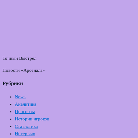
Точный Выстрел
Новости «Арсенала»
Рубрики
News
Аналитика
Прогнозы
Истории игроков
Статистика
Интервью