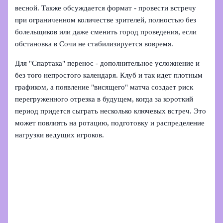
весной. Также обсуждается формат - провести встречу
при ограниченном количестве зрителей, полностью без
болельщиков или даже сменить город проведения, если
обстановка в Сочи не стабилизируется вовремя.
Для "Спартака" перенос - дополнительное усложнение и
без того непростого календаря. Клуб и так идет плотным
графиком, а появление "висящего" матча создает риск
перегруженного отрезка в будущем, когда за короткий
период придется сыграть несколько ключевых встреч. Это
может повлиять на ротацию, подготовку и распределение
нагрузки ведущих игроков.