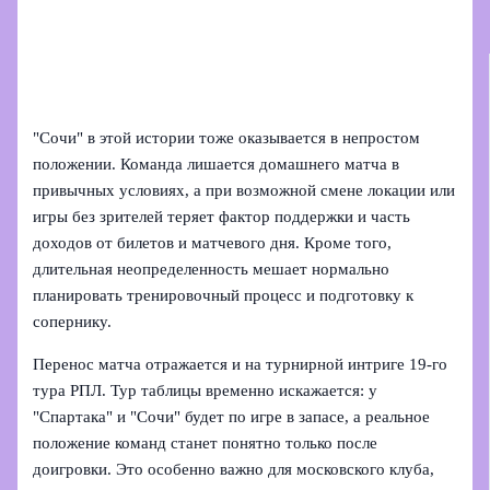
"Сочи" в этой истории тоже оказывается в непростом
положении. Команда лишается домашнего матча в
привычных условиях, а при возможной смене локации или
игры без зрителей теряет фактор поддержки и часть
доходов от билетов и матчевого дня. Кроме того,
длительная неопределенность мешает нормально
планировать тренировочный процесс и подготовку к
сопернику.
Перенос матча отражается и на турнирной интриге 19-го
тура РПЛ. Тур таблицы временно искажается: у
"Спартака" и "Сочи" будет по игре в запасе, а реальное
положение команд станет понятно только после
доигровки. Это особенно важно для московского клуба,