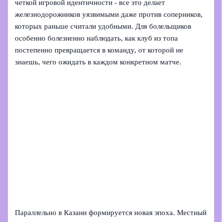
четкой игровой идентичности - все это делает
железнодорожников уязвимыми даже против соперников,
которых раньше считали удобными. Для болельщиков
особенно болезненно наблюдать, как клуб из топа
постепенно превращается в команду, от которой не
знаешь, чего ожидать в каждом конкретном матче.
Параллельно в Казани формируется новая эпоха. Местный