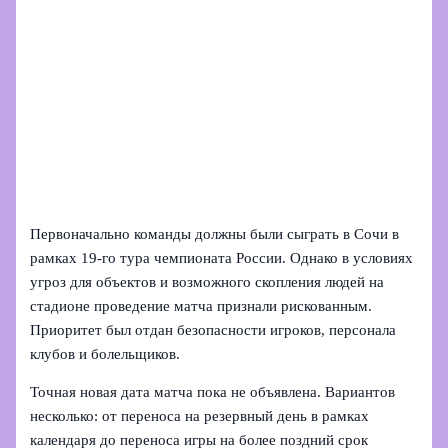
Первоначально команды должны были сыграть в Сочи в
рамках 19-го тура чемпионата России. Однако в условиях
угроз для объектов и возможного скопления людей на
стадионе проведение матча признали рискованным.
Приоритет был отдан безопасности игроков, персонала
клубов и болельщиков.
Точная новая дата матча пока не объявлена. Вариантов
несколько: от переноса на резервный день в рамках
календаря до переноса игры на более поздний срок