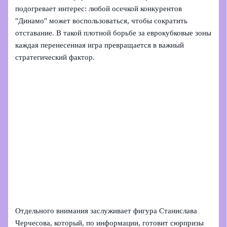
подогревает интерес: любой осечкой конкурентов
"Динамо" может воспользоваться, чтобы сократить
отставание. В такой плотной борьбе за еврокубковые зоны
каждая перенесенная игра превращается в важный
стратегический фактор.
Отдельного внимания заслуживает фигура Станислава
Черчесова, который, по информации, готовит сюрпризы