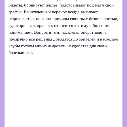
билеты, бронируют жилье, подстраивают под матч свой
график. Вынужденный перенос всегда вызывает
недовольство, но когда причины связаны с безопасностью,
аудитория, как правило, относится к этому с большим
пониманием. Вопрос в том, насколько оперативно и
прозрачно все решения доводятся до зрителей и насколько
клубы готовы минимизировать неудобства для своих
болельщиков.