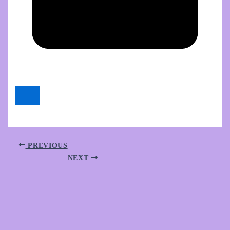
PREVIOUS
NEXT