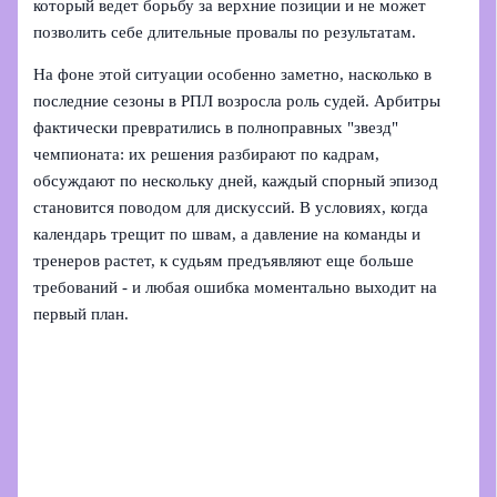
который ведет борьбу за верхние позиции и не может
позволить себе длительные провалы по результатам.
На фоне этой ситуации особенно заметно, насколько в
последние сезоны в РПЛ возросла роль судей. Арбитры
фактически превратились в полноправных "звезд"
чемпионата: их решения разбирают по кадрам,
обсуждают по нескольку дней, каждый спорный эпизод
становится поводом для дискуссий. В условиях, когда
календарь трещит по швам, а давление на команды и
тренеров растет, к судьям предъявляют еще больше
требований - и любая ошибка моментально выходит на
первый план.