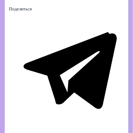
Поделиться