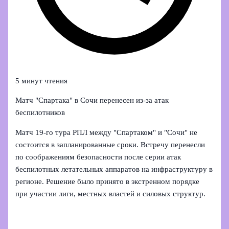
5 минут чтения
Матч "Спартака" в Сочи перенесен из‑за атак
беспилотников
Матч 19-го тура РПЛ между "Спартаком" и "Сочи" не
состоится в запланированные сроки. Встречу перенесли
по соображениям безопасности после серии атак
беспилотных летательных аппаратов на инфраструктуру в
регионе. Решение было принято в экстренном порядке
при участии лиги, местных властей и силовых структур.