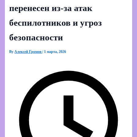
перенесен из‑за атак
беспилотников и угроз
безопасности
By
Алексей Громов
/
1 марта, 2026