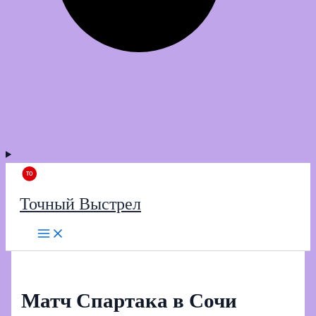
Точный Выстрел
Матч Спартака в Сочи