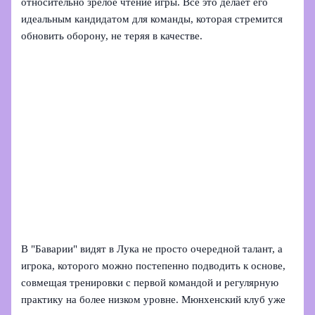
относительно зрелое чтение игры. Всё это делает его
идеальным кандидатом для команды, которая стремится
обновить оборону, не теряя в качестве.
В "Баварии" видят в Лука не просто очередной талант, а
игрока, которого можно постепенно подводить к основе,
совмещая тренировки с первой командой и регулярную
практику на более низком уровне. Мюнхенский клуб уже