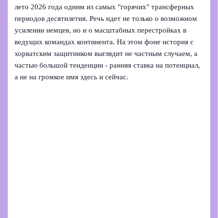
лето 2026 года одним из самых "горячих" трансферных
периодов десятилетия. Речь идет не только о возможном
усилении немцев, но и о масштабных перестройках в
ведущих командах континента. На этом фоне история с
хорватским защитником выглядит не частным случаем, а
частью большой тенденции - ранняя ставка на потенциал,
а не на громкое имя здесь и сейчас.