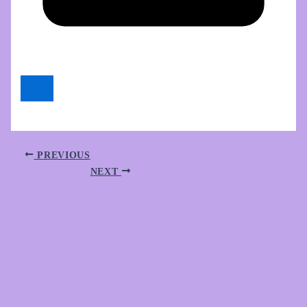
PREVIOUS
NEXT