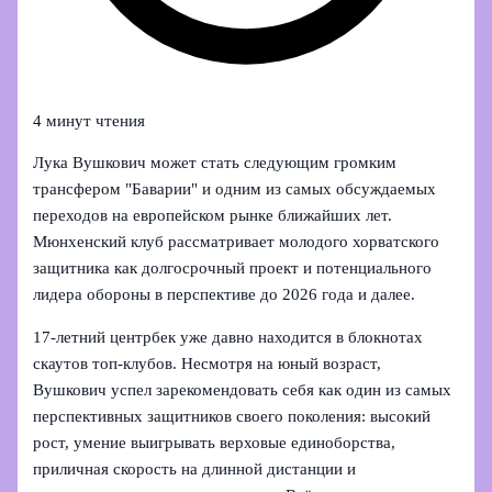
4 минут чтения
Лука Вушкович может стать следующим громким
трансфером "Баварии" и одним из самых обсуждаемых
переходов на европейском рынке ближайших лет.
Мюнхенский клуб рассматривает молодого хорватского
защитника как долгосрочный проект и потенциального
лидера обороны в перспективе до 2026 года и далее.
17‑летний центрбек уже давно находится в блокнотах
скаутов топ‑клубов. Несмотря на юный возраст,
Вушкович успел зарекомендовать себя как один из самых
перспективных защитников своего поколения: высокий
рост, умение выигрывать верховые единоборства,
приличная скорость на длинной дистанции и