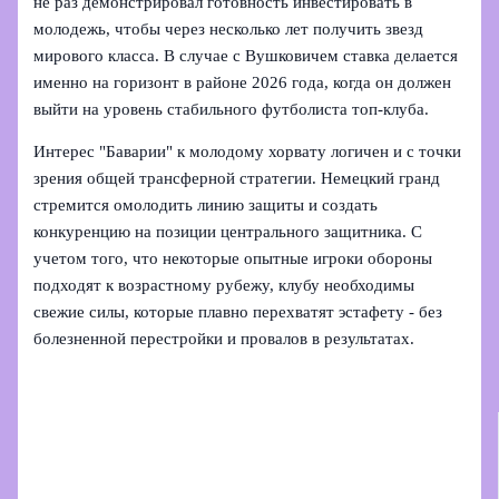
не раз демонстрировал готовность инвестировать в
молодежь, чтобы через несколько лет получить звезд
мирового класса. В случае с Вушковичем ставка делается
именно на горизонт в районе 2026 года, когда он должен
выйти на уровень стабильного футболиста топ‑клуба.
Интерес "Баварии" к молодому хорвату логичен и с точки
зрения общей трансферной стратегии. Немецкий гранд
стремится омолодить линию защиты и создать
конкуренцию на позиции центрального защитника. С
учетом того, что некоторые опытные игроки обороны
подходят к возрастному рубежу, клубу необходимы
свежие силы, которые плавно перехватят эстафету - без
болезненной перестройки и провалов в результатах.