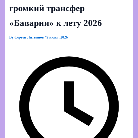
громкий трансфер
«Баварии» к лету 2026
By
Сергей Литвинов
/
9 июня, 2026