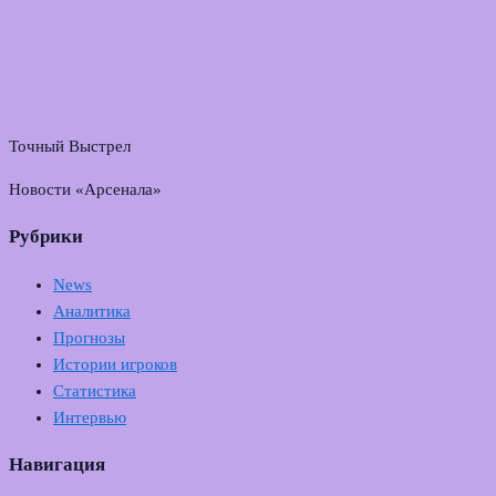
Точный Выстрел
Новости «Арсенала»
Рубрики
News
Аналитика
Прогнозы
Истории игроков
Статистика
Интервью
Навигация