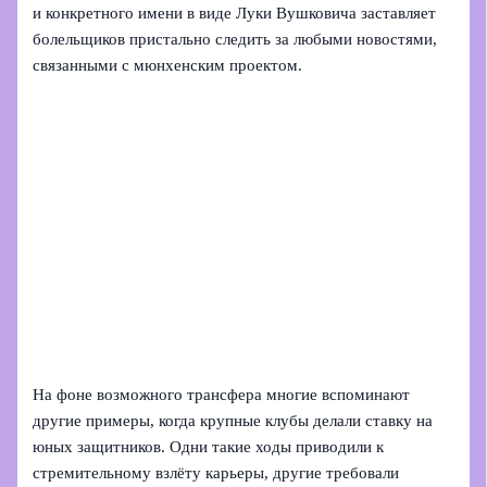
и конкретного имени в виде Луки Вушковича заставляет
болельщиков пристально следить за любыми новостями,
связанными с мюнхенским проектом.
На фоне возможного трансфера многие вспоминают
другие примеры, когда крупные клубы делали ставку на
юных защитников. Одни такие ходы приводили к
стремительному взлёту карьеры, другие требовали