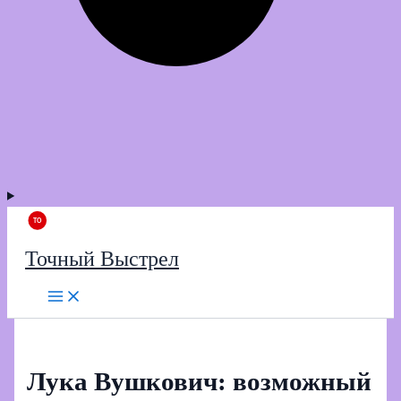
Точный Выстрел
Лука Вушкович: возможный