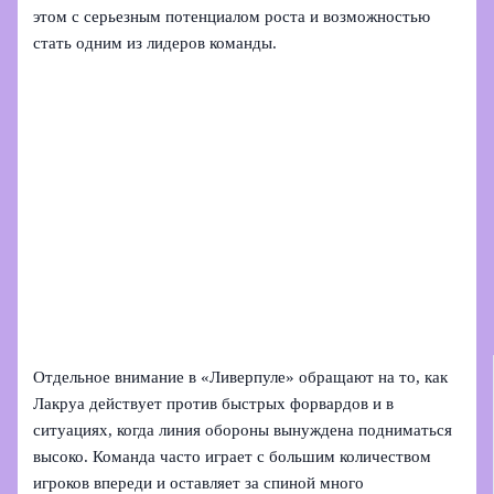
этом с серьезным потенциалом роста и возможностью
стать одним из лидеров команды.
Отдельное внимание в «Ливерпуле» обращают на то, как
Лакруа действует против быстрых форвардов и в
ситуациях, когда линия обороны вынуждена подниматься
высоко. Команда часто играет с большим количеством
игроков впереди и оставляет за спиной много