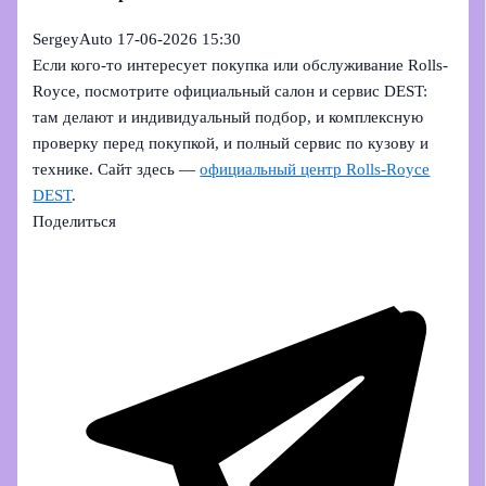
SergeyAuto
17-06-2026 15:30
Если кого-то интересует покупка или обслуживание Rolls-
Royce, посмотрите официальный салон и сервис DEST:
там делают и индивидуальный подбор, и комплексную
проверку перед покупкой, и полный сервис по кузову и
технике. Сайт здесь —
официальный центр Rolls-Royce
DEST
.
Поделиться