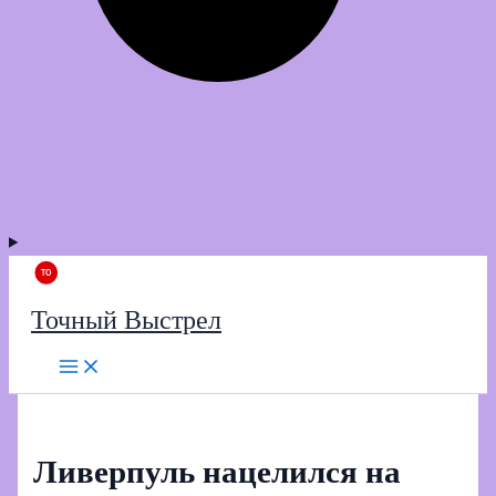
Точный Выстрел
Ливерпуль нацелился на