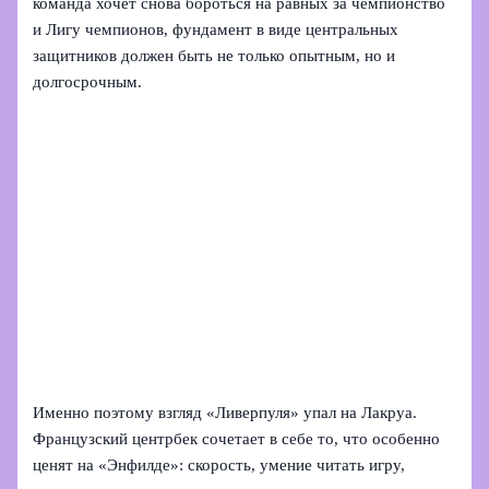
команда хочет снова бороться на равных за чемпионство
и Лигу чемпионов, фундамент в виде центральных
защитников должен быть не только опытным, но и
долгосрочным.
Именно поэтому взгляд «Ливерпуля» упал на Лакруа.
Французский центрбек сочетает в себе то, что особенно
ценят на «Энфилде»: скорость, умение читать игру,