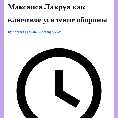
Максанса Лакруа как
ключевое усиление обороны
By
Алексей Громов
/
30 декабря, 2025