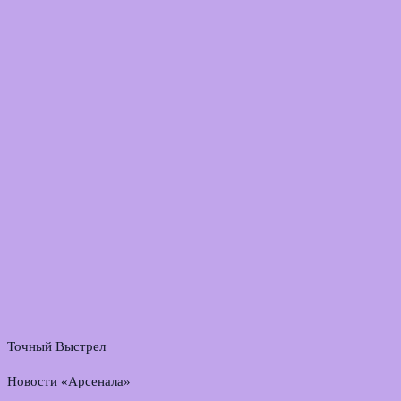
Точный Выстрел
Новости «Арсенала»