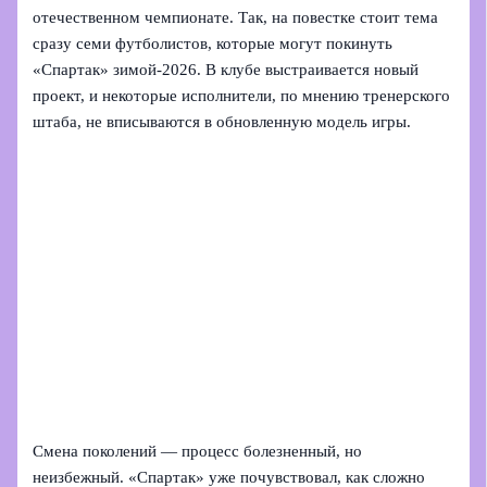
отечественном чемпионате. Так, на повестке стоит тема
сразу семи футболистов, которые могут покинуть
«Спартак» зимой-2026. В клубе выстраивается новый
проект, и некоторые исполнители, по мнению тренерского
штаба, не вписываются в обновленную модель игры.
Смена поколений — процесс болезненный, но
неизбежный. «Спартак» уже почувствовал, как сложно