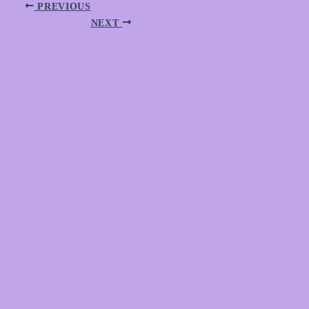
PREVIOUS
NEXT