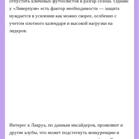
отпустить ключевых футболистов в разгар сезона. Однако
у «Ливерпуля» есть фактор необходимости — защита
нуждается в усилении как можно скорее, особенно с
учетом плотного календаря и высокой нагрузки на
лидеров.
Интерес к Лакруа, по данным инсайдеров, проявляют и
другие клубы, что может подстегнуть конкуренцию и