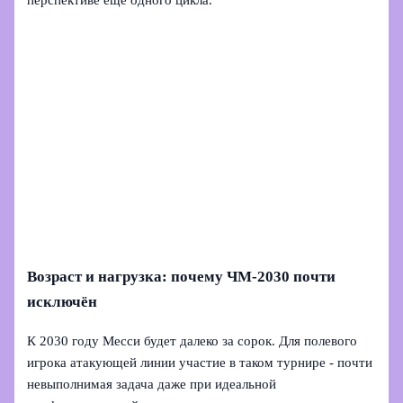
перспективе ещё одного цикла.
Возраст и нагрузка: почему ЧМ‑2030 почти
исключён
К 2030 году Месси будет далеко за сорок. Для полевого
игрока атакующей линии участие в таком турнире - почти
невыполнимая задача даже при идеальной