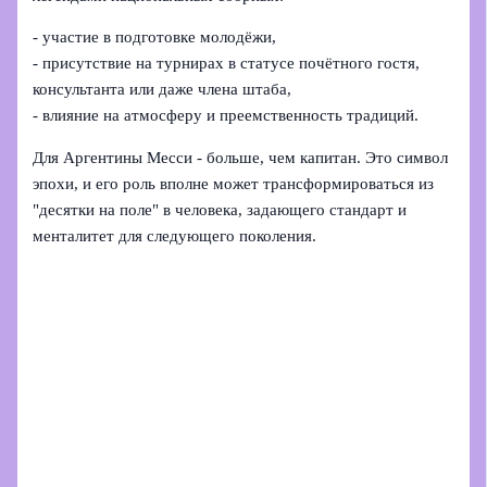
- участие в подготовке молодёжи,
- присутствие на турнирах в статусе почётного гостя,
консультанта или даже члена штаба,
- влияние на атмосферу и преемственность традиций.
Для Аргентины Месси - больше, чем капитан. Это символ
эпохи, и его роль вполне может трансформироваться из
"десятки на поле" в человека, задающего стандарт и
менталитет для следующего поколения.