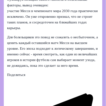
факторы, вывод очевиден:
участие Месси в чемпионате мира 2030 года практически
исключено. Он уже откровенно признал, что не строит
таких планов, и сосредоточен на ближайших годах
карьеры.
Для болельщиков это повод не сожалеть о несбыточном, а
ценить каждый оставшийся матч Месси на высшем
уровне. Его эпоха подходит к логическому завершению, и
именно сейчас - время смотреть, как один из величайших
игроков в истории футбола сам выбирает момент ухода,
не дожидаясь, пока это сделает за него время.
Поделиться