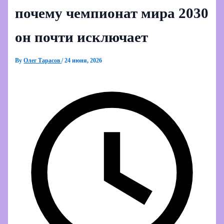
почему чемпионат мира 2030
он почти исключает
By
Олег Тарасов
/
24 июня, 2026