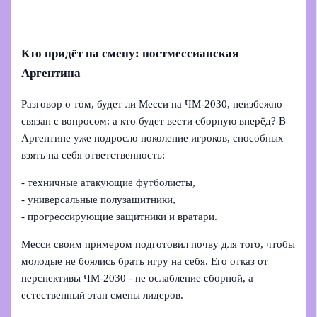
Кто придёт на смену: постмессианская
Аргентина
Разговор о том, будет ли Месси на ЧМ‑2030, неизбежно
связан с вопросом: а кто будет вести сборную вперёд? В
Аргентине уже подросло поколение игроков, способных
взять на себя ответственность:
- техничные атакующие футболисты,
- универсальные полузащитники,
- прогрессирующие защитники и вратари.
Месси своим примером подготовил почву для того, чтобы
молодые не боялись брать игру на себя. Его отказ от
перспективы ЧМ‑2030 - не ослабление сборной, а
естественный этап смены лидеров.