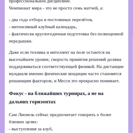
профессиональной дисциплине.
Чемпионат мира - это не просто семь матчей, а:
- два года отбора и постоянных перелётов,
- интенсивный клубный календарь,
- фактически круглогодичная подготовка без полноценной
передышки.
Даже если техника и интеллект на поле остаются на
высочайшем уровне, скорость принятия решений должна
поддерживаться соответствующей физикой. На дистанции
мундиаля именно физические кондиции часто становятся
решающим фактором, и Месси это прекрасно понимает.
Фокус - на ближайших турнирах, а не на
дальних горизонтах
Сам Лионель сейчас предпочитает говорить о более
близких целях:
- выступления за клуб,