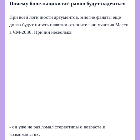
Почему болельщики всё равно будут надеяться
При всей логичности аргументов, многие фанаты ещё
долго будут питать иллюзии относительно участия Месси
в ЧМ‑2030. Причин несколько:
- он уже не раз ломал стереотипы о возрасте и
возможностях,