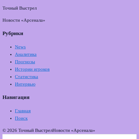
Точный Выстрел
Новости «Арсенала»
Рубрики
News
Аналитика
Прогнозы
Истории игроков
Статистика
Интервью
Навигация
Главная
Поиск
© 2026 Точный Выстрел
Новости «Арсенала»