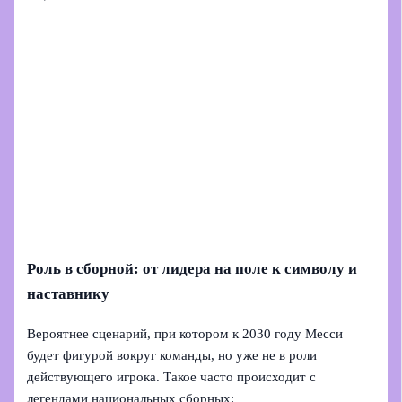
Роль в сборной: от лидера на поле к символу и
наставнику
Вероятнее сценарий, при котором к 2030 году Месси
будет фигурой вокруг команды, но уже не в роли
действующего игрока. Такое часто происходит с
легендами национальных сборных: