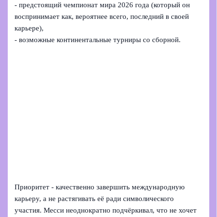
- предстоящий чемпионат мира 2026 года (который он
воспринимает как, вероятнее всего, последний в своей
карьере),
- возможные континентальные турниры со сборной.
Приоритет - качественно завершить международную
карьеру, а не растягивать её ради символического
участия. Месси неоднократно подчёркивал, что не хочет