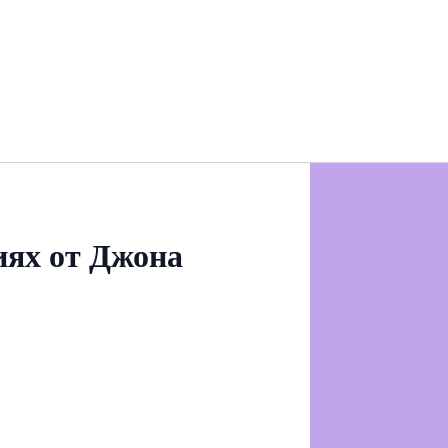
иях от Джона