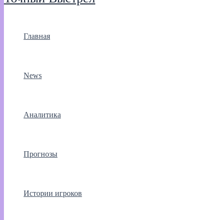
Главная
News
Аналитика
Прогнозы
Истории игроков