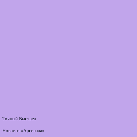
Точный Выстрел
Новости «Арсенала»