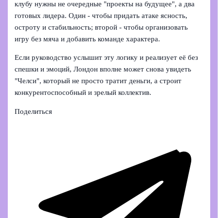
клубу нужны не очередные "проекты на будущее", а два
готовых лидера. Один - чтобы придать атаке ясность,
остроту и стабильность; второй - чтобы организовать
игру без мяча и добавить команде характера.
Если руководство услышит эту логику и реализует её без
спешки и эмоций, Лондон вполне может снова увидеть
"Челси", который не просто тратит деньги, а строит
конкурентоспособный и зрелый коллектив.
Поделиться