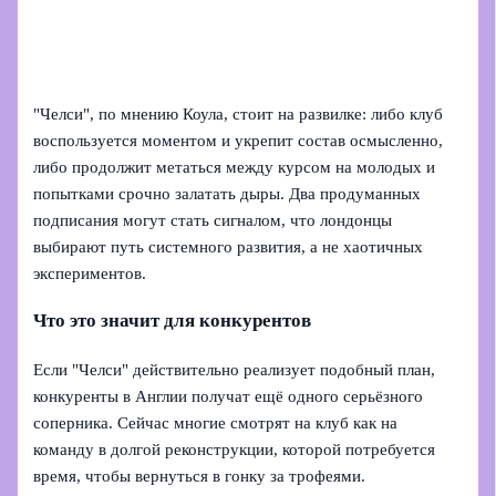
"Челси", по мнению Коула, стоит на развилке: либо клуб
воспользуется моментом и укрепит состав осмысленно,
либо продолжит метаться между курсом на молодых и
попытками срочно залатать дыры. Два продуманных
подписания могут стать сигналом, что лондонцы
выбирают путь системного развития, а не хаотичных
экспериментов.
Что это значит для конкурентов
Если "Челси" действительно реализует подобный план,
конкуренты в Англии получат ещё одного серьёзного
соперника. Сейчас многие смотрят на клуб как на
команду в долгой реконструкции, которой потребуется
время, чтобы вернуться в гонку за трофеями.