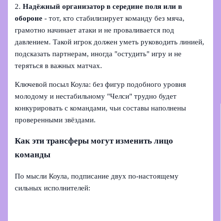
2.
Надёжный организатор в середине поля или в
обороне
- тот, кто стабилизирует команду без мяча,
грамотно начинает атаки и не проваливается под
давлением. Такой игрок должен уметь руководить линией,
подсказать партнерам, иногда "остудить" игру и не
теряться в важных матчах.
Ключевой посыл Коула: без фигур подобного уровня
молодому и нестабильному "Челси" трудно будет
конкурировать с командами, чьи составы наполнены
проверенными звёздами.
Как эти трансферы могут изменить лицо
команды
По мысли Коула, подписание двух по-настоящему
сильных исполнителей: