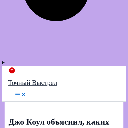
Точный Выстрел
Джо Коул объяснил, каких