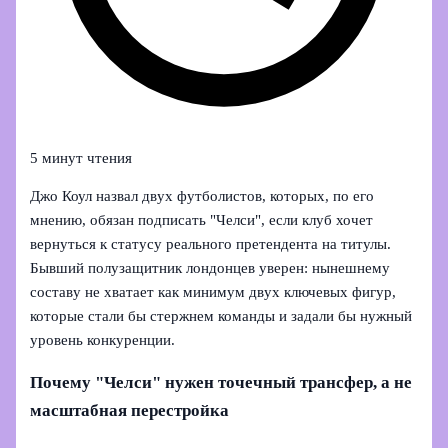
5 минут чтения
Джо Коул назвал двух футболистов, которых, по его
мнению, обязан подписать "Челси", если клуб хочет
вернуться к статусу реального претендента на титулы.
Бывший полузащитник лондонцев уверен: нынешнему
составу не хватает как минимум двух ключевых фигур,
которые стали бы стержнем команды и задали бы нужный
уровень конкуренции.
Почему "Челси" нужен точечный трансфер, а не
масштабная перестройка