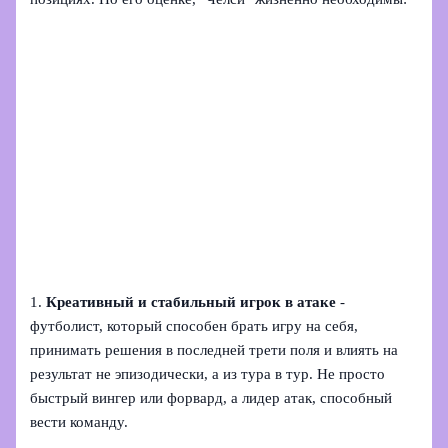
1.
Креативный и стабильный игрок в атаке
-
футболист, который способен брать игру на себя,
принимать решения в последней трети поля и влиять на
результат не эпизодически, а из тура в тур. Не просто
быстрый вингер или форвард, а лидер атак, способный
вести команду.