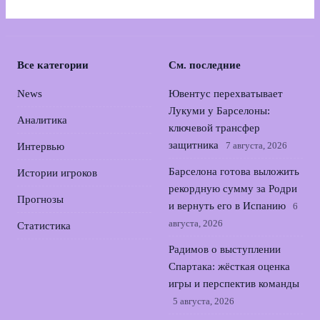
Все категории
См. последние
News
Ювентус перехватывает
Лукуми у Барселоны:
Аналитика
ключевой трансфер
защитника
7 августа, 2026
Интервью
Барселона готова выложить
Истории игроков
рекордную сумму за Родри
Прогнозы
и вернуть его в Испанию
6
августа, 2026
Статистика
Радимов о выступлении
Спартака: жёсткая оценка
игры и перспектив команды
5 августа, 2026