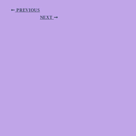
PREVIOUS
NEXT