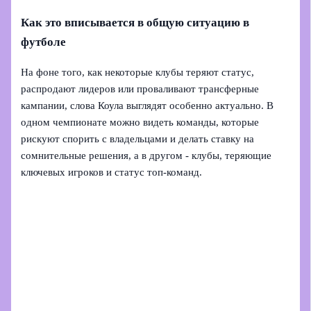
Как это вписывается в общую ситуацию в
футболе
На фоне того, как некоторые клубы теряют статус,
распродают лидеров или проваливают трансферные
кампании, слова Коула выглядят особенно актуально. В
одном чемпионате можно видеть команды, которые
рискуют спорить с владельцами и делать ставку на
сомнительные решения, а в другом - клубы, теряющие
ключевых игроков и статус топ-команд.