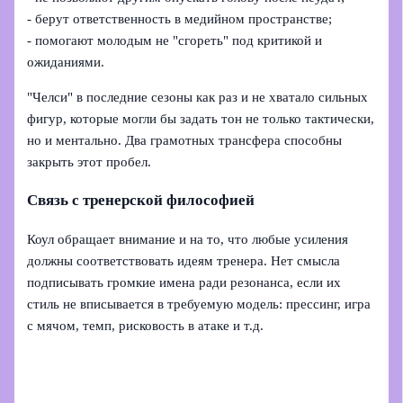
- берут ответственность в медийном пространстве;
- помогают молодым не "сгореть" под критикой и
ожиданиями.
"Челси" в последние сезоны как раз и не хватало сильных
фигур, которые могли бы задать тон не только тактически,
но и ментально. Два грамотных трансфера способны
закрыть этот пробел.
Связь с тренерской философией
Коул обращает внимание и на то, что любые усиления
должны соответствовать идеям тренера. Нет смысла
подписывать громкие имена ради резонанса, если их
стиль не вписывается в требуемую модель: прессинг, игра
с мячом, темп, рисковость в атаке и т.д.