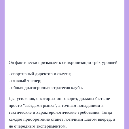
Он фактически призывает к синхронизации трёх уровней:
- спортивный директор и скауты;
- главный тренер;
- общая долгосрочная стратегия клуба.
Два усиления, о которых он говорит, должны быть не
просто "звёздами рынка", а точным попаданием в
тактические и характерологические требования. Тогда
каждое приобретение станет логичным шагом вперёд, а
не очередным экспериментом.