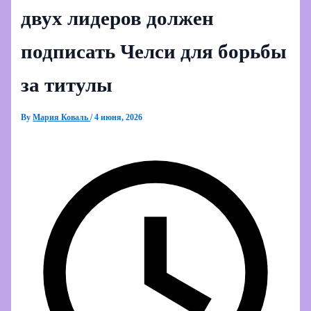
двух лидеров должен
подписать Челси для борьбы
за титулы
By
Мария Коваль
/
4 июня, 2026