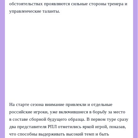
обстоятельствах проявляются сильные стороны тренера и
управленческие таланты.
На старте сезона внимание привлекли и отдельные
российские игроки, уже включившиеся в борьбу за место
в составе сборной будущего образца. В первом туре сразу
два представителя РПЛ отметились яркой игрой, показав,
что способны выдерживать высокий темп и быть