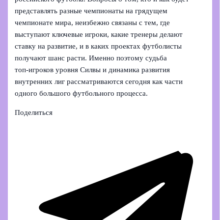
представлять разные чемпионаты на грядущем
чемпионате мира, неизбежно связаны с тем, где
выступают ключевые игроки, какие тренеры делают
ставку на развитие, и в каких проектах футболисты
получают шанс расти. Именно поэтому судьба
топ‑игроков уровня Силвы и динамика развития
внутренних лиг рассматриваются сегодня как части
одного большого футбольного процесса.
Поделиться