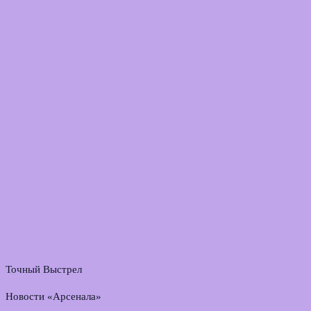
Точный Выстрел
Новости «Арсенала»