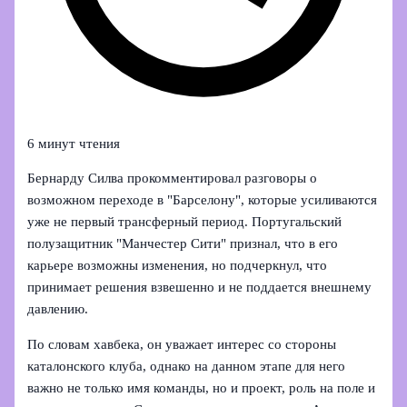
6 минут чтения
Бернарду Силва прокомментировал разговоры о
возможном переходе в "Барселону", которые усиливаются
уже не первый трансферный период. Португальский
полузащитник "Манчестер Сити" признал, что в его
карьере возможны изменения, но подчеркнул, что
принимает решения взвешенно и не поддается внешнему
давлению.
По словам хавбека, он уважает интерес со стороны
каталонского клуба, однако на данном этапе для него
важно не только имя команды, но и проект, роль на поле и