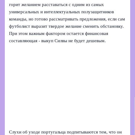
горит желанием расставаться с одним из самых
универсальных и интеллектуальных полузащитников
команды, но готово рассматривать предложения, если сам
футболист выразит твердое желание сменить обстановку.
При этом важным фактором остается финансовая
составляющая - выкуп Силвы не будет дешевым.
Слухи об уходе португальца подпитываются тем, что он