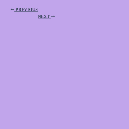
PREVIOUS
NEXT