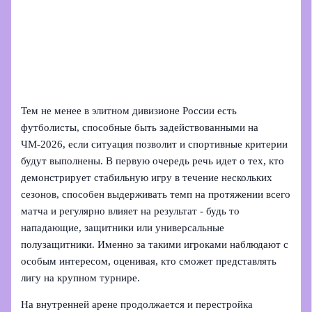
Тем не менее в элитном дивизионе России есть
футболисты, способные быть задействованными на
ЧМ‑2026, если ситуация позволит и спортивные критерии
будут выполнены. В первую очередь речь идет о тех, кто
демонстрирует стабильную игру в течение нескольких
сезонов, способен выдерживать темп на протяжении всего
матча и регулярно влияет на результат - будь то
нападающие, защитники или универсальные
полузащитники. Именно за такими игроками наблюдают с
особым интересом, оценивая, кто сможет представлять
лигу на крупном турнире.
На внутренней арене продолжается и перестройка