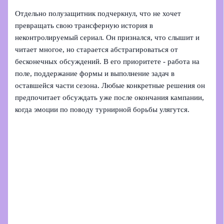
Отдельно полузащитник подчеркнул, что не хочет
превращать свою трансферную история в
неконтролируемый сериал. Он признался, что слышит и
читает многое, но старается абстрагироваться от
бесконечных обсуждений. В его приоритете - работа на
поле, поддержание формы и выполнение задач в
оставшейся части сезона. Любые конкретные решения он
предпочитает обсуждать уже после окончания кампании,
когда эмоции по поводу турнирной борьбы улягутся.