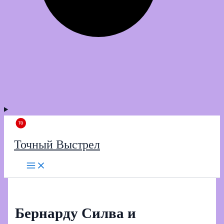
Точный Выстрел
Бернарду Силва и