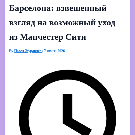
Барселона: взвешенный
взгляд на возможный уход
из Манчестер Сити
By
Павел Журавлёв
/
7 июня, 2026