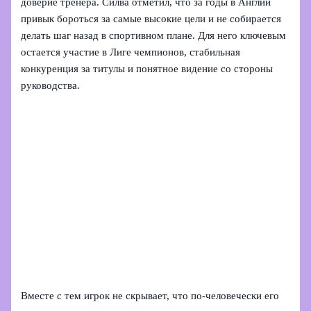
доверие тренера. Силва отметил, что за годы в Англии
привык бороться за самые высокие цели и не собирается
делать шаг назад в спортивном плане. Для него ключевым
остается участие в Лиге чемпионов, стабильная
конкуренция за титулы и понятное видение со стороны
руководства.
Вместе с тем игрок не скрывает, что по-человечески его