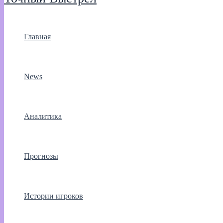
Главная
News
Аналитика
Прогнозы
Истории игроков