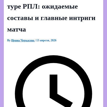
туре РПЛ: ожидаемые
составы и главные интриги
матча
By
Ирина Черкасова
/
13 апреля, 2026