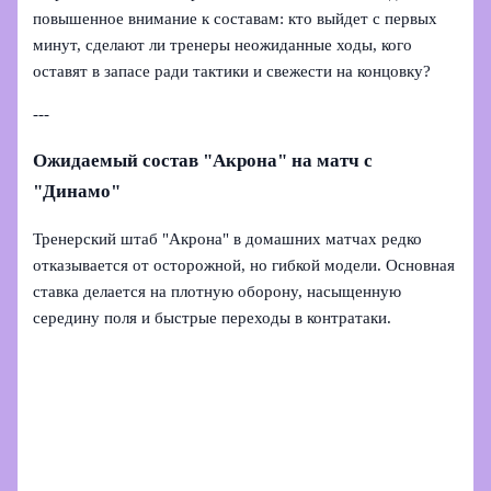
повышенное внимание к составам: кто выйдет с первых
минут, сделают ли тренеры неожиданные ходы, кого
оставят в запасе ради тактики и свежести на концовку?
---
Ожидаемый состав "Акрона" на матч с
"Динамо"
Тренерский штаб "Акрона" в домашних матчах редко
отказывается от осторожной, но гибкой модели. Основная
ставка делается на плотную оборону, насыщенную
середину поля и быстрые переходы в контратаки.