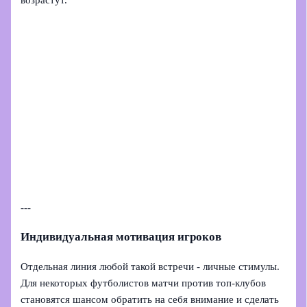
---
Индивидуальная мотивация игроков
Отдельная линия любой такой встречи - личные стимулы.
Для некоторых футболистов матчи против топ-клубов
становятся шансом обратить на себя внимание и сделать