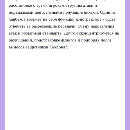
расстановке с тремя игроками группы атаки и
подвижными центральными полузащитниками. Один из
хавбеков возьмет на себя функции конструктора - будет
отвечать за разрезающие передачи, смену направления
атак и розыгрыш стандарта. Другой сконцентрируется на
разрушении, подстраховке флангов и подборах после
выносов защитников "Акрона".