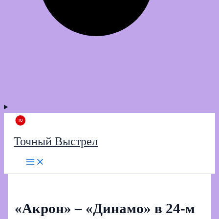
Точный Выстрел
«Акрон» – «Динамо» в 24-м