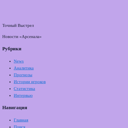
Точный Выстрел
Новости «Арсенала»
Рубрики
News
Аналитика
Прогнозы
Истории игроков
Статистика
Интервью
Навигация
Главная
Поиск