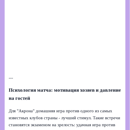
---
Психология матча: мотивация хозяев и давление
на гостей
Для "Акрона" домашняя игра против одного из самых
известных клубов страны - лучший стимул. Такие встречи
становятся экзаменом на зрелость: удачная игра против