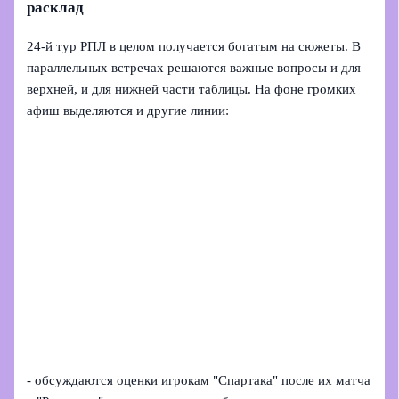
расклад
24-й тур РПЛ в целом получается богатым на сюжеты. В
параллельных встречах решаются важные вопросы и для
верхней, и для нижней части таблицы. На фоне громких
афиш выделяются и другие линии:
- обсуждаются оценки игрокам "Спартака" после их матча