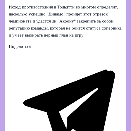
Исход противостояния в Тольятти во многом определит,
насколько успешно "Динамо" пройдет этот отрезок
чемпионата и удастся ли "Акрону" закрепить за собой
репутацию команды, которая не боится статуса соперника
и умеет выбирать верный план на игру.
Поделиться