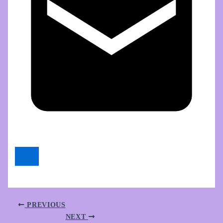
PREVIOUS
NEXT