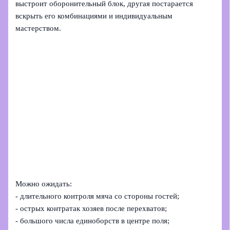
выстроит оборонительный блок, другая постарается
вскрыть его комбинациями и индивидуальным
мастерством.
Можно ожидать:
- длительного контроля мяча со стороны гостей;
- острых контратак хозяев после перехватов;
- большого числа единоборств в центре поля;