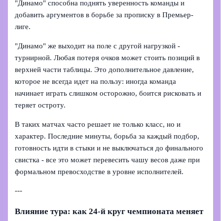
"Динамо" способна поднять уверенность команды и
добавить аргументов в борьбе за прописку в Премьер-
лиге.
"Динамо" же выходит на поле с другой нагрузкой -
турнирной. Любая потеря очков может стоить позиций в
верхней части таблицы. Это дополнительное давление,
которое не всегда идет на пользу: иногда команда
начинает играть слишком осторожно, боится рисковать и
теряет остроту.
В таких матчах часто решает не только класс, но и
характер. Последние минуты, борьба за каждый подбор,
готовность идти в стыки и не выключаться до финального
свистка - все это может перевесить чашу весов даже при
формальном превосходстве в уровне исполнителей.
---
Влияние тура: как 24-й круг чемпионата меняет