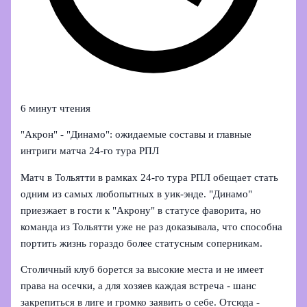
6 минут чтения
"Акрон" - "Динамо": ожидаемые составы и главные
интриги матча 24-го тура РПЛ
Матч в Тольятти в рамках 24-го тура РПЛ обещает стать
одним из самых любопытных в уик-энде. "Динамо"
приезжает в гости к "Акрону" в статусе фаворита, но
команда из Тольятти уже не раз доказывала, что способна
портить жизнь гораздо более статусным соперникам.
Столичный клуб борется за высокие места и не имеет
права на осечки, а для хозяев каждая встреча - шанс
закрепиться в лиге и громко заявить о себе. Отсюда -