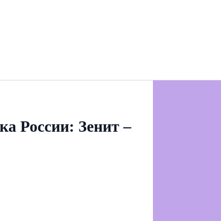
ка России: Зенит –