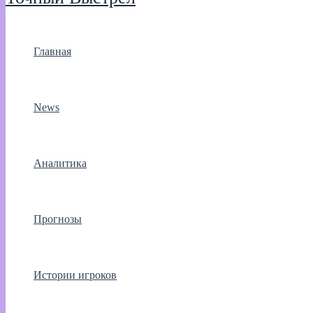
Главная
News
Аналитика
Прогнозы
Истории игроков