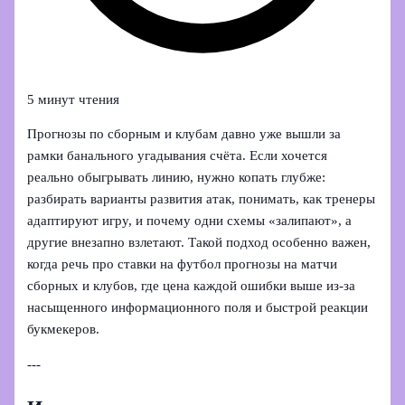
5 минут чтения
Прогнозы по сборным и клубам давно уже вышли за
рамки банального угадывания счёта. Если хочется
реально обыгрывать линию, нужно копать глубже:
разбирать варианты развития атак, понимать, как тренеры
адаптируют игру, и почему одни схемы «залипают», а
другие внезапно взлетают. Такой подход особенно важен,
когда речь про ставки на футбол прогнозы на матчи
сборных и клубов, где цена каждой ошибки выше из-за
насыщенного информационного поля и быстрой реакции
букмекеров.
---