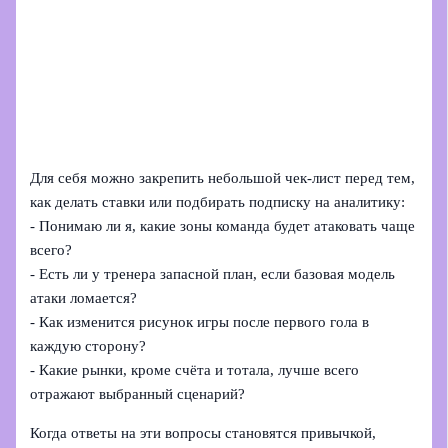
Для себя можно закрепить небольшой чек-лист перед тем,
как делать ставки или подбирать подписку на аналитику:
- Понимаю ли я, какие зоны команда будет атаковать чаще
всего?
- Есть ли у тренера запасной план, если базовая модель
атаки ломается?
- Как изменится рисунок игры после первого гола в
каждую сторону?
- Какие рынки, кроме счёта и тотала, лучше всего
отражают выбранный сценарий?
Когда ответы на эти вопросы становятся привычкой,