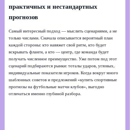
практичных и нестандартных
прогнозов
Самый интересный подход — мыслить сценариями, а не
только числами. Сначала описывается вероятный план
каждой стороны: кто навяжет свой ритм, кто будет
вскрывать фланги, а кто — центр, где команда будет
получать численное преимущество. Уже потом под этот
сценарий подбираются рынки: тоталы ударов, угловых,
индивидуальные показатели игроков. Когда вокруг много
шаблонных советов и предложений «купить спортивные
прогнозы на футбольные матчи клубов», выгодно
отличаться именно глубиной разбора.