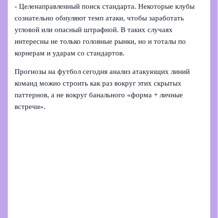
- Целенаправленный поиск стандарта. Некоторые клубы
сознательно обнуляют темп атаки, чтобы заработать
угловой или опасный штрафной. В таких случаях
интересны не только головные рынки, но и тоталы по
корнерам и ударам со стандартов.
Прогнозы на футбол сегодня анализ атакующих линий
команд можно строить как раз вокруг этих скрытых
паттернов, а не вокруг банального «форма + личные
встречи».