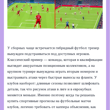
У сборных чаще встречается гибридный футбол: тренер
вынужден подстраиваться под доступных игроков.
Классический пример — команда, которая в квалификации
выглядит аккуратным позиционным коллективом, а на
крупном турнире вынуждена играть вторым номером и
выстраивать атаки через быстрые выносы на фланги. У
клубов наоборот: длинные сезоны позволяют шлифовать
детали, так что рисунок атаки в лиге и в еврокубках
меняется меньше. Именно поэтому когда ты решаешь
купить спортивные прогнозы на футбольные матчи
клубов, логично требовать от каппера объяснения, как