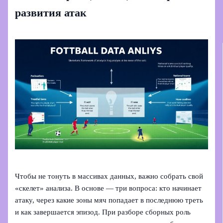
развития атак
Чтобы не тонуть в массивах данных, важно собрать свой
«скелет» анализа. В основе — три вопроса: кто начинает
атаку, через какие зоны мяч попадает в последнюю треть
и как завершается эпизод. При разборе сборных роль