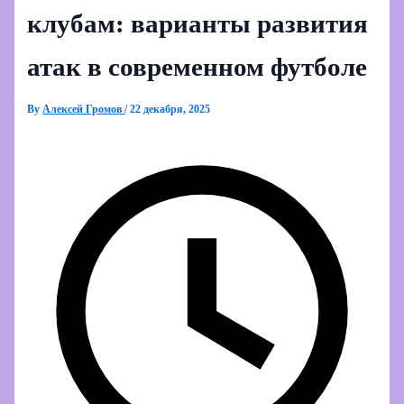
клубам: варианты развития
атак в современном футболе
By
Алексей Громов
/
22 декабря, 2025