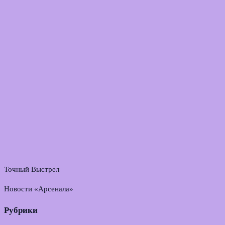
Точный Выстрел
Новости «Арсенала»
Рубрики