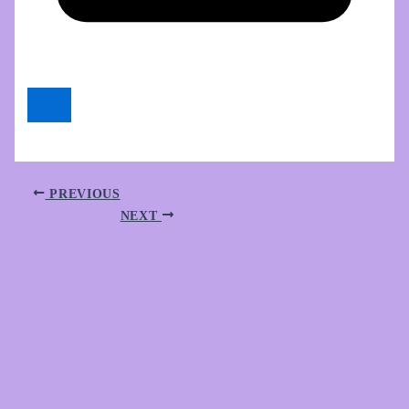
PREVIOUS
NEXT