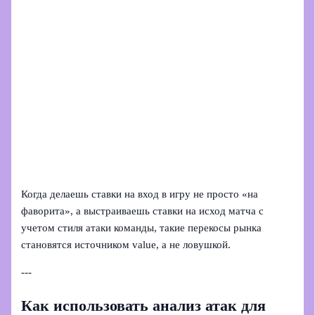
Когда делаешь ставки на вход в игру не просто «на
фаворита», а выстраиваешь ставки на исход матча с
учетом стиля атаки команды, такие перекосы рынка
становятся источником value, а не ловушкой.
---
Как использовать анализ атак для