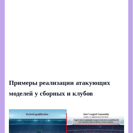
Примеры реализации атакующих
моделей у сборных и клубов