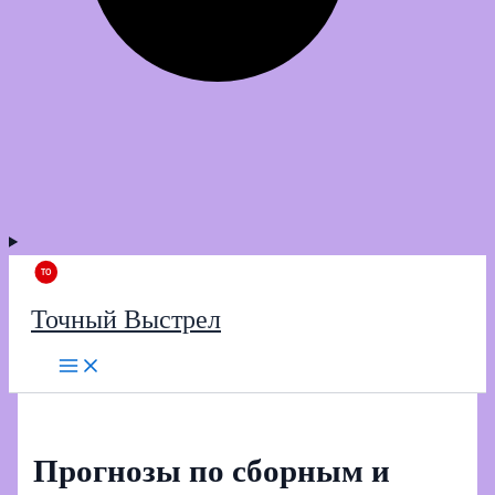
Точный Выстрел
Прогнозы по сборным и