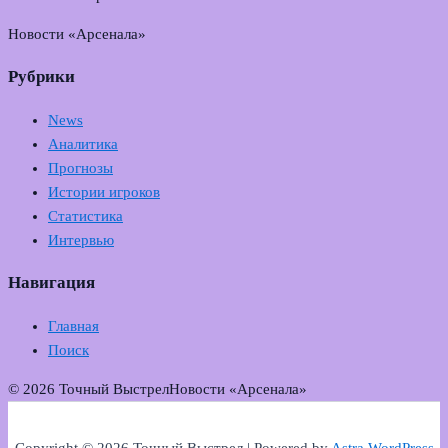
Новости «Арсенала»
Рубрики
News
Аналитика
Прогнозы
Истории игроков
Статистика
Интервью
Навигация
Главная
Поиск
© 2026 Точный Выстрел
Новости «Арсенала»