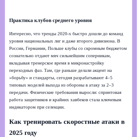
Практика клубов среднего уровня
Интересно, что тренды 2020-х быстро дошли до команд
уровня национальных лиг и даже второго дивизиона. В
России, Германии, Польше клубы со скромным бюджетом
сознательно отдают мяч сильнейшим соперникам,
вкладывая тренерское время в микронастройку
переходных фаз. Там, где раньше делали акцент на
«борьбу» и стандарты, сегодня разрабатывают 4–5
типовых моделей выхода из обороны в атаку за 2–3
передачи. Физические требования выросли: спринтовая
работа защитников и крайних хавбеков стала ключевым
индикатором при селекции.
Как тренировать скоростные атаки в
2025 году