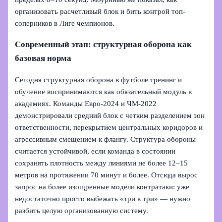
организовать расчетливый блок и бить контрой топ-
соперников в Лиге чемпионов.
Современный этап: структурная оборона как
базовая норма
Сегодня структурная оборона в футболе тренинг и
обучение воспринимаются как обязательный модуль в
академиях. Команды Евро-2024 и ЧМ-2022
демонстрировали средний блок с четким разделением зон
ответственности, перекрытием центральных коридоров и
агрессивным смещением к флангу. Структура обороны
считается устойчивой, если команда в состоянии
сохранять плотность между линиями не более 12–15
метров на протяжении 70 минут и более. Отсюда вырос
запрос на более изощренные модели контратаки: уже
недостаточно просто выбежать «три в три» — нужно
разбить целую организованную систему.