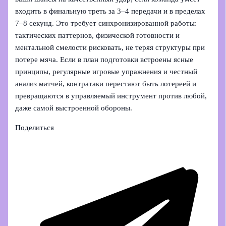
входить в финальную треть за 3–4 передачи и в пределах
7–8 секунд. Это требует синхронизированной работы:
тактических паттернов, физической готовности и
ментальной смелости рисковать, не теряя структуры при
потере мяча. Если в план подготовки встроены ясные
принципы, регулярные игровые упражнения и честный
анализ матчей, контратаки перестают быть лотереей и
превращаются в управляемый инструмент против любой,
даже самой выстроенной обороны.
Поделиться