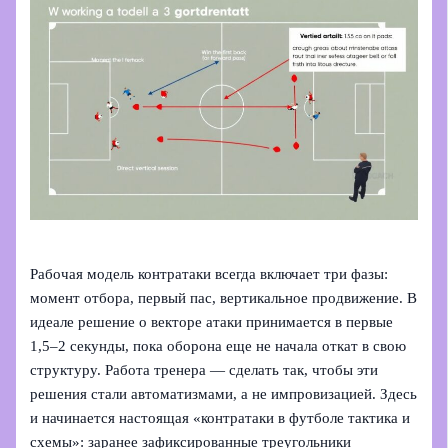
Рабочая модель контратаки всегда включает три фазы:
момент отбора, первый пас, вертикальное продвижение. В
идеале решение о векторе атаки принимается в первые
1,5–2 секунды, пока оборона еще не начала откат в свою
структуру. Работа тренера — сделать так, чтобы эти
решения стали автоматизмами, а не импровизацией. Здесь
и начинается настоящая «контратаки в футболе тактика и
схемы»: заранее зафиксированные треугольники