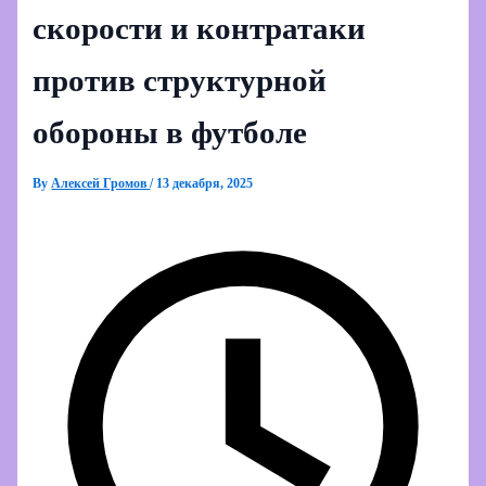
скорости и контратаки
против структурной
обороны в футболе
By
Алексей Громов
/
13 декабря, 2025