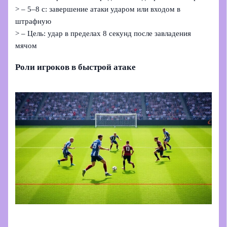
> – 5–8 с: завершение атаки ударом или входом в
штрафную
> – Цель: удар в пределах 8 секунд после завладения
мячом
Роли игроков в быстрой атаке