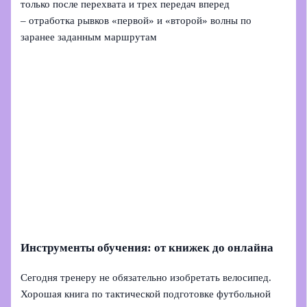
только после перехвата и трех передач вперед
– отработка рывков «первой» и «второй» волны по
заранее заданным маршрутам
Инструменты обучения: от книжек до онлайна
Сегодня тренеру не обязательно изобретать велосипед.
Хорошая книга по тактической подготовке футбольной