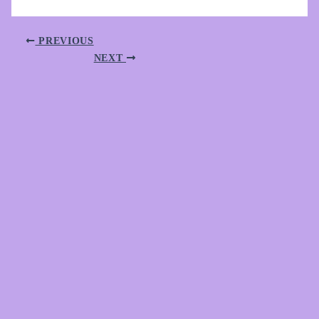
PREVIOUS
NEXT