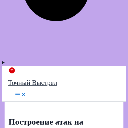
Точный Выстрел
Построение атак на