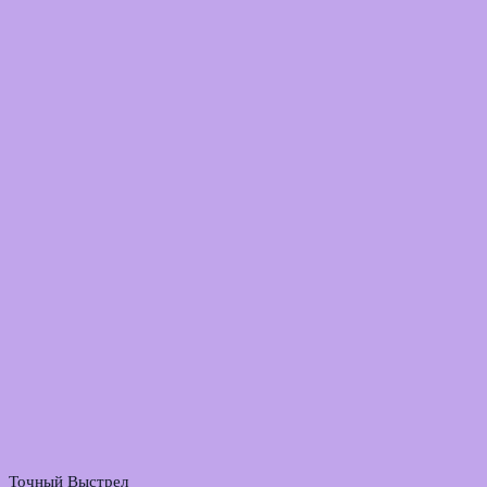
Точный Выстрел