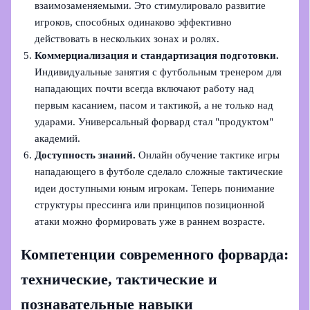
взаимозаменяемыми. Это стимулировало развитие
игроков, способных одинаково эффективно
действовать в нескольких зонах и ролях.
Коммерциализация и стандартизация подготовки.
Индивидуальные занятия с футбольным тренером для
нападающих почти всегда включают работу над
первым касанием, пасом и тактикой, а не только над
ударами. Универсальный форвард стал "продуктом"
академий.
Доступность знаний.
Онлайн обучение тактике игры
нападающего в футболе сделало сложные тактические
идеи доступными юным игрокам. Теперь понимание
структуры прессинга или принципов позиционной
атаки можно формировать уже в раннем возрасте.
Компетенции современного форварда:
технические, тактические и
познавательные навыки