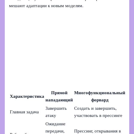
мешают адаптации к новым моделям.
Прямой
Многофункциональный
Характеристика
нападающий
форвард
Завершить
Создать и завершить,
Главная задача
атаку
участвовать в прессинге
Ожидание
передачи,
Прессинг, открывания в