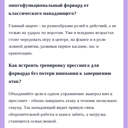
многофункциональный форвард от
классического нападающего?
Главный акцент - на разнообразии ролей и действий, а не
только на ударах по воротам. Уже в младших возрастах
стоит чередовать игру в центре, на фланге и в роли
ложной девятки, развивая первое касание, пас и
ориентацию.
Как встроить тренировку прессинга для
форварда без потери внимания к завершению
атак?
Объединяйте цели в одном упражнении: выиграл мяч в
прессинге - обязан завершить атаку в течение нескольких
секунд. Так нападающий видит прямую связь
оборонительной работы и шанса забить, а нагрузка
становится осмысленной.