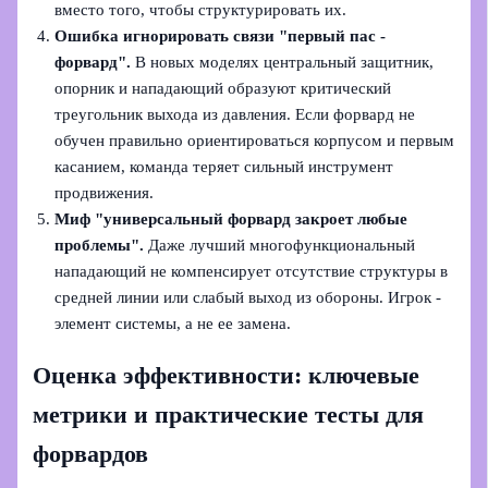
вместо того, чтобы структурировать их.
Ошибка игнорировать связи "первый пас -
форвард".
В новых моделях центральный защитник,
опорник и нападающий образуют критический
треугольник выхода из давления. Если форвард не
обучен правильно ориентироваться корпусом и первым
касанием, команда теряет сильный инструмент
продвижения.
Миф "универсальный форвард закроет любые
проблемы".
Даже лучший многофункциональный
нападающий не компенсирует отсутствие структуры в
средней линии или слабый выход из обороны. Игрок -
элемент системы, а не ее замена.
Оценка эффективности: ключевые
метрики и практические тесты для
форвардов