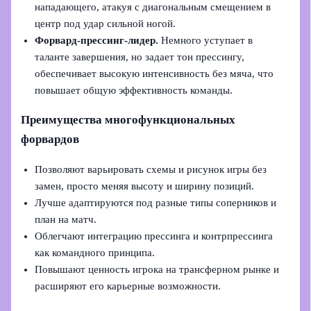
нападающего, атакуя с диагональным смещением в
центр под удар сильной ногой.
Форвард‑прессинг‑лидер.
Немного уступает в
таланте завершения, но задает тон прессингу,
обеспечивает высокую интенсивность без мяча, что
повышает общую эффективность команды.
Преимущества многофункциональных
форвардов
Позволяют варьировать схемы и рисунок игры без
замен, просто меняя высоту и ширину позиций.
Лучше адаптируются под разные типы соперников и
план на матч.
Облегчают интеграцию прессинга и контрпрессинга
как командного принципа.
Повышают ценность игрока на трансферном рынке и
расширяют его карьерные возможности.