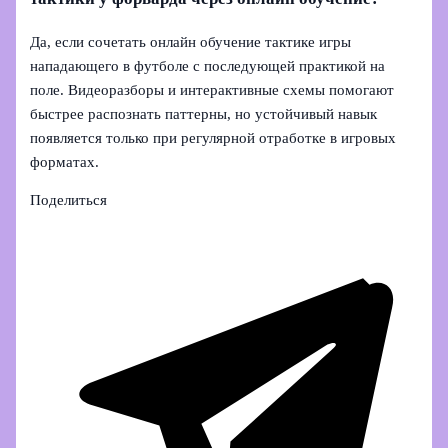
Да, если сочетать онлайн обучение тактике игры
нападающего в футболе с последующей практикой на
поле. Видеоразборы и интерактивные схемы помогают
быстрее распознать паттерны, но устойчивый навык
появляется только при регулярной отработке в игровых
форматах.
Поделиться