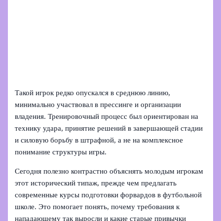
Такой игрок редко опускался в среднюю линию,
минимально участвовал в прессинге и организации
владения. Тренировочный процесс был ориентирован на
технику удара, принятие решений в завершающей стадии
и силовую борьбу в штрафной, а не на комплексное
понимание структуры игры.
Сегодня полезно контрастно объяснять молодым игрокам
этот исторический типаж, прежде чем предлагать
современные курсы подготовки форвардов в футбольной
школе. Это помогает понять, почему требования к
нападающему так выросли и какие старые привычки