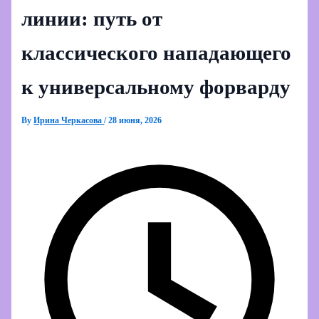
линии: путь от
классического нападающего
к универсальному форварду
By
Ирина Черкасова
/
28 июня, 2026