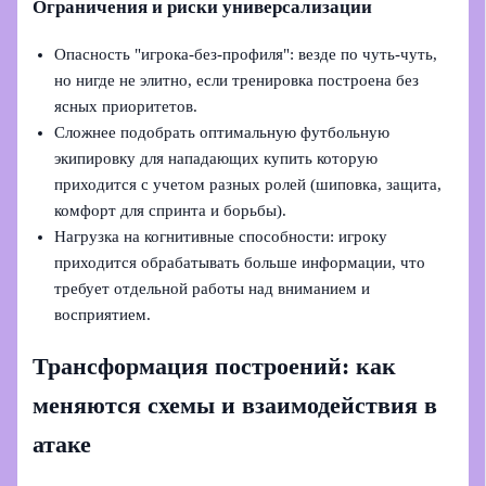
Ограничения и риски универсализации
Опасность "игрока‑без‑профиля": везде по чуть‑чуть,
но нигде не элитно, если тренировка построена без
ясных приоритетов.
Сложнее подобрать оптимальную футбольную
экипировку для нападающих купить которую
приходится с учетом разных ролей (шиповка, защита,
комфорт для спринта и борьбы).
Нагрузка на когнитивные способности: игроку
приходится обрабатывать больше информации, что
требует отдельной работы над вниманием и
восприятием.
Трансформация построений: как
меняются схемы и взаимодействия в
атаке