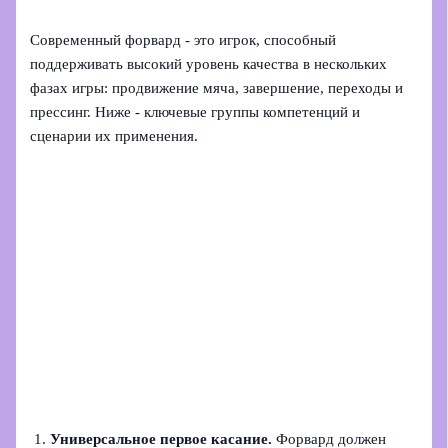
Современный форвард - это игрок, способный
поддерживать высокий уровень качества в нескольких
фазах игры: продвижение мяча, завершение, переходы и
прессинг. Ниже - ключевые группы компетенций и
сценарии их применения.
Универсальное первое касание.
Форвард должен