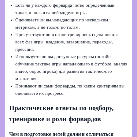
Есть ли у каждого форварда четко определенный
типаж и роль в вашей модели игры.
Оцениваете ли вы нападающих по нескольким
метрикам, а не только по голам.
Присутствуют ли в плане тренировок сценарии для
всех фаз игры: владение, завершение, переходы,
прессинг.
Используете ли вы доступные ресурсы (онлайн
обучение тактике игры нападающего в футболе, анализ
видео, опрос игрока) для развития тактического
мышления.
Понимают ли сами форварды, по каким критериям вы
оцениваете их прогресс.
Практические ответы по подбору,
тренировке и роли форвардов
Чем в подготовке детей должен отличаться