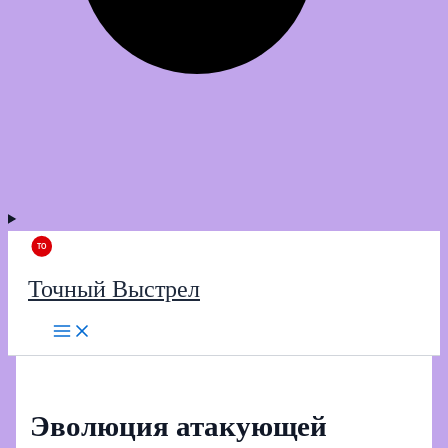
Точный Выстрел
Эволюция атакующей