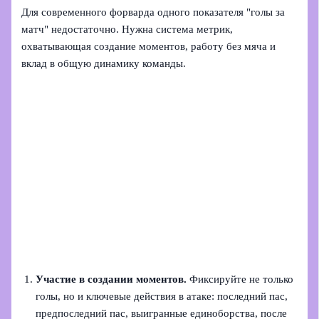
Для современного форварда одного показателя "голы за
матч" недостаточно. Нужна система метрик,
охватывающая создание моментов, работу без мяча и
вклад в общую динамику команды.
Участие в создании моментов.
Фиксируйте не только
голы, но и ключевые действия в атаке: последний пас,
предпоследний пас, выигранные единоборства, после