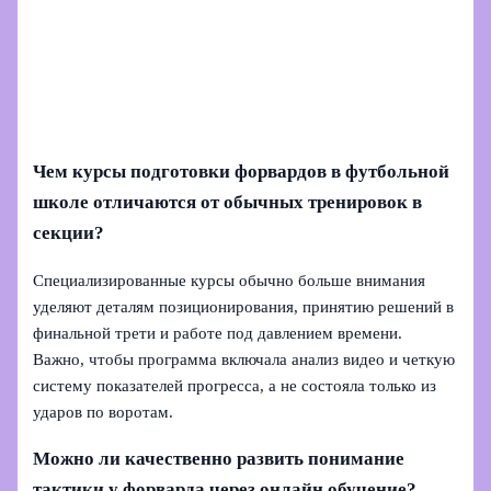
Чем курсы подготовки форвардов в футбольной
школе отличаются от обычных тренировок в
секции?
Специализированные курсы обычно больше внимания
уделяют деталям позиционирования, принятию решений в
финальной трети и работе под давлением времени.
Важно, чтобы программа включала анализ видео и четкую
систему показателей прогресса, а не состояла только из
ударов по воротам.
Можно ли качественно развить понимание
тактики у форварда через онлайн обучение?