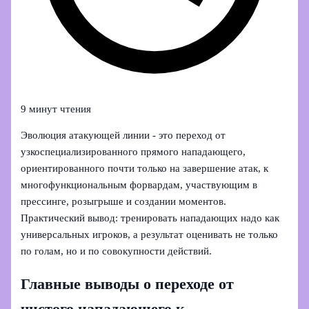
9 минут чтения
Эволюция атакующей линии - это переход от
узкоспециализированного прямого нападающего,
ориентированного почти только на завершение атак, к
многофункциональным форвардам, участвующим в
прессинге, розыгрыше и создании моментов.
Практический вывод: тренировать нападающих надо как
универсальных игроков, а результат оценивать не только
по голам, но и по совокупности действий.
Главные выводы о переходе от