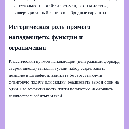
а несколько типажей: таргет‑мен, ложная девятка,
инвертированный вингер и гибридные варианты.
Историческая роль прямого
нападающего: функции и
ограничения
Классический прямой нападающий (центральный форвард
старой школы) выполнял узкий набор задач: занять
позицию в штрафной, выиграть борьбу, замкнуть
фланговую подачу или скидку, реализовать выход один на
один. Его эффективность почти полностью измерялась
количеством забитых мячей.