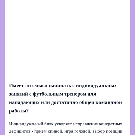
Имеет ли смысл начинать с индивидуальных
занятий с футбольным тренером для
нападающих или достаточно общей командной
работы?
Индивидуальный блок ускоряет исправление конкретных
дефицитов - прием спиной, игра головой, выбор позиции.