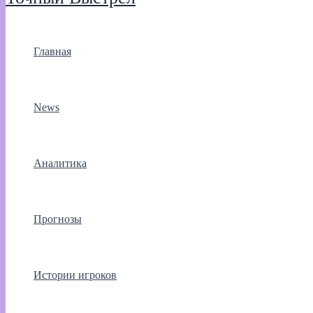
Главная
News
Аналитика
Прогнозы
Истории игроков