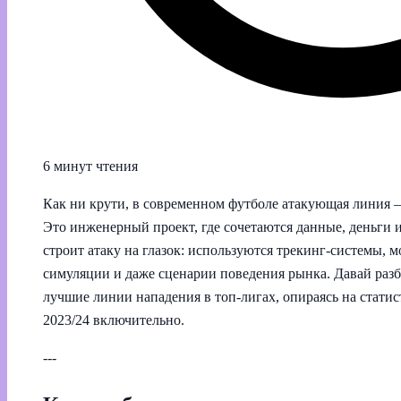
6 минут чтения
Как ни крути, в современном футболе атакующая линия —
Это инженерный проект, где сочетаются данные, деньги и
строит атаку на глазок: используются трекинг‑системы,
симуляции и даже сценарии поведения рынка. Давай разб
лучшие линии нападения в топ-лигах, опираясь на статис
2023/24 включительно.
---