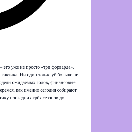
 это уже не просто «три форварда».
 тактика. Ни один топ-клуб больше не
 модели ожидаемых голов, финансовые
ерёмся, как именно сегодня собирают
тику последних трёх сезонов до