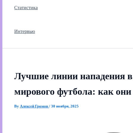
Статистика
Интервью
Лучшие линии нападения в
мирового футбола: как они
By
Алексей Громов
/
30 ноября, 2025