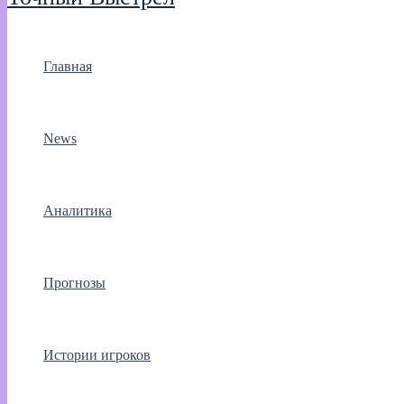
Главная
News
Аналитика
Прогнозы
Истории игроков